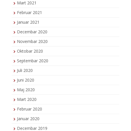
Mart 2021
Februar 2021
Januar 2021
Decembar 2020
Novembar 2020
Oktobar 2020
Septembar 2020
Juli 2020
Juni 2020
Maj 2020
Mart 2020
Februar 2020
Januar 2020
Decembar 2019