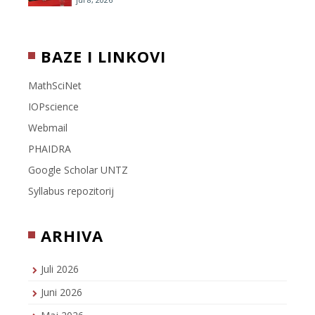
BAZE I LINKOVI
MathSciNet
IOPscience
Webmail
PHAIDRA
Google Scholar UNTZ
Syllabus repozitorij
ARHIVA
Juli 2026
Juni 2026