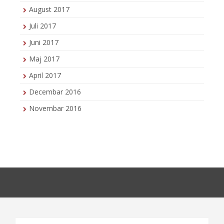
August 2017
Juli 2017
Juni 2017
Maj 2017
April 2017
Decembar 2016
Novembar 2016