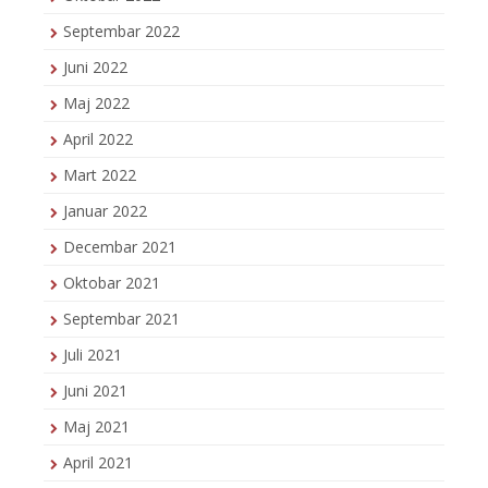
Septembar 2022
Juni 2022
Maj 2022
April 2022
Mart 2022
Januar 2022
Decembar 2021
Oktobar 2021
Septembar 2021
Juli 2021
Juni 2021
Maj 2021
April 2021