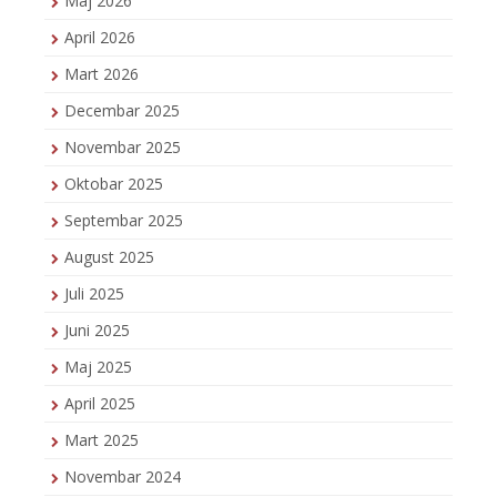
Maj 2026
April 2026
Mart 2026
Decembar 2025
Novembar 2025
Oktobar 2025
Septembar 2025
August 2025
Juli 2025
Juni 2025
Maj 2025
April 2025
Mart 2025
Novembar 2024