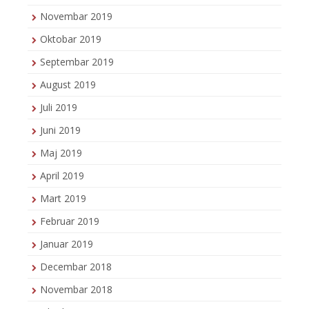
Novembar 2019
Oktobar 2019
Septembar 2019
August 2019
Juli 2019
Juni 2019
Maj 2019
April 2019
Mart 2019
Februar 2019
Januar 2019
Decembar 2018
Novembar 2018