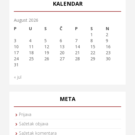
KALENDAR
August 2026
P
U
S
Č
P
S
N
1
2
3
4
5
6
7
8
9
10
11
12
13
14
15
16
17
18
19
20
21
22
23
24
25
26
27
28
29
30
31
« jul
META
Prijava
Sažetak objava
Sažetak komentara