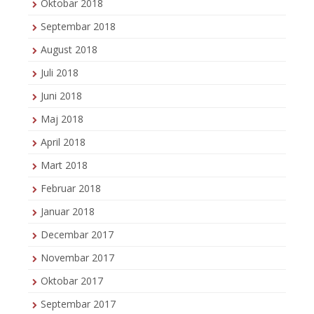
Oktobar 2018
Septembar 2018
August 2018
Juli 2018
Juni 2018
Maj 2018
April 2018
Mart 2018
Februar 2018
Januar 2018
Decembar 2017
Novembar 2017
Oktobar 2017
Septembar 2017