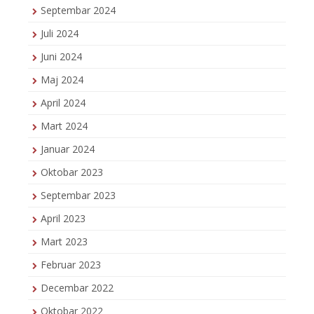
Septembar 2024
Juli 2024
Juni 2024
Maj 2024
April 2024
Mart 2024
Januar 2024
Oktobar 2023
Septembar 2023
April 2023
Mart 2023
Februar 2023
Decembar 2022
Oktobar 2022