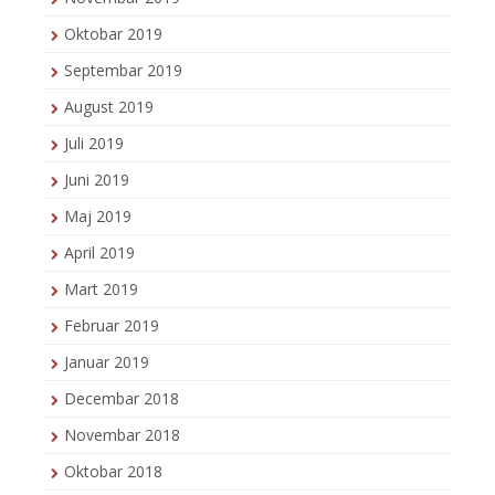
Oktobar 2019
Septembar 2019
August 2019
Juli 2019
Juni 2019
Maj 2019
April 2019
Mart 2019
Februar 2019
Januar 2019
Decembar 2018
Novembar 2018
Oktobar 2018