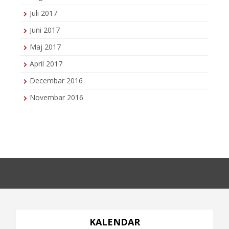
Juli 2017
Juni 2017
Maj 2017
April 2017
Decembar 2016
Novembar 2016
KALENDAR