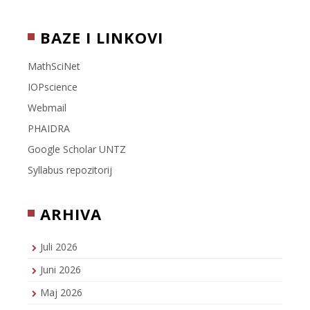
BAZE I LINKOVI
MathSciNet
IOPscience
Webmail
PHAIDRA
Google Scholar UNTZ
Syllabus repozitorij
ARHIVA
Juli 2026
Juni 2026
Maj 2026