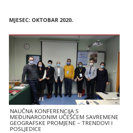
MJESEC:
OKTOBAR 2020.
NAUČNA KONFERENCIJA S
MEĐUNARODNIM UČEŠĆEM SAVREMENE
GEOGRAFSKE PROMJENE – TRENDOVI I
POSLJEDICE