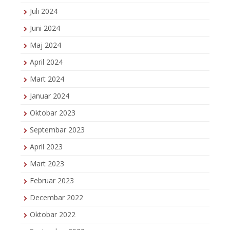
Juli 2024
Juni 2024
Maj 2024
April 2024
Mart 2024
Januar 2024
Oktobar 2023
Septembar 2023
April 2023
Mart 2023
Februar 2023
Decembar 2022
Oktobar 2022