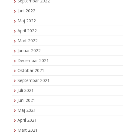
Septembar 2022
Juni 2022
Maj 2022
April 2022
Mart 2022
Januar 2022
Decembar 2021
Oktobar 2021
Septembar 2021
Juli 2021
Juni 2021
Maj 2021
April 2021
Mart 2021