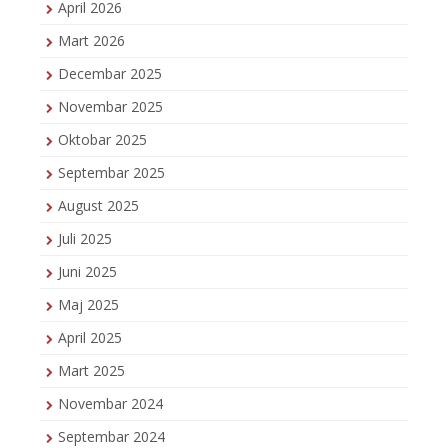
April 2026
Mart 2026
Decembar 2025
Novembar 2025
Oktobar 2025
Septembar 2025
August 2025
Juli 2025
Juni 2025
Maj 2025
April 2025
Mart 2025
Novembar 2024
Septembar 2024