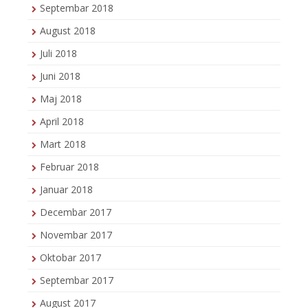
Septembar 2018
August 2018
Juli 2018
Juni 2018
Maj 2018
April 2018
Mart 2018
Februar 2018
Januar 2018
Decembar 2017
Novembar 2017
Oktobar 2017
Septembar 2017
August 2017