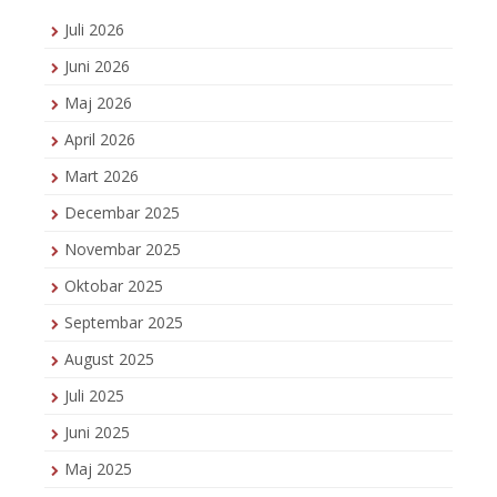
Juli 2026
Juni 2026
Maj 2026
April 2026
Mart 2026
Decembar 2025
Novembar 2025
Oktobar 2025
Septembar 2025
August 2025
Juli 2025
Juni 2025
Maj 2025