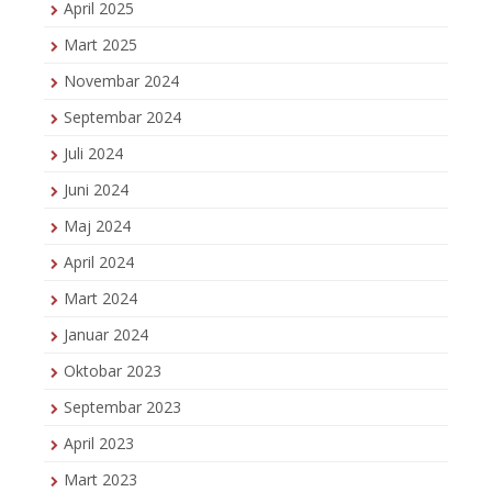
April 2025
Mart 2025
Novembar 2024
Septembar 2024
Juli 2024
Juni 2024
Maj 2024
April 2024
Mart 2024
Januar 2024
Oktobar 2023
Septembar 2023
April 2023
Mart 2023