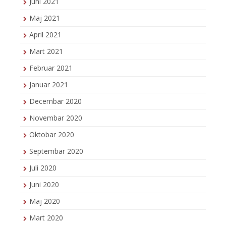
Juni 2021
Maj 2021
April 2021
Mart 2021
Februar 2021
Januar 2021
Decembar 2020
Novembar 2020
Oktobar 2020
Septembar 2020
Juli 2020
Juni 2020
Maj 2020
Mart 2020