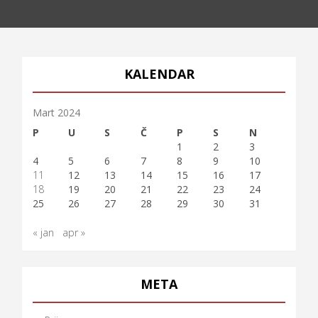
KALENDAR
Mart 2024
P
U
S
Č
P
S
N
1
2
3
4
5
6
7
8
9
10
11
12
13
14
15
16
17
18
19
20
21
22
23
24
25
26
27
28
29
30
31
« jan
apr »
META