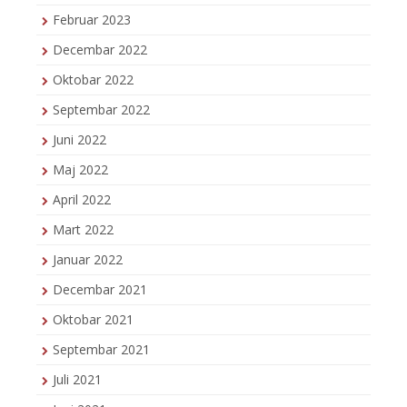
Februar 2023
Decembar 2022
Oktobar 2022
Septembar 2022
Juni 2022
Maj 2022
April 2022
Mart 2022
Januar 2022
Decembar 2021
Oktobar 2021
Septembar 2021
Juli 2021