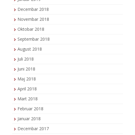
Decembar 2018
Novembar 2018
Oktobar 2018
Septembar 2018
August 2018
Juli 2018
Juni 2018
Maj 2018
April 2018
Mart 2018
Februar 2018
Januar 2018
Decembar 2017