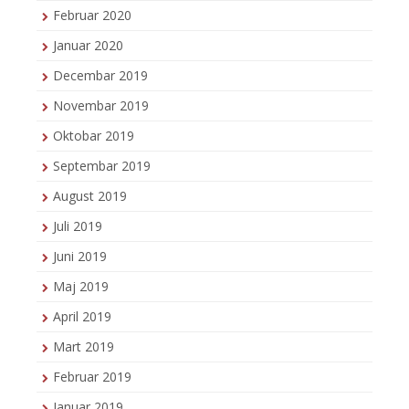
Februar 2020
Januar 2020
Decembar 2019
Novembar 2019
Oktobar 2019
Septembar 2019
August 2019
Juli 2019
Juni 2019
Maj 2019
April 2019
Mart 2019
Februar 2019
Januar 2019