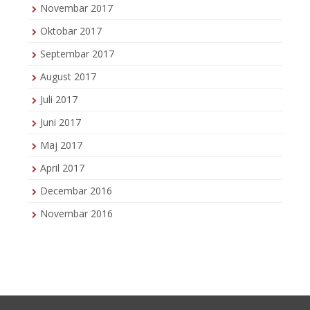
Novembar 2017
Oktobar 2017
Septembar 2017
August 2017
Juli 2017
Juni 2017
Maj 2017
April 2017
Decembar 2016
Novembar 2016