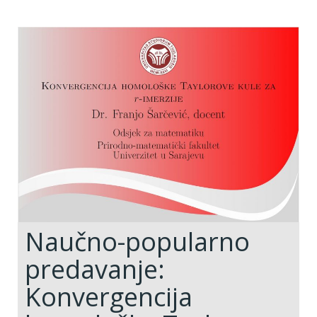
Naučno-popularno
predavanje:
Konvergencija