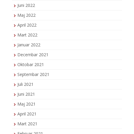
Juni 2022
Maj 2022
April 2022
Mart 2022
Januar 2022
Decembar 2021
Oktobar 2021
Septembar 2021
Juli 2021
Juni 2021
Maj 2021
April 2021
Mart 2021
Februar 2021