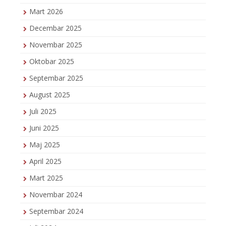
Mart 2026
Decembar 2025
Novembar 2025
Oktobar 2025
Septembar 2025
August 2025
Juli 2025
Juni 2025
Maj 2025
April 2025
Mart 2025
Novembar 2024
Septembar 2024