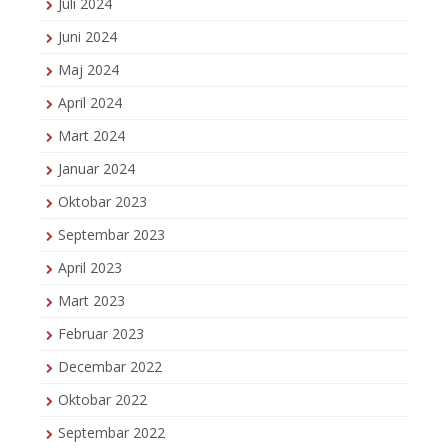
Juli 2024
Juni 2024
Maj 2024
April 2024
Mart 2024
Januar 2024
Oktobar 2023
Septembar 2023
April 2023
Mart 2023
Februar 2023
Decembar 2022
Oktobar 2022
Septembar 2022