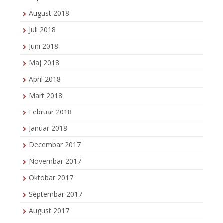
August 2018
Juli 2018
Juni 2018
Maj 2018
April 2018
Mart 2018
Februar 2018
Januar 2018
Decembar 2017
Novembar 2017
Oktobar 2017
Septembar 2017
August 2017