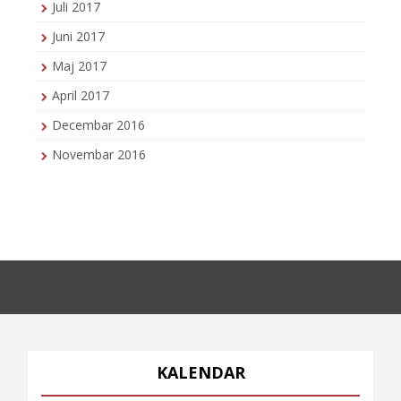
Juli 2017
Juni 2017
Maj 2017
April 2017
Decembar 2016
Novembar 2016
KALENDAR