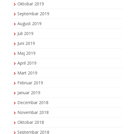
Oktobar 2019
Septembar 2019
August 2019
Juli 2019
Juni 2019
Maj 2019
April 2019
Mart 2019
Februar 2019
Januar 2019
Decembar 2018
Novembar 2018
Oktobar 2018
Septembar 2018