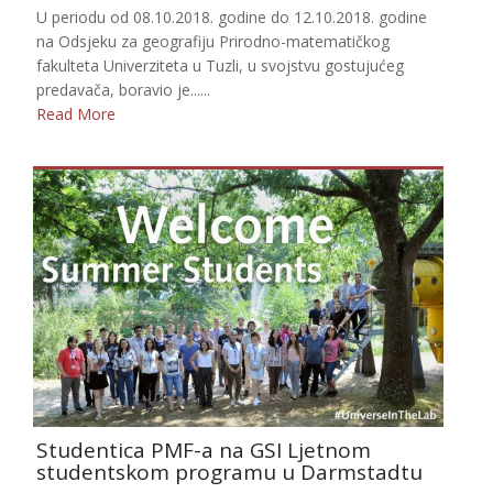
U periodu od 08.10.2018. godine do 12.10.2018. godine
na Odsjeku za geografiju Prirodno-matematičkog
fakulteta Univerziteta u Tuzli, u svojstvu gostujućeg
predavača, boravio je......
Read More
Studentica PMF-a na GSI Ljetnom
studentskom programu u Darmstadtu