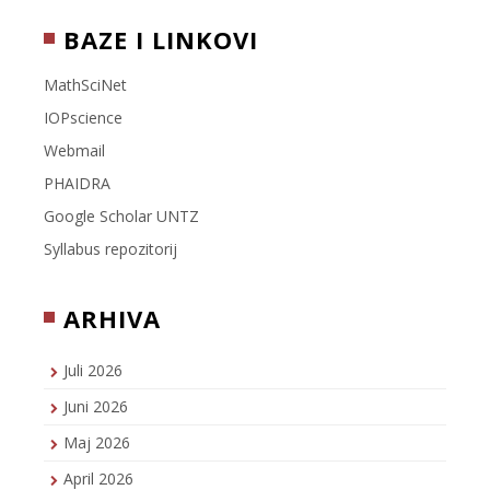
BAZE I LINKOVI
MathSciNet
IOPscience
Webmail
PHAIDRA
Google Scholar UNTZ
Syllabus repozitorij
ARHIVA
Juli 2026
Juni 2026
Maj 2026
April 2026