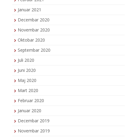
Januar 2021
Decembar 2020
Novembar 2020
Oktobar 2020
Septembar 2020
Juli 2020
Juni 2020
Maj 2020
Mart 2020
Februar 2020
Januar 2020
Decembar 2019
Novembar 2019