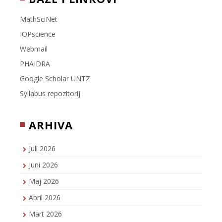
MathSciNet
IOPscience
Webmail
PHAIDRA
Google Scholar UNTZ
Syllabus repozitorij
ARHIVA
Juli 2026
Juni 2026
Maj 2026
April 2026
Mart 2026