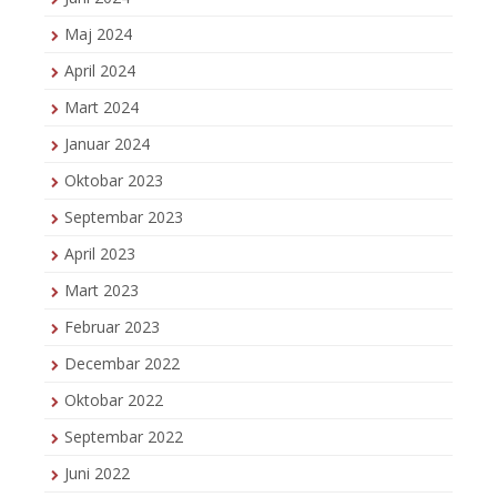
Maj 2024
April 2024
Mart 2024
Januar 2024
Oktobar 2023
Septembar 2023
April 2023
Mart 2023
Februar 2023
Decembar 2022
Oktobar 2022
Septembar 2022
Juni 2022