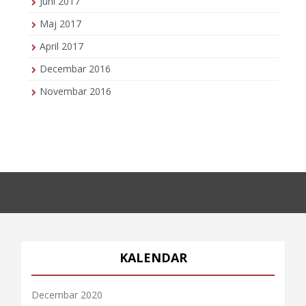
Juni 2017
Maj 2017
April 2017
Decembar 2016
Novembar 2016
KALENDAR
Decembar 2020