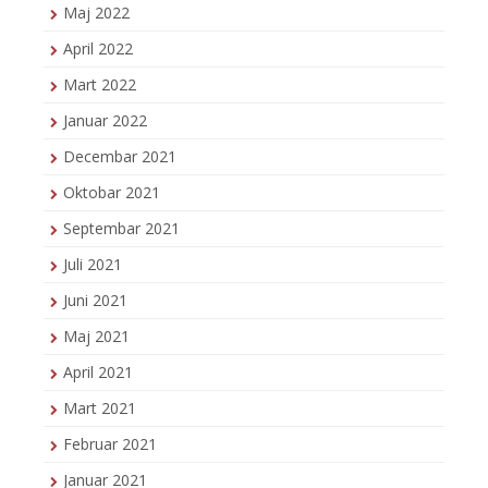
Maj 2022
April 2022
Mart 2022
Januar 2022
Decembar 2021
Oktobar 2021
Septembar 2021
Juli 2021
Juni 2021
Maj 2021
April 2021
Mart 2021
Februar 2021
Januar 2021