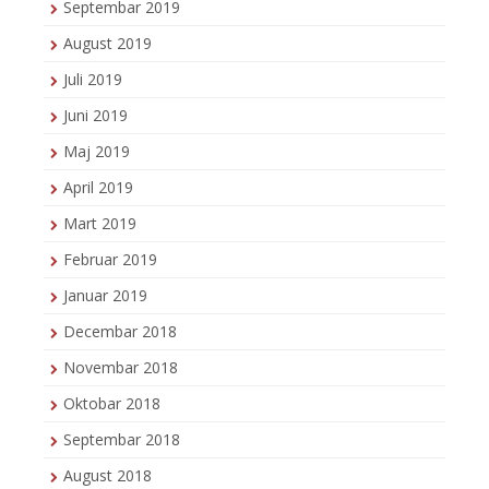
Septembar 2019
August 2019
Juli 2019
Juni 2019
Maj 2019
April 2019
Mart 2019
Februar 2019
Januar 2019
Decembar 2018
Novembar 2018
Oktobar 2018
Septembar 2018
August 2018