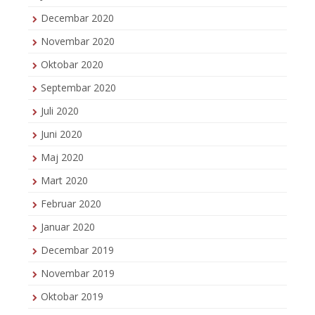
Decembar 2020
Novembar 2020
Oktobar 2020
Septembar 2020
Juli 2020
Juni 2020
Maj 2020
Mart 2020
Februar 2020
Januar 2020
Decembar 2019
Novembar 2019
Oktobar 2019