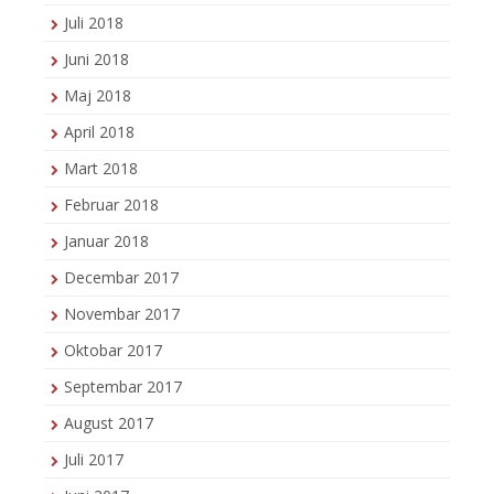
Juli 2018
Juni 2018
Maj 2018
April 2018
Mart 2018
Februar 2018
Januar 2018
Decembar 2017
Novembar 2017
Oktobar 2017
Septembar 2017
August 2017
Juli 2017