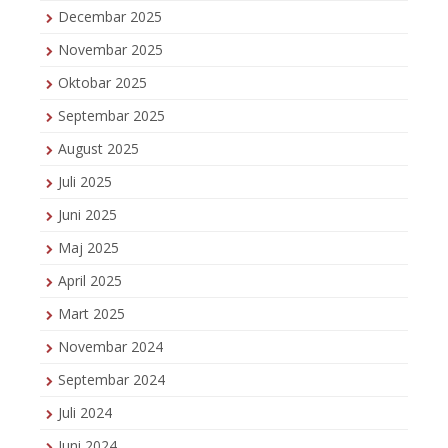
Decembar 2025
Novembar 2025
Oktobar 2025
Septembar 2025
August 2025
Juli 2025
Juni 2025
Maj 2025
April 2025
Mart 2025
Novembar 2024
Septembar 2024
Juli 2024
Juni 2024