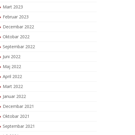
Mart 2023
Februar 2023
Decembar 2022
Oktobar 2022
Septembar 2022
Juni 2022
Maj 2022
April 2022
Mart 2022
Januar 2022
Decembar 2021
Oktobar 2021
Septembar 2021