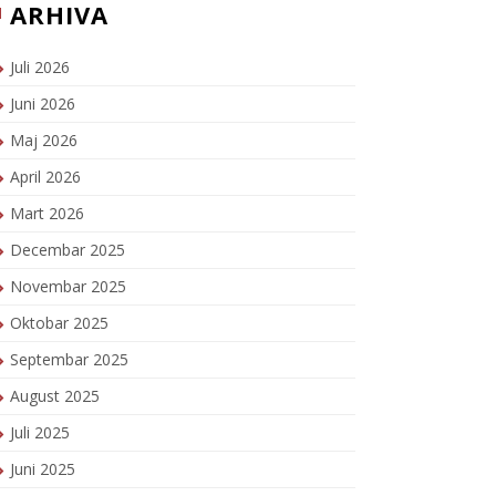
ARHIVA
Juli 2026
Juni 2026
Maj 2026
April 2026
Mart 2026
Decembar 2025
Novembar 2025
Oktobar 2025
Septembar 2025
August 2025
Juli 2025
Juni 2025