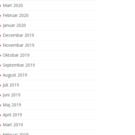
Mart 2020
Februar 2020
Januar 2020
Decembar 2019
Novembar 2019
Oktobar 2019
Septembar 2019
August 2019
Juli 2019
Juni 2019
Maj 2019
April 2019
Mart 2019
Februar 2019