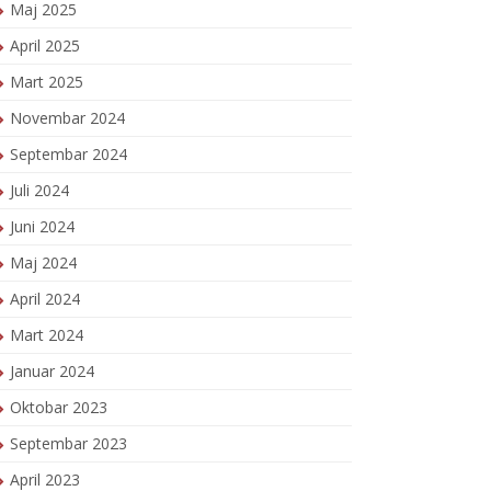
Maj 2025
April 2025
Mart 2025
Novembar 2024
Septembar 2024
Juli 2024
Juni 2024
Maj 2024
April 2024
Mart 2024
Januar 2024
Oktobar 2023
Septembar 2023
April 2023