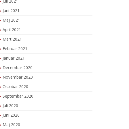
Juli 2021
Juni 2021
Maj 2021
April 2021
Mart 2021
Februar 2021
Januar 2021
Decembar 2020
Novembar 2020
Oktobar 2020
Septembar 2020
Juli 2020
Juni 2020
Maj 2020