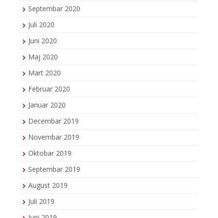
Septembar 2020
Juli 2020
Juni 2020
Maj 2020
Mart 2020
Februar 2020
Januar 2020
Decembar 2019
Novembar 2019
Oktobar 2019
Septembar 2019
August 2019
Juli 2019
Juni 2019