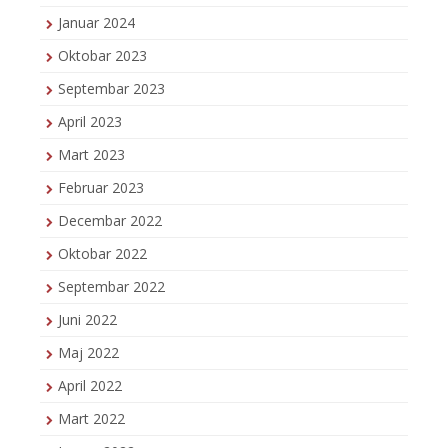
Januar 2024
Oktobar 2023
Septembar 2023
April 2023
Mart 2023
Februar 2023
Decembar 2022
Oktobar 2022
Septembar 2022
Juni 2022
Maj 2022
April 2022
Mart 2022