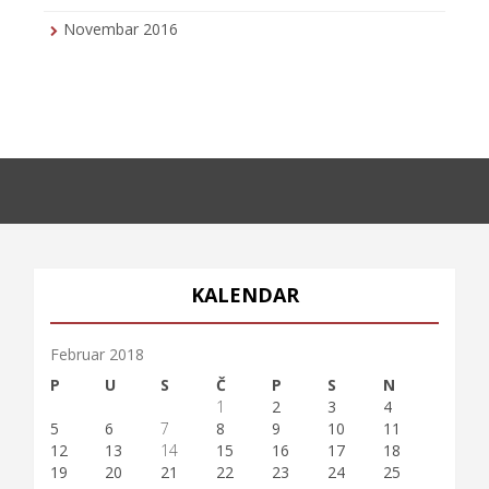
Novembar 2016
KALENDAR
Februar 2018
P
U
S
Č
P
S
N
1
2
3
4
5
6
7
8
9
10
11
12
13
14
15
16
17
18
19
20
21
22
23
24
25