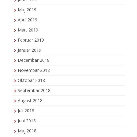
Maj 2019
April 2019
Mart 2019
Februar 2019
Januar 2019
Decembar 2018
Novembar 2018
Oktobar 2018
Septembar 2018
August 2018
Juli 2018
Juni 2018
Maj 2018