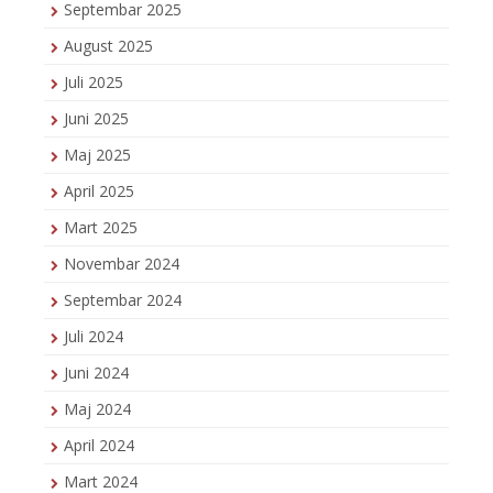
Septembar 2025
August 2025
Juli 2025
Juni 2025
Maj 2025
April 2025
Mart 2025
Novembar 2024
Septembar 2024
Juli 2024
Juni 2024
Maj 2024
April 2024
Mart 2024