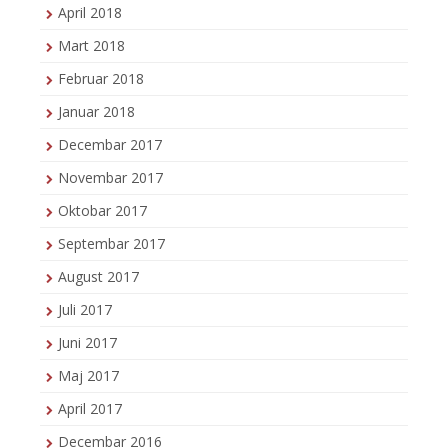
April 2018
Mart 2018
Februar 2018
Januar 2018
Decembar 2017
Novembar 2017
Oktobar 2017
Septembar 2017
August 2017
Juli 2017
Juni 2017
Maj 2017
April 2017
Decembar 2016