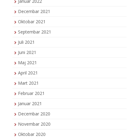
Januar 2022
Decembar 2021
Oktobar 2021
Septembar 2021
Juli 2021
Juni 2021
Maj 2021
April 2021
Mart 2021
Februar 2021
Januar 2021
Decembar 2020
Novembar 2020
Oktobar 2020