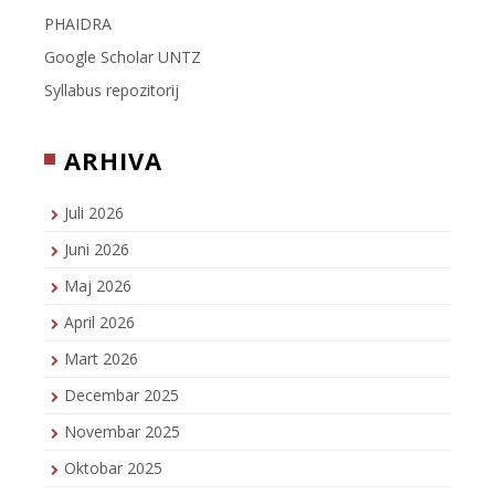
PHAIDRA
Google Scholar UNTZ
Syllabus repozitorij
ARHIVA
Juli 2026
Juni 2026
Maj 2026
April 2026
Mart 2026
Decembar 2025
Novembar 2025
Oktobar 2025