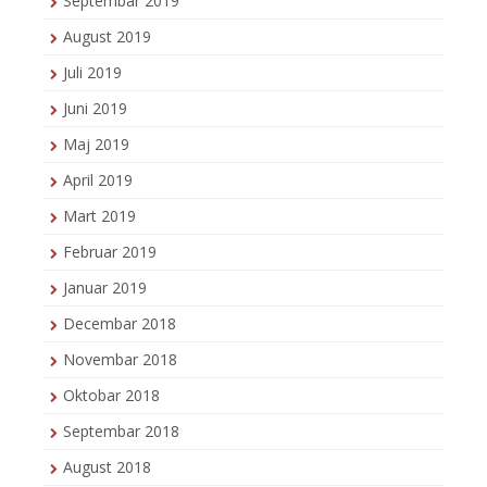
Septembar 2019
August 2019
Juli 2019
Juni 2019
Maj 2019
April 2019
Mart 2019
Februar 2019
Januar 2019
Decembar 2018
Novembar 2018
Oktobar 2018
Septembar 2018
August 2018