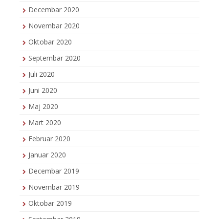
Decembar 2020
Novembar 2020
Oktobar 2020
Septembar 2020
Juli 2020
Juni 2020
Maj 2020
Mart 2020
Februar 2020
Januar 2020
Decembar 2019
Novembar 2019
Oktobar 2019