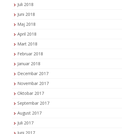
Juli 2018
Juni 2018
Maj 2018
April 2018
Mart 2018
Februar 2018
Januar 2018
Decembar 2017
Novembar 2017
Oktobar 2017
Septembar 2017
August 2017
Juli 2017
Juni 2017