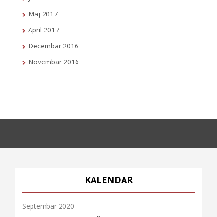
Maj 2017
April 2017
Decembar 2016
Novembar 2016
KALENDAR
Septembar 2020