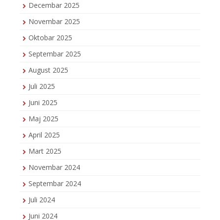
Decembar 2025
Novembar 2025
Oktobar 2025
Septembar 2025
August 2025
Juli 2025
Juni 2025
Maj 2025
April 2025
Mart 2025
Novembar 2024
Septembar 2024
Juli 2024
Juni 2024