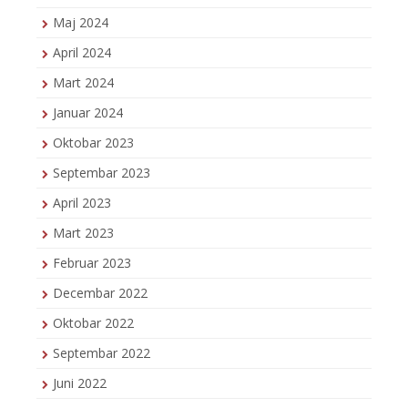
Maj 2024
April 2024
Mart 2024
Januar 2024
Oktobar 2023
Septembar 2023
April 2023
Mart 2023
Februar 2023
Decembar 2022
Oktobar 2022
Septembar 2022
Juni 2022