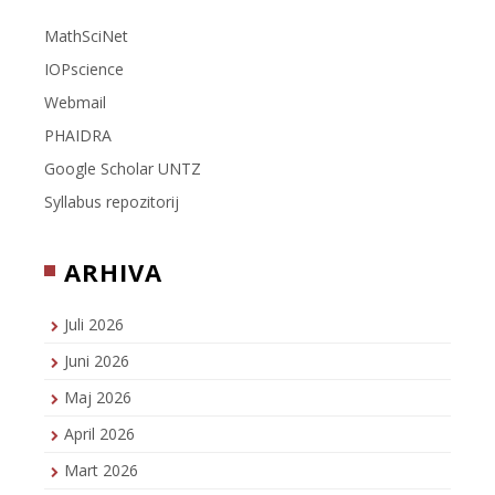
MathSciNet
IOPscience
Webmail
PHAIDRA
Google Scholar UNTZ
Syllabus repozitorij
ARHIVA
Juli 2026
Juni 2026
Maj 2026
April 2026
Mart 2026