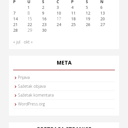
P
U
S
Č
P
S
N
1
2
3
4
5
6
7
8
9
10
11
12
13
14
15
16
17
18
19
20
21
22
23
24
25
26
27
28
29
30
« jul
okt »
META
Prijava
Sažetak objava
Sažetak komentara
WordPress.org