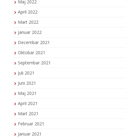
Maj 2022
April 2022
Mart 2022
Januar 2022
Decembar 2021
Oktobar 2021
Septembar 2021
Juli 2021
Juni 2021
Maj 2021
April 2021
Mart 2021
Februar 2021
Januar 2021