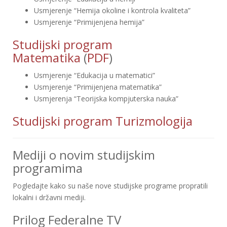
Usmjerenje “Hemija okoline i kontrola kvaliteta”
Usmjerenje “Primijenjena hemija”
Studijski program
Matematika
(
PDF
)
Usmjerenje “Edukacija u matematici”
Usmjerenje “Primijenjena matematika”
Usmjerenja “Teorijska kompjuterska nauka”
Studijski program Turizmologija
Mediji o novim studijskim
programima
Pogledajte kako su naše nove studijske programe propratili
lokalni i državni mediji.
Prilog Federalne TV