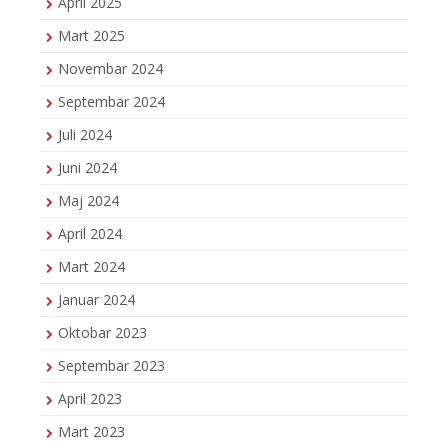
April 2025
Mart 2025
Novembar 2024
Septembar 2024
Juli 2024
Juni 2024
Maj 2024
April 2024
Mart 2024
Januar 2024
Oktobar 2023
Septembar 2023
April 2023
Mart 2023