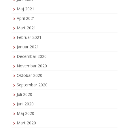
Maj 2021
April 2021
Mart 2021
Februar 2021
Januar 2021
Decembar 2020
Novembar 2020
Oktobar 2020
Septembar 2020
Juli 2020
Juni 2020
Maj 2020
Mart 2020