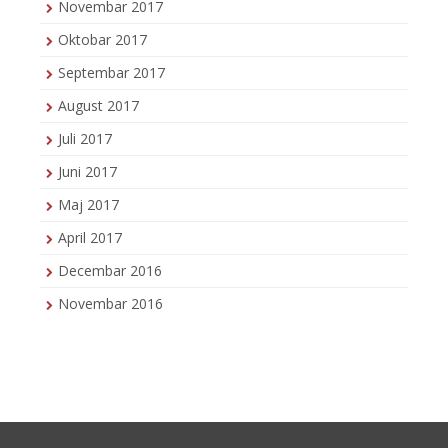
Novembar 2017
Oktobar 2017
Septembar 2017
August 2017
Juli 2017
Juni 2017
Maj 2017
April 2017
Decembar 2016
Novembar 2016