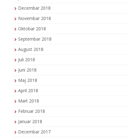
Decembar 2018
Novembar 2018
Oktobar 2018
Septembar 2018
August 2018
Juli 2018
Juni 2018
Maj 2018
April 2018
Mart 2018
Februar 2018
Januar 2018
Decembar 2017