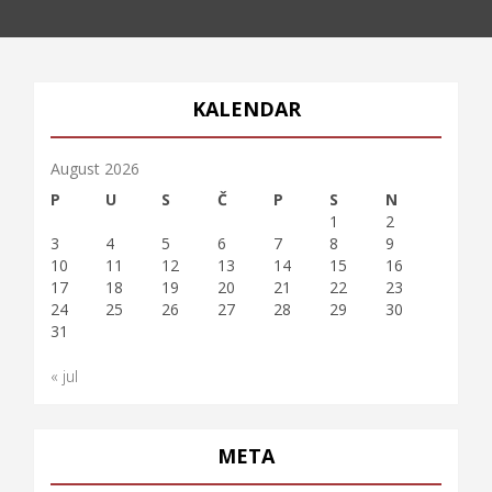
KALENDAR
August 2026
P
U
S
Č
P
S
N
1
2
3
4
5
6
7
8
9
10
11
12
13
14
15
16
17
18
19
20
21
22
23
24
25
26
27
28
29
30
31
« jul
META