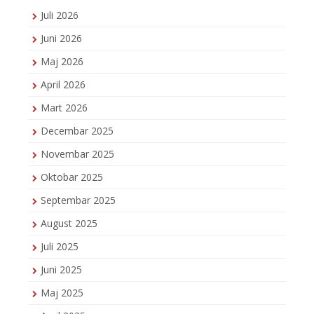
Juli 2026
Juni 2026
Maj 2026
April 2026
Mart 2026
Decembar 2025
Novembar 2025
Oktobar 2025
Septembar 2025
August 2025
Juli 2025
Juni 2025
Maj 2025