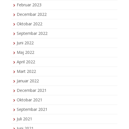
Februar 2023
Decembar 2022
Oktobar 2022
Septembar 2022
Juni 2022
Maj 2022
April 2022
Mart 2022
Januar 2022
Decembar 2021
Oktobar 2021
Septembar 2021
Juli 2021
Juni 2021