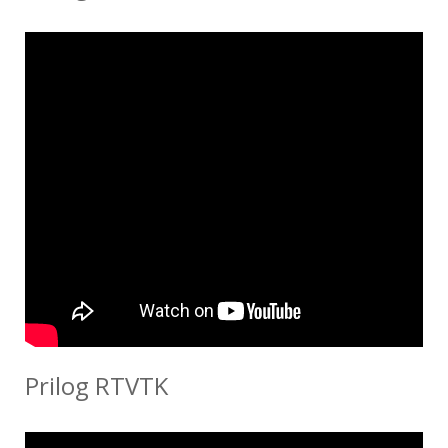
Prilog RTVTK