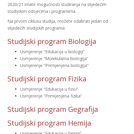
2020/21 imate mogućnosti studiranja na slijedećim
studijskim odsjecima i programima.
Na prvom ciklusu studija, možete odabrati jedan od
slijedećih studijskih programa:
Studijski program Biologija
Usmjerenje “Edukacija u biologiji”
Usmjerenje “Molekularna biologija”
Usmjerenje “Primijenjena biologija”
Studijski program Fizika
Usmjerenje “Edukacija u fizici”
Usmjerenje “Primijenjena fizika”
Studijski program Gegrafija
Studijski program Hemija
Usmjerenje “Edukacija u hemiji”