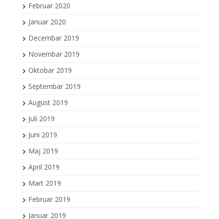
Februar 2020
Januar 2020
Decembar 2019
Novembar 2019
Oktobar 2019
Septembar 2019
August 2019
Juli 2019
Juni 2019
Maj 2019
April 2019
Mart 2019
Februar 2019
Januar 2019