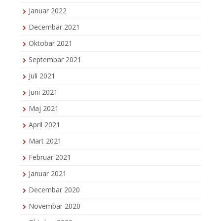
Januar 2022
Decembar 2021
Oktobar 2021
Septembar 2021
Juli 2021
Juni 2021
Maj 2021
April 2021
Mart 2021
Februar 2021
Januar 2021
Decembar 2020
Novembar 2020