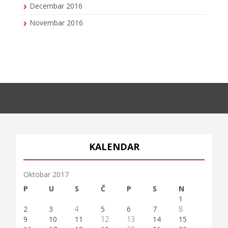
Decembar 2016
Novembar 2016
KALENDAR
Oktobar 2017
P
U
S
Č
P
S
N
1
2
3
4
5
6
7
8
9
10
11
12
13
14
15