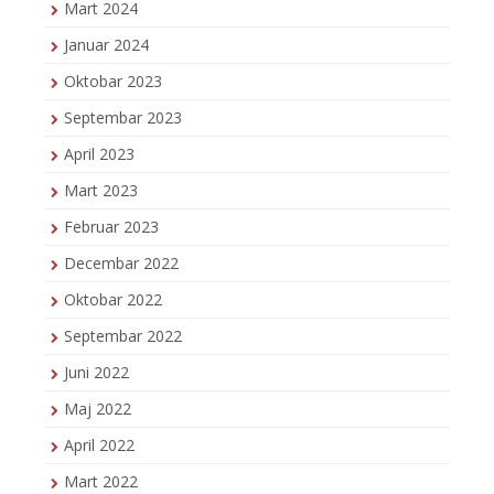
Mart 2024
Januar 2024
Oktobar 2023
Septembar 2023
April 2023
Mart 2023
Februar 2023
Decembar 2022
Oktobar 2022
Septembar 2022
Juni 2022
Maj 2022
April 2022
Mart 2022