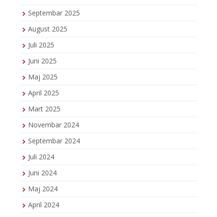
Septembar 2025
August 2025
Juli 2025
Juni 2025
Maj 2025
April 2025
Mart 2025
Novembar 2024
Septembar 2024
Juli 2024
Juni 2024
Maj 2024
April 2024