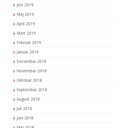
Juni 2019
Maj 2019
April 2019
Mart 2019
Februar 2019
Januar 2019
Decembar 2018
Novembar 2018
Oktobar 2018
Septembar 2018
August 2018
Juli 2018
Juni 2018
Maj 2018