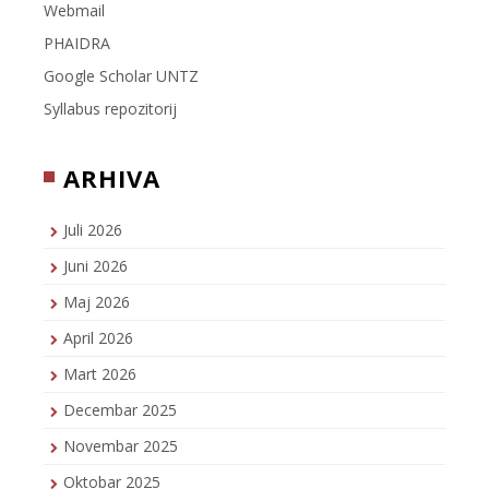
Webmail
PHAIDRA
Google Scholar UNTZ
Syllabus repozitorij
ARHIVA
Juli 2026
Juni 2026
Maj 2026
April 2026
Mart 2026
Decembar 2025
Novembar 2025
Oktobar 2025