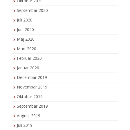
Oktobar 2020
Septembar 2020
Juli 2020
Juni 2020
Maj 2020
Mart 2020
Februar 2020
Januar 2020
Decembar 2019
Novembar 2019
Oktobar 2019
Septembar 2019
August 2019
Juli 2019