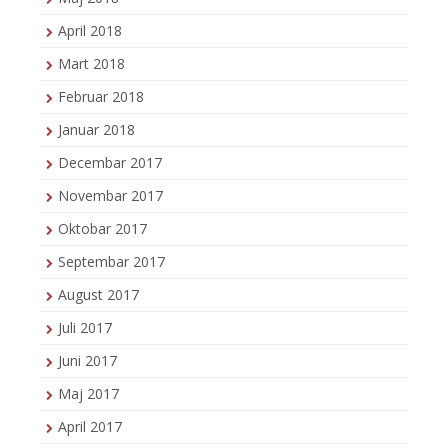
April 2018
Mart 2018
Februar 2018
Januar 2018
Decembar 2017
Novembar 2017
Oktobar 2017
Septembar 2017
August 2017
Juli 2017
Juni 2017
Maj 2017
April 2017