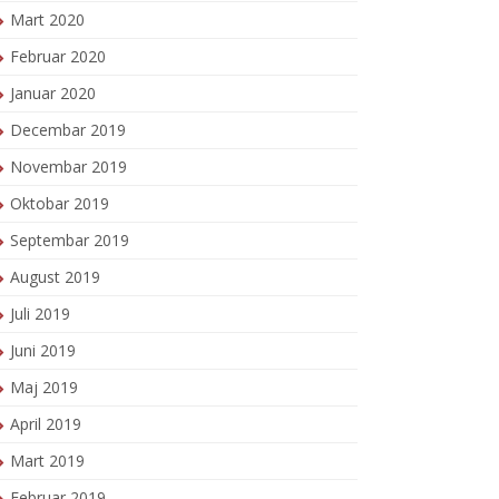
Mart 2020
Februar 2020
Januar 2020
Decembar 2019
Novembar 2019
Oktobar 2019
Septembar 2019
August 2019
Juli 2019
Juni 2019
Maj 2019
April 2019
Mart 2019
Februar 2019