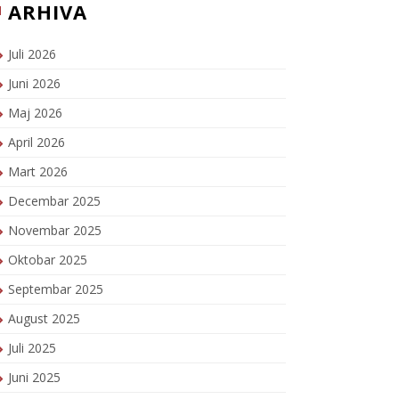
ARHIVA
Juli 2026
Juni 2026
Maj 2026
April 2026
Mart 2026
Decembar 2025
Novembar 2025
Oktobar 2025
Septembar 2025
August 2025
Juli 2025
Juni 2025