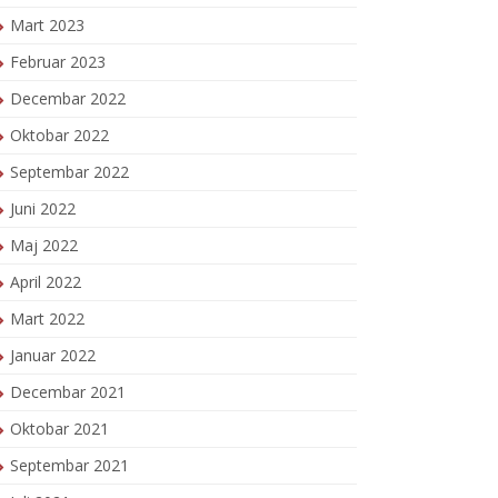
Mart 2023
Februar 2023
Decembar 2022
Oktobar 2022
Septembar 2022
Juni 2022
Maj 2022
April 2022
Mart 2022
Januar 2022
Decembar 2021
Oktobar 2021
Septembar 2021