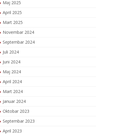
Maj 2025
April 2025
Mart 2025
Novembar 2024
Septembar 2024
Juli 2024
Juni 2024
Maj 2024
April 2024
Mart 2024
Januar 2024
Oktobar 2023
Septembar 2023
April 2023