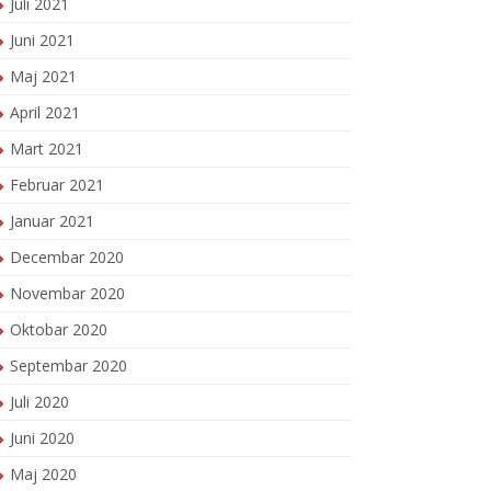
Juli 2021
Juni 2021
Maj 2021
April 2021
Mart 2021
Februar 2021
Januar 2021
Decembar 2020
Novembar 2020
Oktobar 2020
Septembar 2020
Juli 2020
Juni 2020
Maj 2020