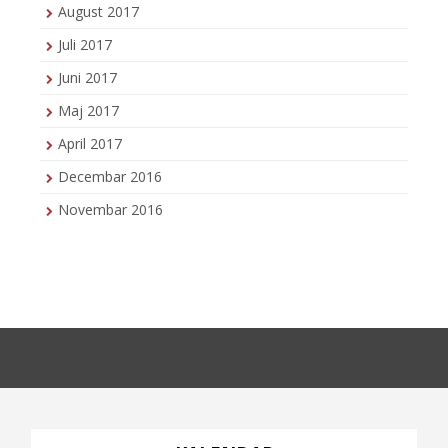
August 2017
Juli 2017
Juni 2017
Maj 2017
April 2017
Decembar 2016
Novembar 2016