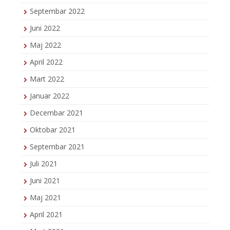
Septembar 2022
Juni 2022
Maj 2022
April 2022
Mart 2022
Januar 2022
Decembar 2021
Oktobar 2021
Septembar 2021
Juli 2021
Juni 2021
Maj 2021
April 2021