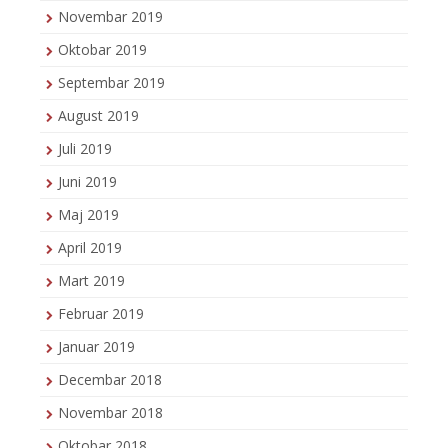
Novembar 2019
Oktobar 2019
Septembar 2019
August 2019
Juli 2019
Juni 2019
Maj 2019
April 2019
Mart 2019
Februar 2019
Januar 2019
Decembar 2018
Novembar 2018
Oktobar 2018