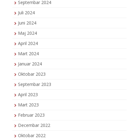
Septembar 2024
Juli 2024
Juni 2024
Maj 2024
April 2024
Mart 2024
Januar 2024
Oktobar 2023
Septembar 2023
April 2023
Mart 2023
Februar 2023
Decembar 2022
Oktobar 2022