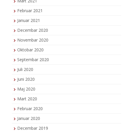
Mart 2021
Februar 2021
Januar 2021
Decembar 2020
Novembar 2020
Oktobar 2020
Septembar 2020
Juli 2020
Juni 2020
Maj 2020
Mart 2020
Februar 2020
Januar 2020
Decembar 2019