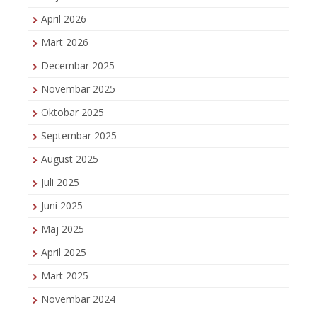
April 2026
Mart 2026
Decembar 2025
Novembar 2025
Oktobar 2025
Septembar 2025
August 2025
Juli 2025
Juni 2025
Maj 2025
April 2025
Mart 2025
Novembar 2024