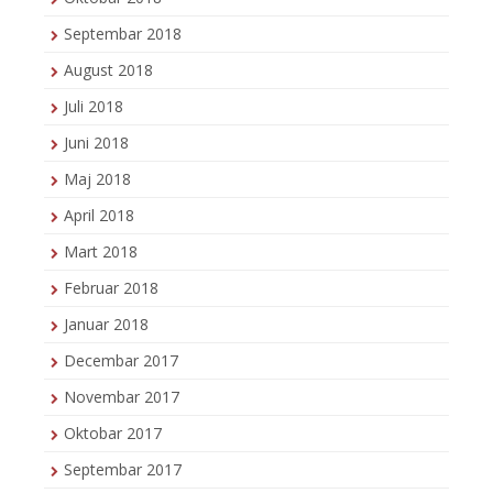
Septembar 2018
August 2018
Juli 2018
Juni 2018
Maj 2018
April 2018
Mart 2018
Februar 2018
Januar 2018
Decembar 2017
Novembar 2017
Oktobar 2017
Septembar 2017