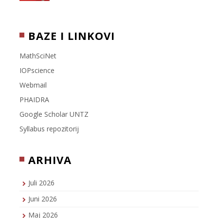
BAZE I LINKOVI
MathSciNet
IOPscience
Webmail
PHAIDRA
Google Scholar UNTZ
Syllabus repozitorij
ARHIVA
Juli 2026
Juni 2026
Maj 2026