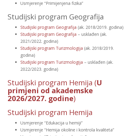
Usmjerenje “Primijenjena fizika”
Studijski program Geografija
Studijski program Geografija
(ak. 2018/2019. godina)
Studijski program Geografija
– usklađen (ak.
2021/2022. godina)
Studijski program Turizmologija
(ak. 2018/2019.
godina)
Studijski program Turizmologija
– usklađen (ak.
2022/2023. godina)
Studijski program Hemija (
U
primjeni od akademske
2026/2027. godine
)
Studijski program Hemija
Usmjerenje “Edukacija u hemiji”
Usmjerenje “Hemija okoline i kontrola kvaliteta”