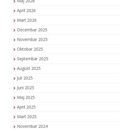
Maj 2026
April 2026
Mart 2026
Decembar 2025
Novembar 2025
Oktobar 2025
Septembar 2025
August 2025
Juli 2025
Juni 2025
Maj 2025
April 2025
Mart 2025
Novembar 2024