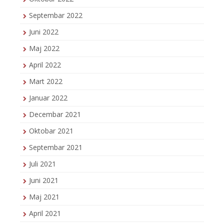
Septembar 2022
Juni 2022
Maj 2022
April 2022
Mart 2022
Januar 2022
Decembar 2021
Oktobar 2021
Septembar 2021
Juli 2021
Juni 2021
Maj 2021
April 2021