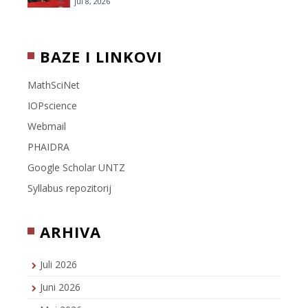
jul 8, 2026
BAZE I LINKOVI
MathSciNet
IOPscience
Webmail
PHAIDRA
Google Scholar UNTZ
Syllabus repozitorij
ARHIVA
Juli 2026
Juni 2026