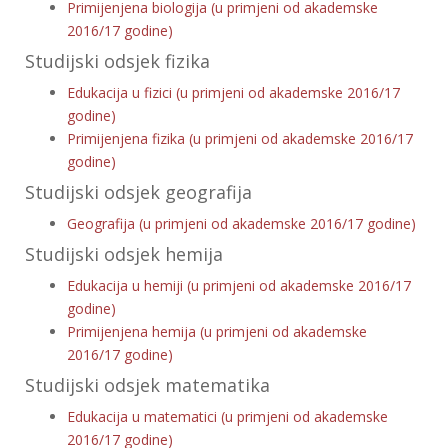
Primijenjena biologija (u primjeni od akademske
2016/17 godine)
Studijski odsjek fizika
Edukacija u fizici (u primjeni od akademske 2016/17
godine)
Primijenjena fizika (u primjeni od akademske 2016/17
godine)
Studijski odsjek geografija
Geografija (u primjeni od akademske 2016/17 godine)
Studijski odsjek hemija
Edukacija u hemiji (u primjeni od akademske 2016/17
godine)
Primijenjena hemija (u primjeni od akademske
2016/17 godine)
Studijski odsjek matematika
Edukacija u matematici (u primjeni od akademske
2016/17 godine)