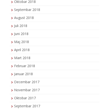
Oktobar 2018
Septembar 2018
August 2018
Juli 2018
Juni 2018
Maj 2018
April 2018
Mart 2018
Februar 2018
Januar 2018
Decembar 2017
Novembar 2017
Oktobar 2017
Septembar 2017