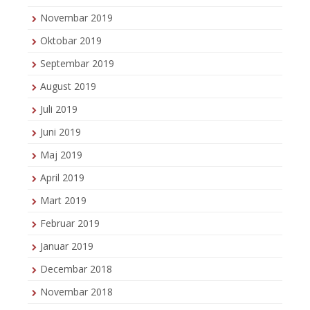
Novembar 2019
Oktobar 2019
Septembar 2019
August 2019
Juli 2019
Juni 2019
Maj 2019
April 2019
Mart 2019
Februar 2019
Januar 2019
Decembar 2018
Novembar 2018