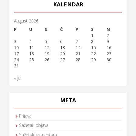
KALENDAR
August 2026
P
U
S
Č
P
S
N
1
2
3
4
5
6
7
8
9
10
11
12
13
14
15
16
17
18
19
20
21
22
23
24
25
26
27
28
29
30
31
« jul
META
Prijava
Sažetak objava
Sažetak komentara