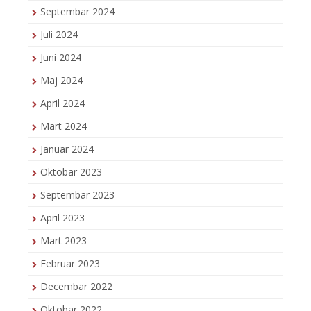
Septembar 2024
Juli 2024
Juni 2024
Maj 2024
April 2024
Mart 2024
Januar 2024
Oktobar 2023
Septembar 2023
April 2023
Mart 2023
Februar 2023
Decembar 2022
Oktobar 2022