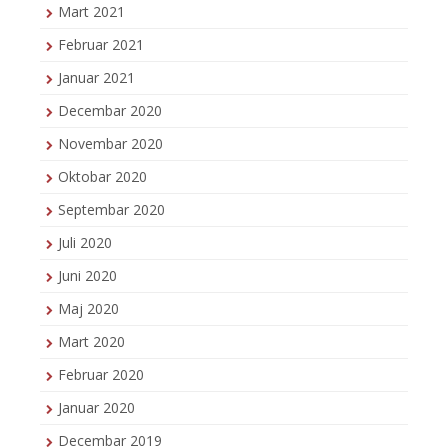
Mart 2021
Februar 2021
Januar 2021
Decembar 2020
Novembar 2020
Oktobar 2020
Septembar 2020
Juli 2020
Juni 2020
Maj 2020
Mart 2020
Februar 2020
Januar 2020
Decembar 2019