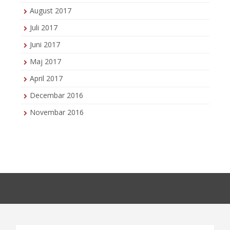
August 2017
Juli 2017
Juni 2017
Maj 2017
April 2017
Decembar 2016
Novembar 2016