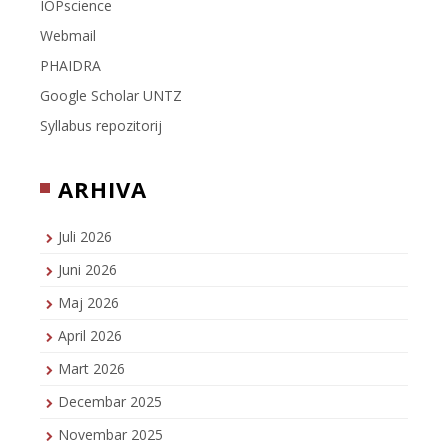
IOPscience
Webmail
PHAIDRA
Google Scholar UNTZ
Syllabus repozitorij
ARHIVA
Juli 2026
Juni 2026
Maj 2026
April 2026
Mart 2026
Decembar 2025
Novembar 2025