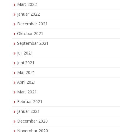
Mart 2022
Januar 2022
Decembar 2021
Oktobar 2021
Septembar 2021
Juli 2021
Juni 2021
Maj 2021
April 2021
Mart 2021
Februar 2021
Januar 2021
Decembar 2020
Novembar 2020