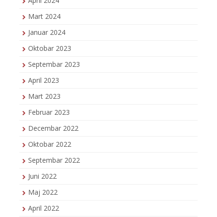
April 2024
Mart 2024
Januar 2024
Oktobar 2023
Septembar 2023
April 2023
Mart 2023
Februar 2023
Decembar 2022
Oktobar 2022
Septembar 2022
Juni 2022
Maj 2022
April 2022