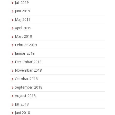
Juli 2019
Juni 2019
Maj 2019
April 2019
Mart 2019
Februar 2019
Januar 2019
Decembar 2018
Novembar 2018
Oktobar 2018
Septembar 2018
August 2018
Juli 2018
Juni 2018