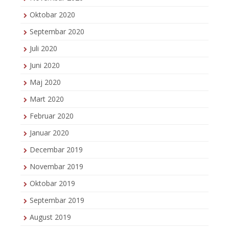
Oktobar 2020
Septembar 2020
Juli 2020
Juni 2020
Maj 2020
Mart 2020
Februar 2020
Januar 2020
Decembar 2019
Novembar 2019
Oktobar 2019
Septembar 2019
August 2019