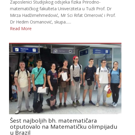
Zaposlenici Studijskog odsjeka fizika Prirodno-
matematičkog fakulteta Univerziteta u Tuzli Prof. Dr
Mirza Hadžimehmedović, Mr Sci Rifat Omerović i Prof.
Dr Hedim Osmanović, skupa......
Read More
Šest najboljih bh. matematičara
otputovalo na Matematičku olimpijadu
u Brazil