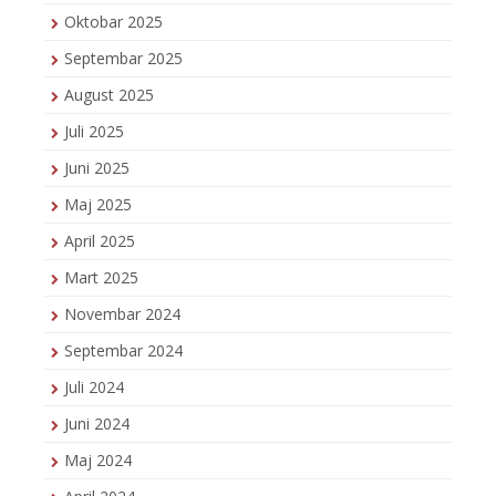
Oktobar 2025
Septembar 2025
August 2025
Juli 2025
Juni 2025
Maj 2025
April 2025
Mart 2025
Novembar 2024
Septembar 2024
Juli 2024
Juni 2024
Maj 2024