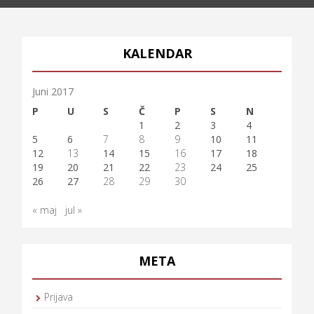
KALENDAR
Juni 2017
P
U
S
Č
P
S
N
1
2
3
4
5
6
7
8
9
10
11
12
13
14
15
16
17
18
19
20
21
22
23
24
25
26
27
28
29
30
« maj
jul »
META
Prijava