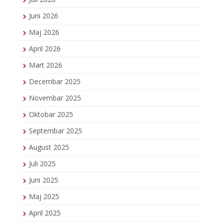
Juni 2026
Maj 2026
April 2026
Mart 2026
Decembar 2025
Novembar 2025
Oktobar 2025
Septembar 2025
August 2025
Juli 2025
Juni 2025
Maj 2025
April 2025