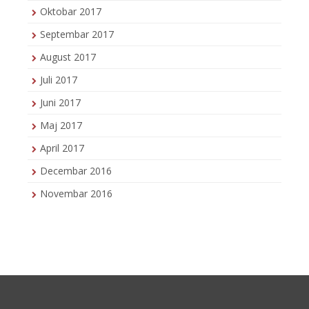
Oktobar 2017
Septembar 2017
August 2017
Juli 2017
Juni 2017
Maj 2017
April 2017
Decembar 2016
Novembar 2016