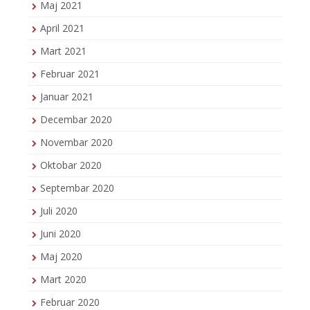
Maj 2021
April 2021
Mart 2021
Februar 2021
Januar 2021
Decembar 2020
Novembar 2020
Oktobar 2020
Septembar 2020
Juli 2020
Juni 2020
Maj 2020
Mart 2020
Februar 2020