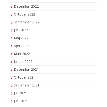
Decembar 2022
Oktobar 2022
Septembar 2022
Juni 2022
Maj 2022
April 2022
Mart 2022
Januar 2022
Decembar 2021
Oktobar 2021
Septembar 2021
Juli 2021
Juni 2021