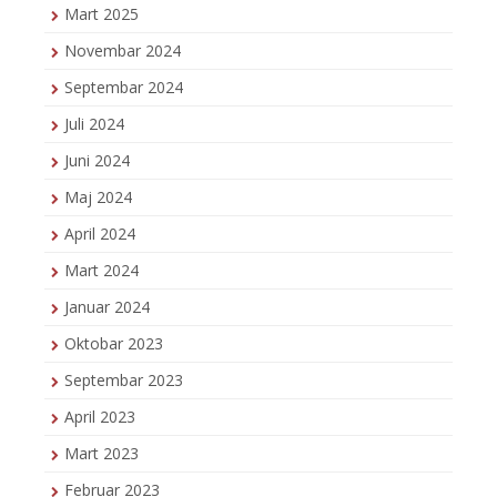
Mart 2025
Novembar 2024
Septembar 2024
Juli 2024
Juni 2024
Maj 2024
April 2024
Mart 2024
Januar 2024
Oktobar 2023
Septembar 2023
April 2023
Mart 2023
Februar 2023