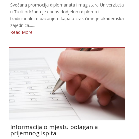
Svečana promocija diplomanata i magistara Univerziteta
u Tuzli održana je danas dodjelom diploma i
tradicionalnim bacanjem kapa u zrak čime je akademska
zajednica......
Read More
Informacija o mjestu polaganja
prijemnog ispita