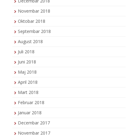
Decembar 2018
Novembar 2018
Oktobar 2018
Septembar 2018
August 2018
Juli 2018
Juni 2018
Maj 2018
April 2018
Mart 2018
Februar 2018
Januar 2018
Decembar 2017
Novembar 2017