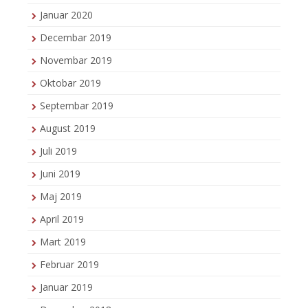
Januar 2020
Decembar 2019
Novembar 2019
Oktobar 2019
Septembar 2019
August 2019
Juli 2019
Juni 2019
Maj 2019
April 2019
Mart 2019
Februar 2019
Januar 2019