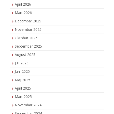
April 2026
Mart 2026
Decembar 2025
Novembar 2025
Oktobar 2025
Septembar 2025
August 2025
Juli 2025
Juni 2025
Maj 2025
April 2025
Mart 2025
Novembar 2024
Septembar 2024