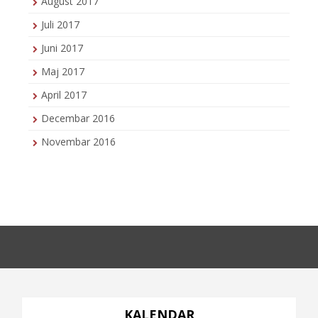
August 2017
Juli 2017
Juni 2017
Maj 2017
April 2017
Decembar 2016
Novembar 2016
KALENDAR