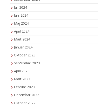
Juli 2024
Juni 2024
Maj 2024
April 2024
Mart 2024
Januar 2024
Oktobar 2023
Septembar 2023
April 2023
Mart 2023
Februar 2023
Decembar 2022
Oktobar 2022