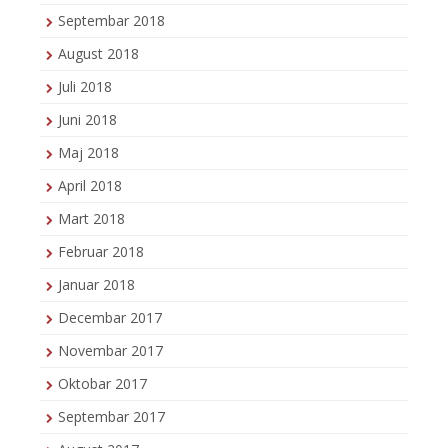
Septembar 2018
August 2018
Juli 2018
Juni 2018
Maj 2018
April 2018
Mart 2018
Februar 2018
Januar 2018
Decembar 2017
Novembar 2017
Oktobar 2017
Septembar 2017