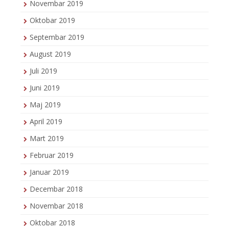
Novembar 2019
Oktobar 2019
Septembar 2019
August 2019
Juli 2019
Juni 2019
Maj 2019
April 2019
Mart 2019
Februar 2019
Januar 2019
Decembar 2018
Novembar 2018
Oktobar 2018