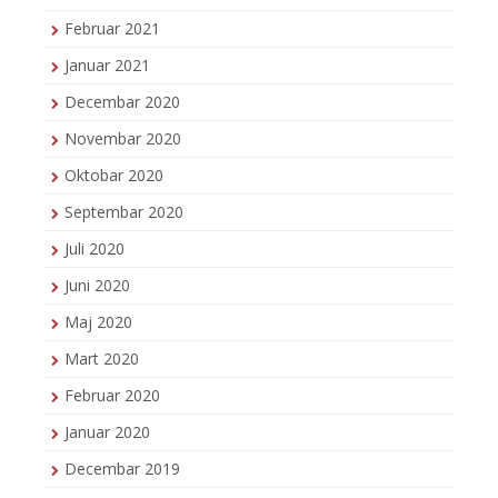
Februar 2021
Januar 2021
Decembar 2020
Novembar 2020
Oktobar 2020
Septembar 2020
Juli 2020
Juni 2020
Maj 2020
Mart 2020
Februar 2020
Januar 2020
Decembar 2019