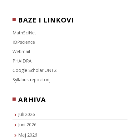
BAZE I LINKOVI
MathSciNet
IOPscience
Webmail
PHAIDRA
Google Scholar UNTZ
Syllabus repozitorij
ARHIVA
Juli 2026
Juni 2026
Maj 2026