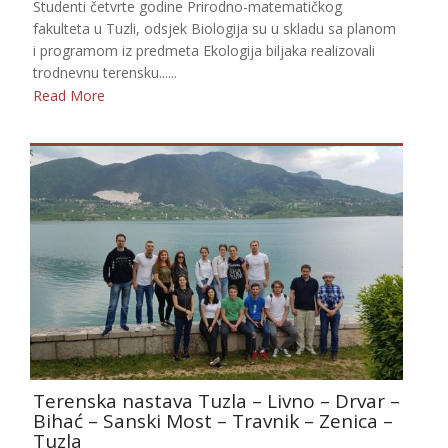
Studenti četvrte godine Prirodno-matematičkog
fakulteta u Tuzli, odsjek Biologija su u skladu sa planom
i programom iz predmeta Ekologija biljaka realizovali
trodnevnu terensku......
Read More
Terenska nastava Tuzla – Livno – Drvar –
Bihać – Sanski Most – Travnik – Zenica –
Tuzla