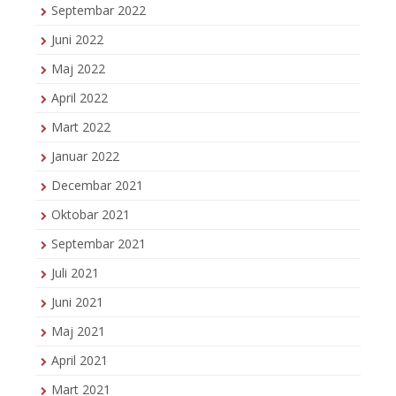
Septembar 2022
Juni 2022
Maj 2022
April 2022
Mart 2022
Januar 2022
Decembar 2021
Oktobar 2021
Septembar 2021
Juli 2021
Juni 2021
Maj 2021
April 2021
Mart 2021