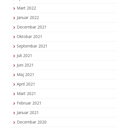
Mart 2022
Januar 2022
Decembar 2021
Oktobar 2021
Septembar 2021
Juli 2021
Juni 2021
Maj 2021
April 2021
Mart 2021
Februar 2021
Januar 2021
Decembar 2020