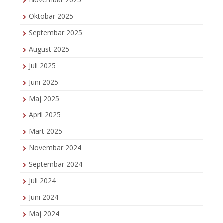
Oktobar 2025
Septembar 2025
August 2025
Juli 2025
Juni 2025
Maj 2025
April 2025
Mart 2025
Novembar 2024
Septembar 2024
Juli 2024
Juni 2024
Maj 2024