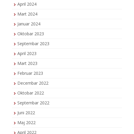
April 2024
Mart 2024
Januar 2024
Oktobar 2023
Septembar 2023
April 2023
Mart 2023
Februar 2023
Decembar 2022
Oktobar 2022
Septembar 2022
Juni 2022
Maj 2022
April 2022