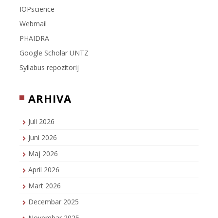
IOPscience
Webmail
PHAIDRA
Google Scholar UNTZ
Syllabus repozitorij
ARHIVA
Juli 2026
Juni 2026
Maj 2026
April 2026
Mart 2026
Decembar 2025
Novembar 2025