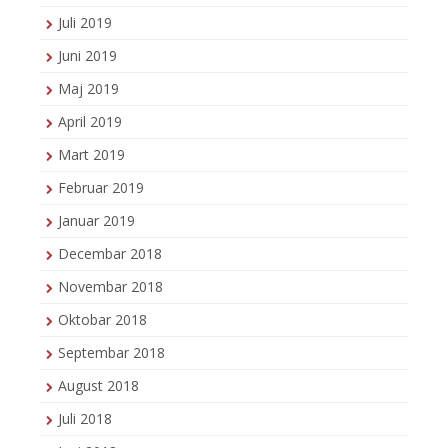
Juli 2019
Juni 2019
Maj 2019
April 2019
Mart 2019
Februar 2019
Januar 2019
Decembar 2018
Novembar 2018
Oktobar 2018
Septembar 2018
August 2018
Juli 2018