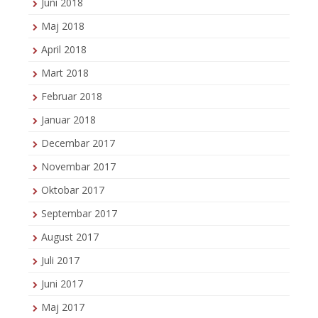
Juni 2018
Maj 2018
April 2018
Mart 2018
Februar 2018
Januar 2018
Decembar 2017
Novembar 2017
Oktobar 2017
Septembar 2017
August 2017
Juli 2017
Juni 2017
Maj 2017