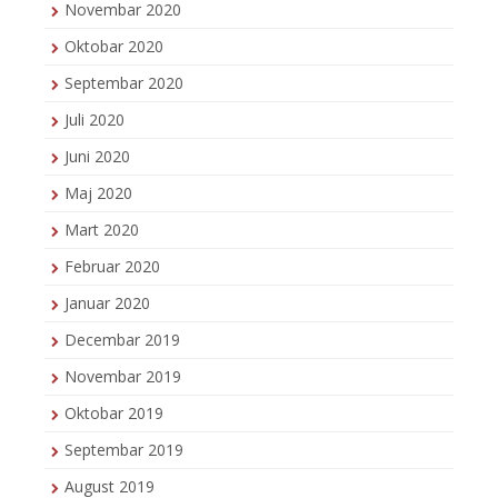
Novembar 2020
Oktobar 2020
Septembar 2020
Juli 2020
Juni 2020
Maj 2020
Mart 2020
Februar 2020
Januar 2020
Decembar 2019
Novembar 2019
Oktobar 2019
Septembar 2019
August 2019