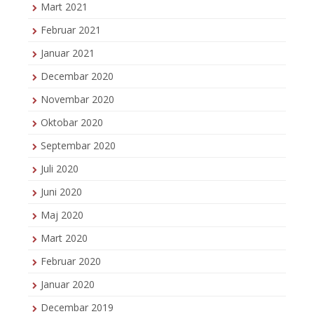
Mart 2021
Februar 2021
Januar 2021
Decembar 2020
Novembar 2020
Oktobar 2020
Septembar 2020
Juli 2020
Juni 2020
Maj 2020
Mart 2020
Februar 2020
Januar 2020
Decembar 2019