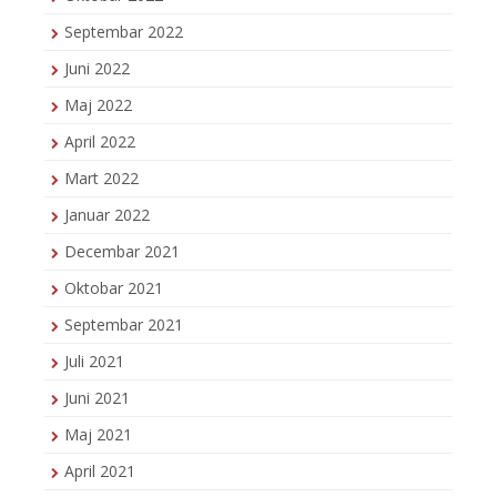
Septembar 2022
Juni 2022
Maj 2022
April 2022
Mart 2022
Januar 2022
Decembar 2021
Oktobar 2021
Septembar 2021
Juli 2021
Juni 2021
Maj 2021
April 2021