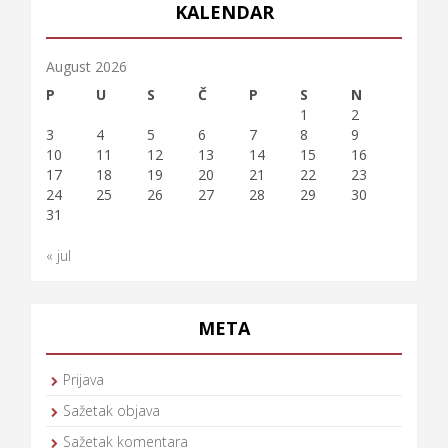
KALENDAR
August 2026
P
U
S
Č
P
S
N
1
2
3
4
5
6
7
8
9
10
11
12
13
14
15
16
17
18
19
20
21
22
23
24
25
26
27
28
29
30
31
« jul
META
Prijava
Sažetak objava
Sažetak komentara