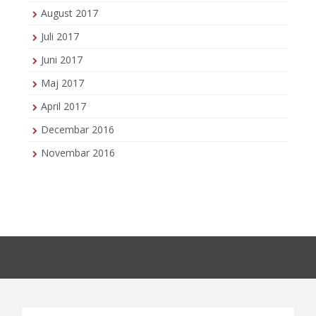
August 2017
Juli 2017
Juni 2017
Maj 2017
April 2017
Decembar 2016
Novembar 2016