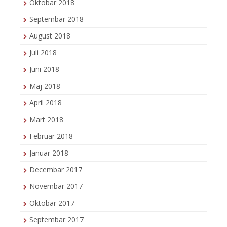
Oktobar 2018
Septembar 2018
August 2018
Juli 2018
Juni 2018
Maj 2018
April 2018
Mart 2018
Februar 2018
Januar 2018
Decembar 2017
Novembar 2017
Oktobar 2017
Septembar 2017