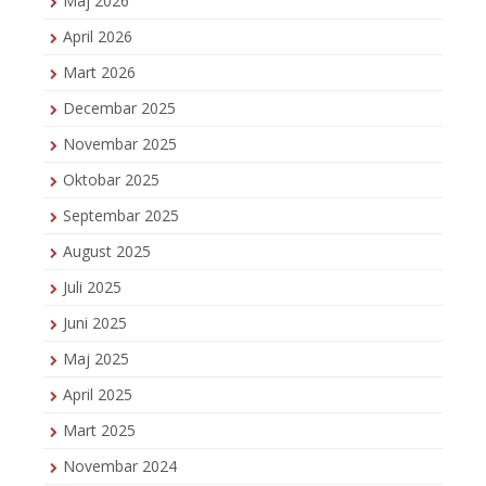
Maj 2026
April 2026
Mart 2026
Decembar 2025
Novembar 2025
Oktobar 2025
Septembar 2025
August 2025
Juli 2025
Juni 2025
Maj 2025
April 2025
Mart 2025
Novembar 2024