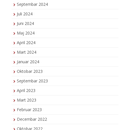
Septembar 2024
Juli 2024
Juni 2024
Maj 2024
April 2024
Mart 2024
Januar 2024
Oktobar 2023
Septembar 2023
April 2023
Mart 2023
Februar 2023
Decembar 2022
Oktobar 2022