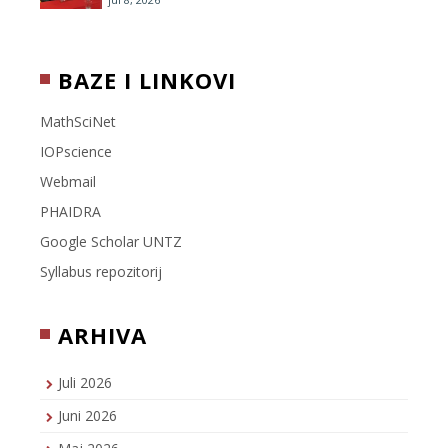
BAZE I LINKOVI
MathSciNet
IOPscience
Webmail
PHAIDRA
Google Scholar UNTZ
Syllabus repozitorij
ARHIVA
Juli 2026
Juni 2026