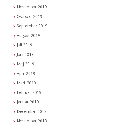
Novembar 2019
Oktobar 2019
Septembar 2019
August 2019
Juli 2019
Juni 2019
Maj 2019
April 2019
Mart 2019
Februar 2019
Januar 2019
Decembar 2018
Novembar 2018