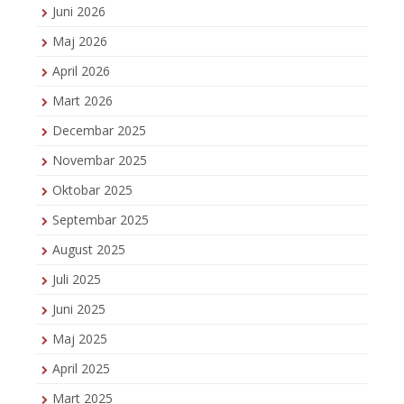
Juni 2026
Maj 2026
April 2026
Mart 2026
Decembar 2025
Novembar 2025
Oktobar 2025
Septembar 2025
August 2025
Juli 2025
Juni 2025
Maj 2025
April 2025
Mart 2025