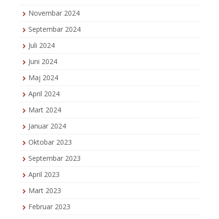
Novembar 2024
Septembar 2024
Juli 2024
Juni 2024
Maj 2024
April 2024
Mart 2024
Januar 2024
Oktobar 2023
Septembar 2023
April 2023
Mart 2023
Februar 2023