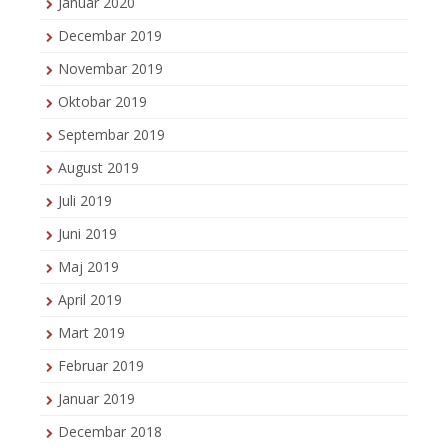
Januar 2020
Decembar 2019
Novembar 2019
Oktobar 2019
Septembar 2019
August 2019
Juli 2019
Juni 2019
Maj 2019
April 2019
Mart 2019
Februar 2019
Januar 2019
Decembar 2018