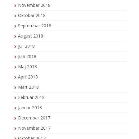
Novembar 2018
Oktobar 2018
Septembar 2018
August 2018
Juli 2018
Juni 2018
Maj 2018
April 2018
Mart 2018
Februar 2018
Januar 2018
Decembar 2017
Novembar 2017
Oktobar 2017