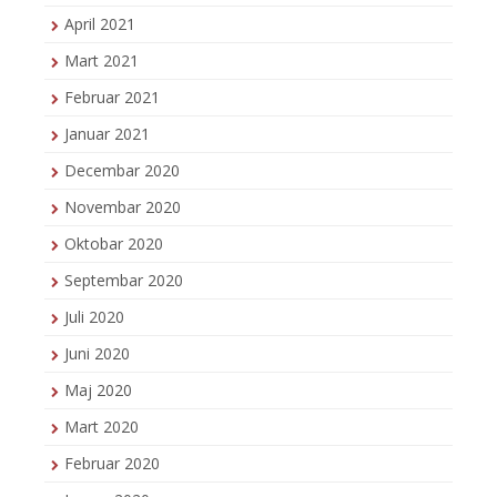
April 2021
Mart 2021
Februar 2021
Januar 2021
Decembar 2020
Novembar 2020
Oktobar 2020
Septembar 2020
Juli 2020
Juni 2020
Maj 2020
Mart 2020
Februar 2020