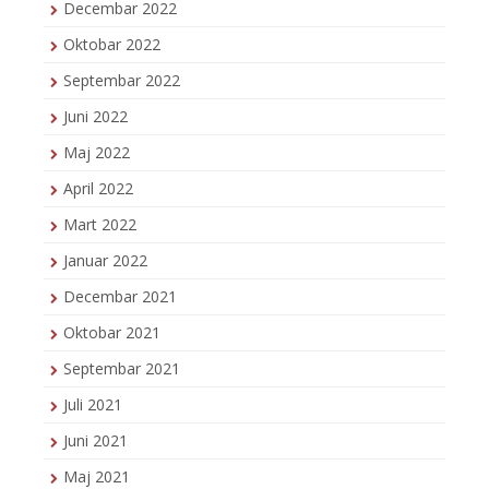
Decembar 2022
Oktobar 2022
Septembar 2022
Juni 2022
Maj 2022
April 2022
Mart 2022
Januar 2022
Decembar 2021
Oktobar 2021
Septembar 2021
Juli 2021
Juni 2021
Maj 2021