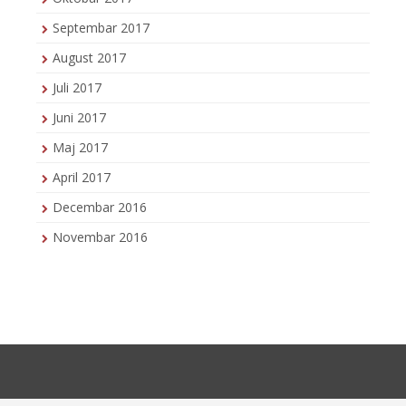
Septembar 2017
August 2017
Juli 2017
Juni 2017
Maj 2017
April 2017
Decembar 2016
Novembar 2016