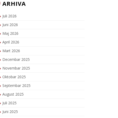
ARHIVA
Juli 2026
Juni 2026
Maj 2026
April 2026
Mart 2026
Decembar 2025
Novembar 2025
Oktobar 2025
Septembar 2025
August 2025
Juli 2025
Juni 2025