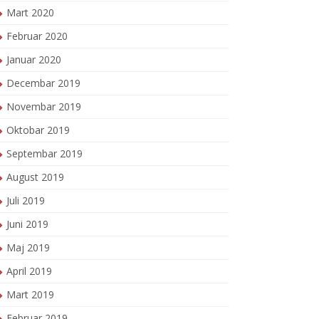
Mart 2020
Februar 2020
Januar 2020
Decembar 2019
Novembar 2019
Oktobar 2019
Septembar 2019
August 2019
Juli 2019
Juni 2019
Maj 2019
April 2019
Mart 2019
Februar 2019