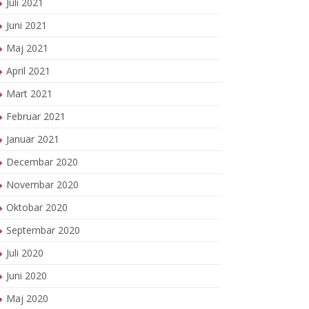
Juli 2021
Juni 2021
Maj 2021
April 2021
Mart 2021
Februar 2021
Januar 2021
Decembar 2020
Novembar 2020
Oktobar 2020
Septembar 2020
Juli 2020
Juni 2020
Maj 2020