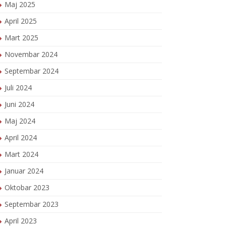
Maj 2025
April 2025
Mart 2025
Novembar 2024
Septembar 2024
Juli 2024
Juni 2024
Maj 2024
April 2024
Mart 2024
Januar 2024
Oktobar 2023
Septembar 2023
April 2023