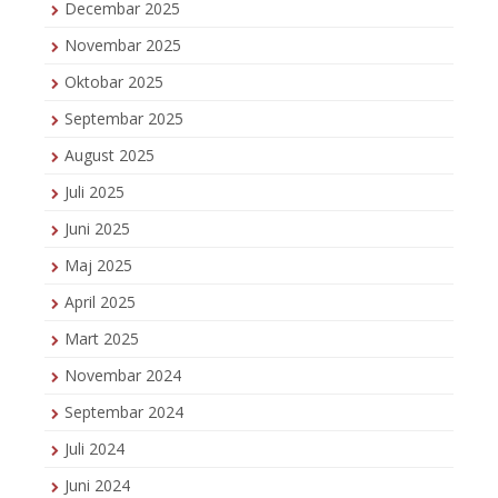
Decembar 2025
Novembar 2025
Oktobar 2025
Septembar 2025
August 2025
Juli 2025
Juni 2025
Maj 2025
April 2025
Mart 2025
Novembar 2024
Septembar 2024
Juli 2024
Juni 2024