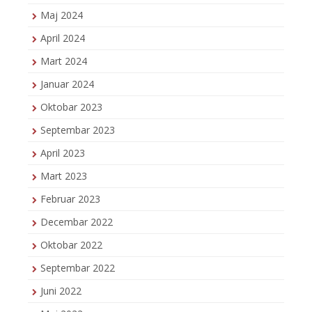
Maj 2024
April 2024
Mart 2024
Januar 2024
Oktobar 2023
Septembar 2023
April 2023
Mart 2023
Februar 2023
Decembar 2022
Oktobar 2022
Septembar 2022
Juni 2022