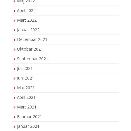
Maj 2022
April 2022
Mart 2022
Januar 2022
Decembar 2021
Oktobar 2021
Septembar 2021
Juli 2021
Juni 2021
Maj 2021
April 2021
Mart 2021
Februar 2021
Januar 2021