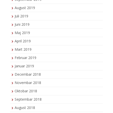
August 2019
Juli 2019
Juni 2019
Maj 2019
April 2019
Mart 2019
Februar 2019
Januar 2019
Decembar 2018
Novembar 2018
Oktobar 2018
Septembar 2018
August 2018