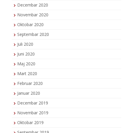
Decembar 2020
Novembar 2020
Oktobar 2020
Septembar 2020
Juli 2020
Juni 2020
Maj 2020
Mart 2020
Februar 2020
Januar 2020
Decembar 2019
Novembar 2019
Oktobar 2019
Septembar 2019