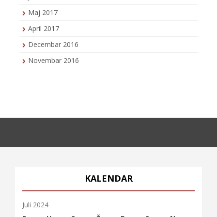
Maj 2017
April 2017
Decembar 2016
Novembar 2016
KALENDAR
Juli 2024