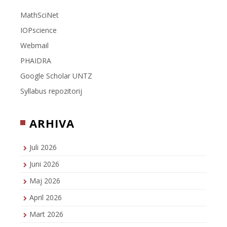
MathSciNet
IOPscience
Webmail
PHAIDRA
Google Scholar UNTZ
Syllabus repozitorij
ARHIVA
Juli 2026
Juni 2026
Maj 2026
April 2026
Mart 2026