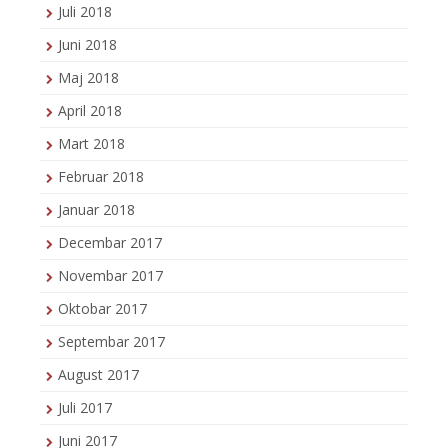
Juli 2018
Juni 2018
Maj 2018
April 2018
Mart 2018
Februar 2018
Januar 2018
Decembar 2017
Novembar 2017
Oktobar 2017
Septembar 2017
August 2017
Juli 2017
Juni 2017