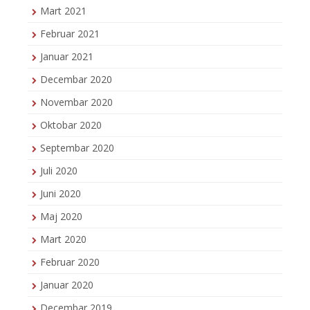
Mart 2021
Februar 2021
Januar 2021
Decembar 2020
Novembar 2020
Oktobar 2020
Septembar 2020
Juli 2020
Juni 2020
Maj 2020
Mart 2020
Februar 2020
Januar 2020
Decembar 2019