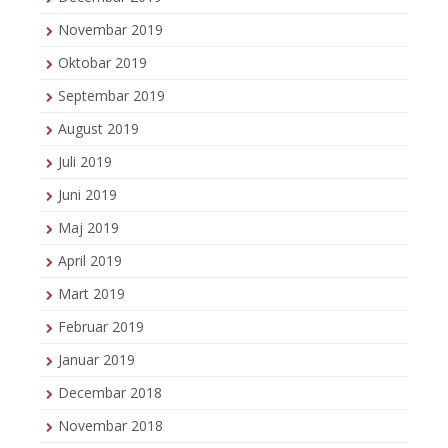
Novembar 2019
Oktobar 2019
Septembar 2019
August 2019
Juli 2019
Juni 2019
Maj 2019
April 2019
Mart 2019
Februar 2019
Januar 2019
Decembar 2018
Novembar 2018