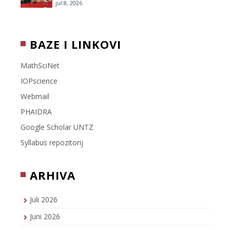
jul 8, 2026
BAZE I LINKOVI
MathSciNet
IOPscience
Webmail
PHAIDRA
Google Scholar UNTZ
Syllabus repozitorij
ARHIVA
Juli 2026
Juni 2026