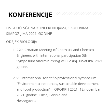
KONFERENCIJE
LISTA UČEŠĆA NA KONFERENCIJAMA, SKUPOVIMA I
SIMPOZIJIMA 2021. GODINE
ODSJEK BIOLOGIJA
27th Croatian Meeting of Chemists and Chemical
Engineers with international participation 5th
Symposium Vladimir Prelog Veli Lošinj, Hrvatska, 2021.
godine.
VII International scientific-professional symposium
“Environmental resources, sustainable development
and food production” – OPORPH 2021, 12 novembar
2021. godine, Tuzla, Bosnia and
Herzegovina