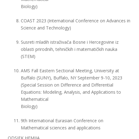
Biology)
COAST 2023 (International Conference on Advances in
Science and Technology)
Susreti mladih istraživača Bosne i Hercegovine iz
oblasti prirodnih, tehničkih i matematičkih nauka
(STEM)
AMS Fall Eastern Sectional Meeting, University at
Buffalo (SUNY), Buffalo, NY September 9-10, 2023
(Special Session on Difference and Differential
Equations: Modeling, Analysis, and Applications to
Mathematical
Biology)
9th International Eurasian Conference on
Mathematical sciences and applications
ODSJEK HEMIJA