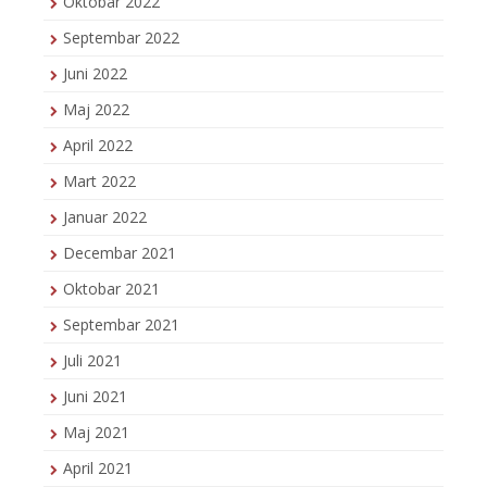
Oktobar 2022
Septembar 2022
Juni 2022
Maj 2022
April 2022
Mart 2022
Januar 2022
Decembar 2021
Oktobar 2021
Septembar 2021
Juli 2021
Juni 2021
Maj 2021
April 2021