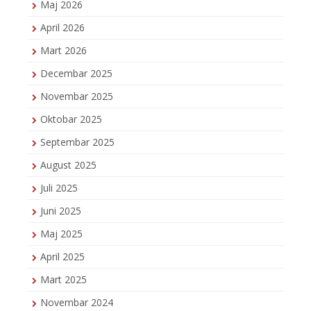
Maj 2026
April 2026
Mart 2026
Decembar 2025
Novembar 2025
Oktobar 2025
Septembar 2025
August 2025
Juli 2025
Juni 2025
Maj 2025
April 2025
Mart 2025
Novembar 2024