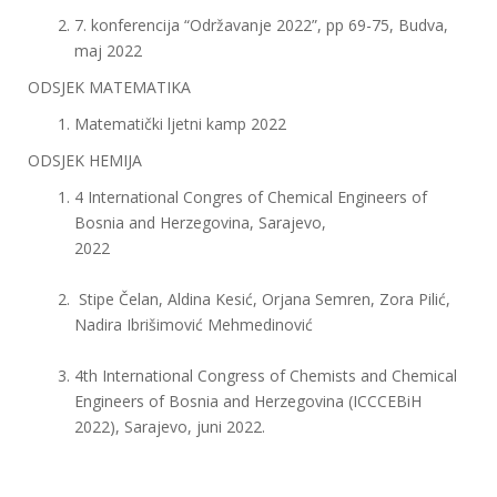
7. konferencija “Održavanje 2022”, pp 69-75, Budva,
maj 2022
ODSJEK MATEMATIKA
Matematički ljetni kamp 2022
ODSJEK HEMIJA
4 International Congres of Chemical Engineers of
Bosnia and Herzegovina, Sarajevo,
2022
Stipe Čelan, Aldina Kesić, Orjana Semren, Zora Pilić,
Nadira Ibrišimović Mehmedinović
4th International Congress of Chemists and Chemical
Engineers of Bosnia and Herzegovina (ICCCEBiH
2022), Sarajevo, juni 2022.