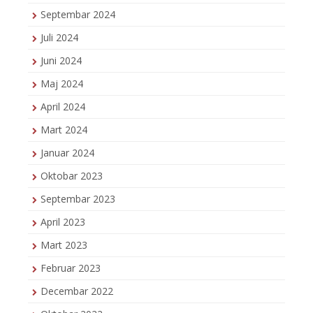
Septembar 2024
Juli 2024
Juni 2024
Maj 2024
April 2024
Mart 2024
Januar 2024
Oktobar 2023
Septembar 2023
April 2023
Mart 2023
Februar 2023
Decembar 2022