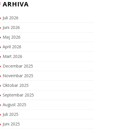
ARHIVA
Juli 2026
Juni 2026
Maj 2026
April 2026
Mart 2026
Decembar 2025
Novembar 2025
Oktobar 2025
Septembar 2025
August 2025
Juli 2025
Juni 2025