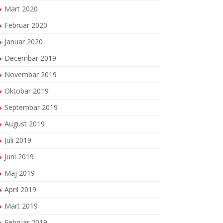
Mart 2020
Februar 2020
Januar 2020
Decembar 2019
Novembar 2019
Oktobar 2019
Septembar 2019
August 2019
Juli 2019
Juni 2019
Maj 2019
April 2019
Mart 2019
Februar 2019