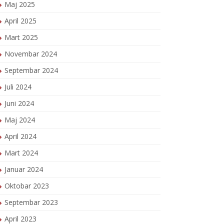
Maj 2025
April 2025
Mart 2025
Novembar 2024
Septembar 2024
Juli 2024
Juni 2024
Maj 2024
April 2024
Mart 2024
Januar 2024
Oktobar 2023
Septembar 2023
April 2023