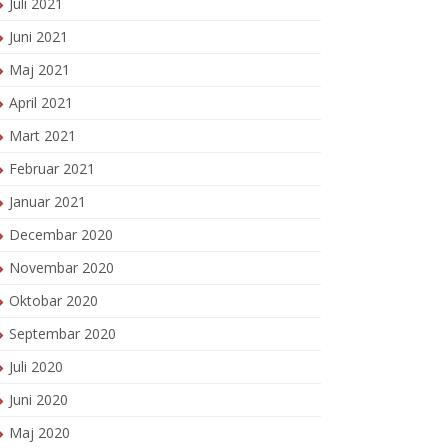
Juli 2021
Juni 2021
Maj 2021
April 2021
Mart 2021
Februar 2021
Januar 2021
Decembar 2020
Novembar 2020
Oktobar 2020
Septembar 2020
Juli 2020
Juni 2020
Maj 2020