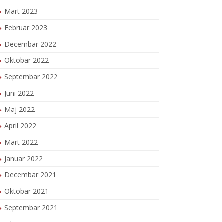
Mart 2023
Februar 2023
Decembar 2022
Oktobar 2022
Septembar 2022
Juni 2022
Maj 2022
April 2022
Mart 2022
Januar 2022
Decembar 2021
Oktobar 2021
Septembar 2021