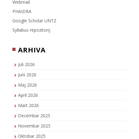
Webmail
PHAIDRA
Google Scholar UNTZ
Syllabus repozitorij
ARHIVA
Juli 2026
Juni 2026
Maj 2026
April 2026
Mart 2026
Decembar 2025
Novembar 2025
Oktobar 2025