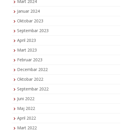
Mart 2024
Januar 2024
Oktobar 2023
Septembar 2023
April 2023
Mart 2023
Februar 2023
Decembar 2022
Oktobar 2022
Septembar 2022
Juni 2022
Maj 2022
April 2022
Mart 2022