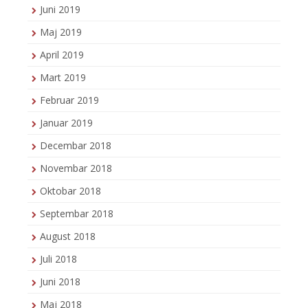
Juni 2019
Maj 2019
April 2019
Mart 2019
Februar 2019
Januar 2019
Decembar 2018
Novembar 2018
Oktobar 2018
Septembar 2018
August 2018
Juli 2018
Juni 2018
Maj 2018