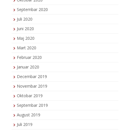
Septembar 2020
Juli 2020
Juni 2020
Maj 2020
Mart 2020
Februar 2020
Januar 2020
Decembar 2019
Novembar 2019
Oktobar 2019
Septembar 2019
August 2019
Juli 2019