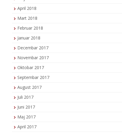
April 2018
Mart 2018
Februar 2018
Januar 2018
Decembar 2017
Novembar 2017
Oktobar 2017
Septembar 2017
August 2017
Juli 2017
Juni 2017
Maj 2017
April 2017