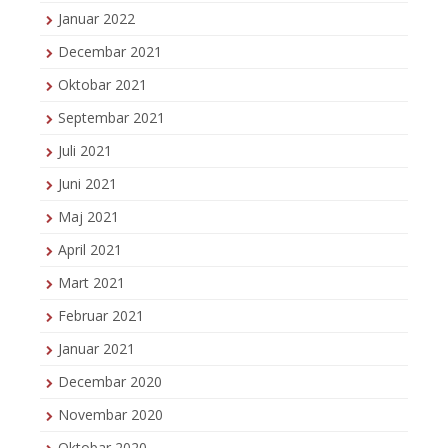
Januar 2022
Decembar 2021
Oktobar 2021
Septembar 2021
Juli 2021
Juni 2021
Maj 2021
April 2021
Mart 2021
Februar 2021
Januar 2021
Decembar 2020
Novembar 2020
Oktobar 2020