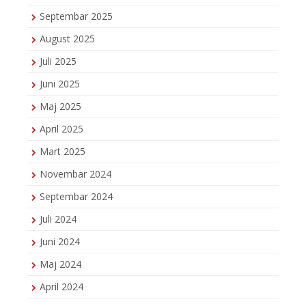
Septembar 2025
August 2025
Juli 2025
Juni 2025
Maj 2025
April 2025
Mart 2025
Novembar 2024
Septembar 2024
Juli 2024
Juni 2024
Maj 2024
April 2024