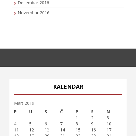
Decembar 2016
Novembar 2016
KALENDAR
Mart 2019
P
U
S
Č
P
S
N
1
2
3
4
5
6
7
8
9
10
11
12
13
14
15
16
17
18
19
20
21
22
23
24