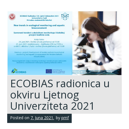
ECOBIAS radionica u
okviru Ljetnog
Univerziteta 2021
Posted on
7. Juna 2021.
by
pmf