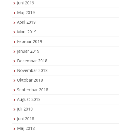
Juni 2019
Maj 2019
April 2019
Mart 2019
Februar 2019
Januar 2019
Decembar 2018
Novembar 2018
Oktobar 2018
Septembar 2018
August 2018
Juli 2018
Juni 2018
Maj 2018