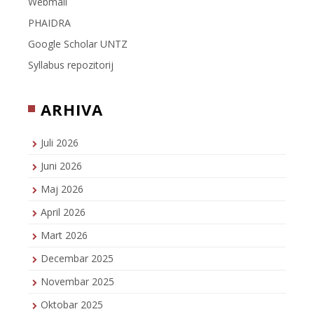
Webmail
PHAIDRA
Google Scholar UNTZ
Syllabus repozitorij
ARHIVA
Juli 2026
Juni 2026
Maj 2026
April 2026
Mart 2026
Decembar 2025
Novembar 2025
Oktobar 2025