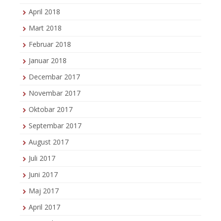
April 2018
Mart 2018
Februar 2018
Januar 2018
Decembar 2017
Novembar 2017
Oktobar 2017
Septembar 2017
August 2017
Juli 2017
Juni 2017
Maj 2017
April 2017