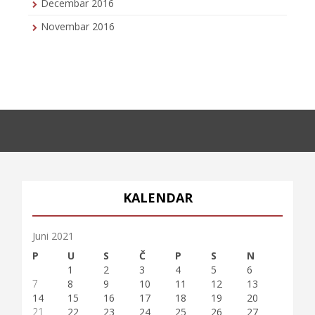
Decembar 2016
Novembar 2016
KALENDAR
Juni 2021
P
U
S
Č
P
S
N
1
2
3
4
5
6
7
8
9
10
11
12
13
14
15
16
17
18
19
20
21
22
23
24
25
26
27