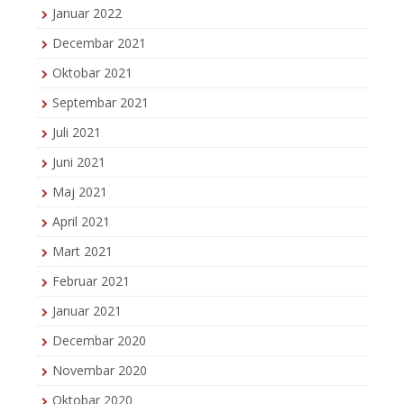
Januar 2022
Decembar 2021
Oktobar 2021
Septembar 2021
Juli 2021
Juni 2021
Maj 2021
April 2021
Mart 2021
Februar 2021
Januar 2021
Decembar 2020
Novembar 2020
Oktobar 2020