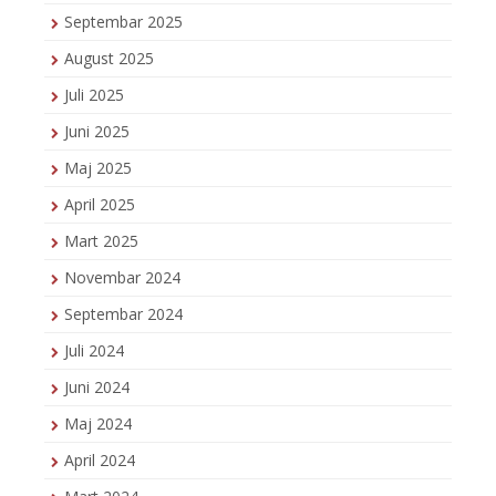
Septembar 2025
August 2025
Juli 2025
Juni 2025
Maj 2025
April 2025
Mart 2025
Novembar 2024
Septembar 2024
Juli 2024
Juni 2024
Maj 2024
April 2024