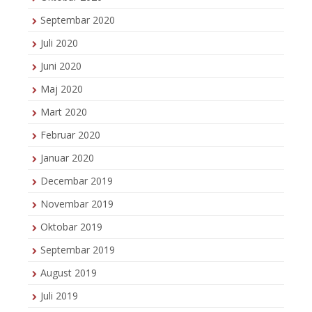
Septembar 2020
Juli 2020
Juni 2020
Maj 2020
Mart 2020
Februar 2020
Januar 2020
Decembar 2019
Novembar 2019
Oktobar 2019
Septembar 2019
August 2019
Juli 2019