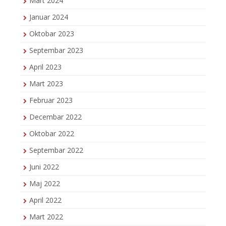
Mart 2024
Januar 2024
Oktobar 2023
Septembar 2023
April 2023
Mart 2023
Februar 2023
Decembar 2022
Oktobar 2022
Septembar 2022
Juni 2022
Maj 2022
April 2022
Mart 2022