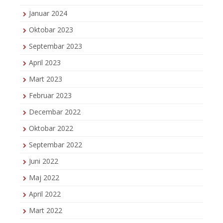
Januar 2024
Oktobar 2023
Septembar 2023
April 2023
Mart 2023
Februar 2023
Decembar 2022
Oktobar 2022
Septembar 2022
Juni 2022
Maj 2022
April 2022
Mart 2022