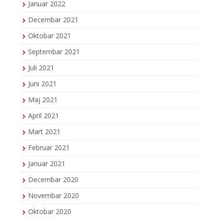
Januar 2022
Decembar 2021
Oktobar 2021
Septembar 2021
Juli 2021
Juni 2021
Maj 2021
April 2021
Mart 2021
Februar 2021
Januar 2021
Decembar 2020
Novembar 2020
Oktobar 2020