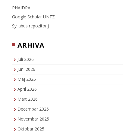
PHAIDRA
Google Scholar UNTZ
Syllabus repozitorij
ARHIVA
Juli 2026
Juni 2026
Maj 2026
April 2026
Mart 2026
Decembar 2025
Novembar 2025
Oktobar 2025