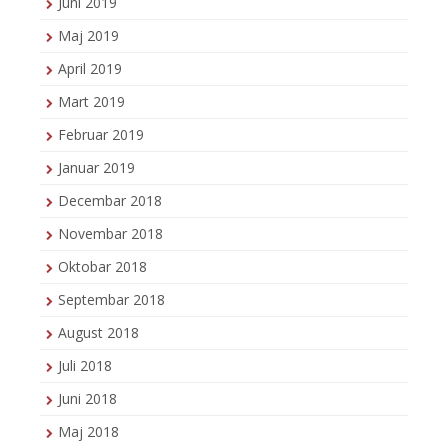
Juni 2019
Maj 2019
April 2019
Mart 2019
Februar 2019
Januar 2019
Decembar 2018
Novembar 2018
Oktobar 2018
Septembar 2018
August 2018
Juli 2018
Juni 2018
Maj 2018