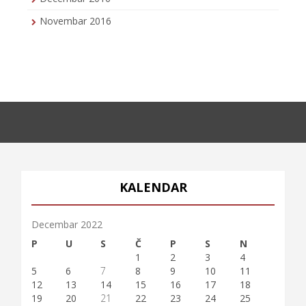
Novembar 2016
KALENDAR
Decembar 2022
P
U
S
Č
P
S
N
1
2
3
4
5
6
7
8
9
10
11
12
13
14
15
16
17
18
19
20
21
22
23
24
25