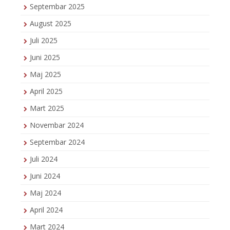
Septembar 2025
August 2025
Juli 2025
Juni 2025
Maj 2025
April 2025
Mart 2025
Novembar 2024
Septembar 2024
Juli 2024
Juni 2024
Maj 2024
April 2024
Mart 2024