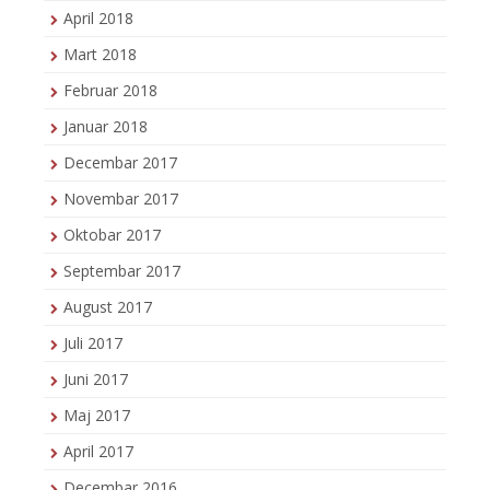
April 2018
Mart 2018
Februar 2018
Januar 2018
Decembar 2017
Novembar 2017
Oktobar 2017
Septembar 2017
August 2017
Juli 2017
Juni 2017
Maj 2017
April 2017
Decembar 2016