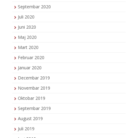
Septembar 2020
Juli 2020
Juni 2020
Maj 2020
Mart 2020
Februar 2020
Januar 2020
Decembar 2019
Novembar 2019
Oktobar 2019
Septembar 2019
August 2019
Juli 2019