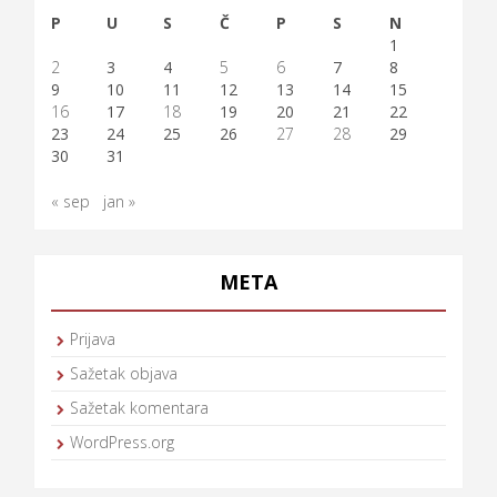
P
U
S
Č
P
S
N
1
2
3
4
5
6
7
8
9
10
11
12
13
14
15
16
17
18
19
20
21
22
23
24
25
26
27
28
29
30
31
« sep
jan »
META
Prijava
Sažetak objava
Sažetak komentara
WordPress.org