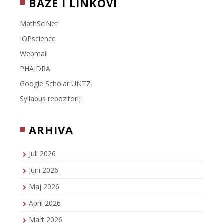
BAZE I LINKOVI
MathSciNet
IOPscience
Webmail
PHAIDRA
Google Scholar UNTZ
Syllabus repozitorij
ARHIVA
Juli 2026
Juni 2026
Maj 2026
April 2026
Mart 2026