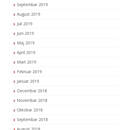
Septembar 2019
August 2019
Juli 2019
Juni 2019
Maj 2019
April 2019
Mart 2019
Februar 2019
Januar 2019
Decembar 2018
Novembar 2018
Oktobar 2018
Septembar 2018
August 2018