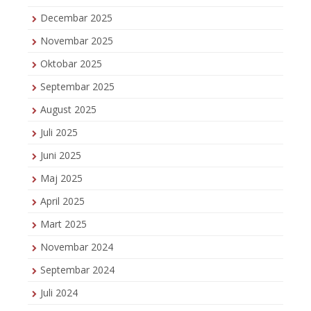
Decembar 2025
Novembar 2025
Oktobar 2025
Septembar 2025
August 2025
Juli 2025
Juni 2025
Maj 2025
April 2025
Mart 2025
Novembar 2024
Septembar 2024
Juli 2024