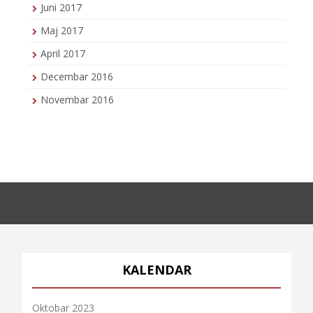
Juni 2017
Maj 2017
April 2017
Decembar 2016
Novembar 2016
KALENDAR
Oktobar 2023