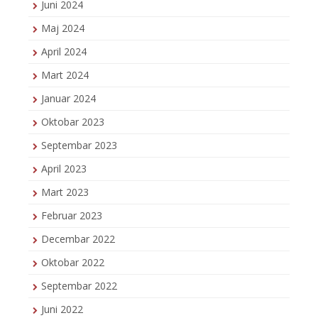
Juni 2024
Maj 2024
April 2024
Mart 2024
Januar 2024
Oktobar 2023
Septembar 2023
April 2023
Mart 2023
Februar 2023
Decembar 2022
Oktobar 2022
Septembar 2022
Juni 2022