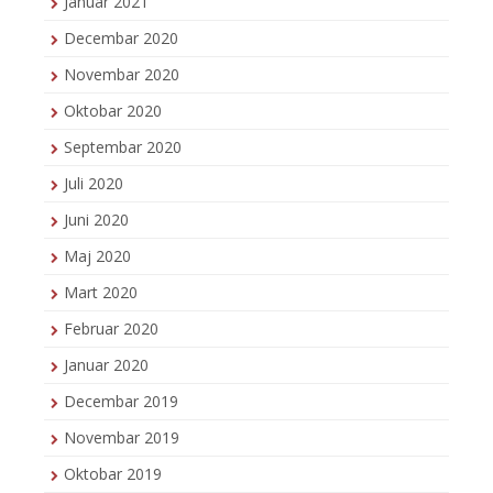
Januar 2021
Decembar 2020
Novembar 2020
Oktobar 2020
Septembar 2020
Juli 2020
Juni 2020
Maj 2020
Mart 2020
Februar 2020
Januar 2020
Decembar 2019
Novembar 2019
Oktobar 2019