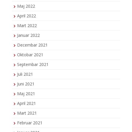
Maj 2022
April 2022
Mart 2022
Januar 2022
Decembar 2021
Oktobar 2021
Septembar 2021
Juli 2021
Juni 2021
Maj 2021
April 2021
Mart 2021
Februar 2021