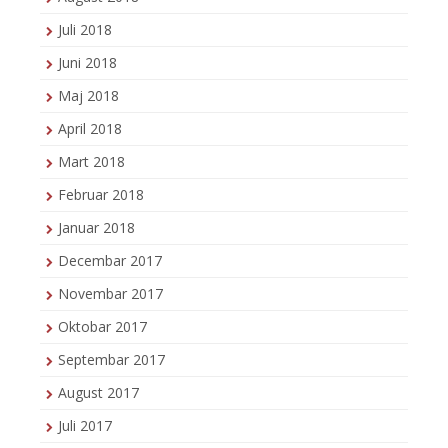
Juli 2018
Juni 2018
Maj 2018
April 2018
Mart 2018
Februar 2018
Januar 2018
Decembar 2017
Novembar 2017
Oktobar 2017
Septembar 2017
August 2017
Juli 2017