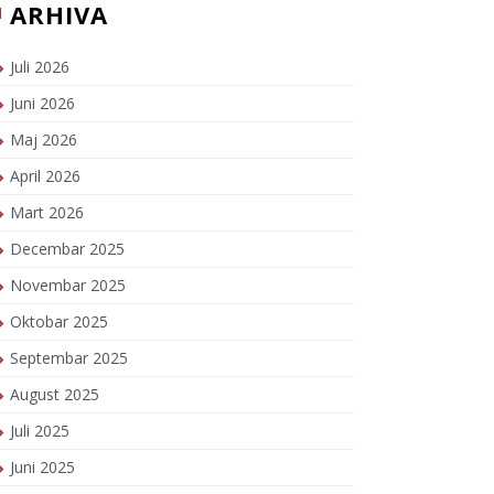
ARHIVA
Juli 2026
Juni 2026
Maj 2026
April 2026
Mart 2026
Decembar 2025
Novembar 2025
Oktobar 2025
Septembar 2025
August 2025
Juli 2025
Juni 2025