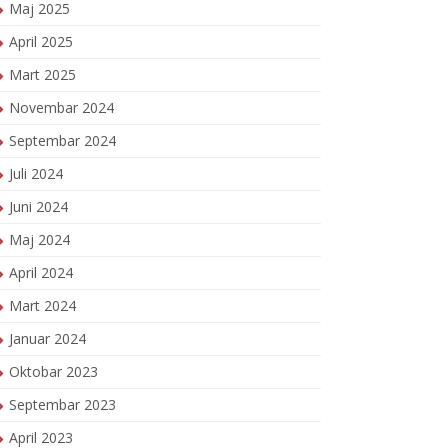
Maj 2025
April 2025
Mart 2025
Novembar 2024
Septembar 2024
Juli 2024
Juni 2024
Maj 2024
April 2024
Mart 2024
Januar 2024
Oktobar 2023
Septembar 2023
April 2023