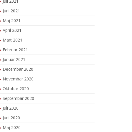
Juli 2021
Juni 2021
Maj 2021
April 2021
Mart 2021
Februar 2021
Januar 2021
Decembar 2020
Novembar 2020
Oktobar 2020
Septembar 2020
Juli 2020
Juni 2020
Maj 2020