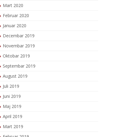
Mart 2020
Februar 2020
Januar 2020
Decembar 2019
Novembar 2019
Oktobar 2019
Septembar 2019
August 2019
Juli 2019
Juni 2019
Maj 2019
April 2019
Mart 2019
Februar 2019