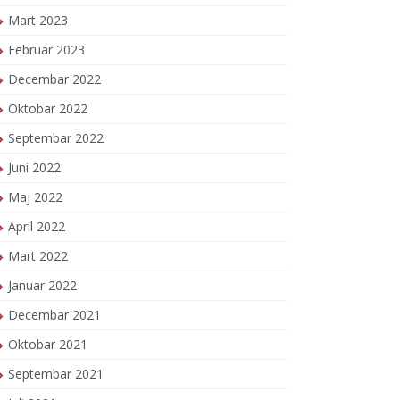
Mart 2023
Februar 2023
Decembar 2022
Oktobar 2022
Septembar 2022
Juni 2022
Maj 2022
April 2022
Mart 2022
Januar 2022
Decembar 2021
Oktobar 2021
Septembar 2021