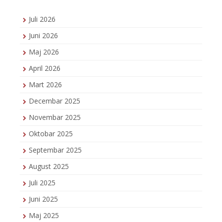
Juli 2026
Juni 2026
Maj 2026
April 2026
Mart 2026
Decembar 2025
Novembar 2025
Oktobar 2025
Septembar 2025
August 2025
Juli 2025
Juni 2025
Maj 2025