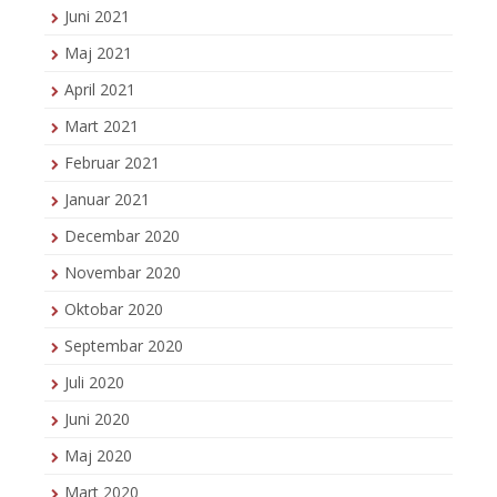
Juni 2021
Maj 2021
April 2021
Mart 2021
Februar 2021
Januar 2021
Decembar 2020
Novembar 2020
Oktobar 2020
Septembar 2020
Juli 2020
Juni 2020
Maj 2020
Mart 2020