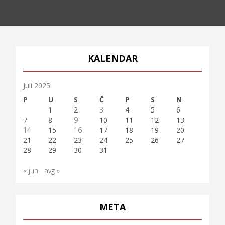
KALENDAR
Juli 2025
P
U
S
Č
P
S
N
1
2
3
4
5
6
7
8
9
10
11
12
13
14
15
16
17
18
19
20
21
22
23
24
25
26
27
28
29
30
31
« jun
avg »
META