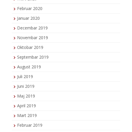
Februar 2020
Januar 2020
Decembar 2019
Novembar 2019
Oktobar 2019
Septembar 2019
August 2019
Juli 2019
Juni 2019
Maj 2019
April 2019
Mart 2019
Februar 2019