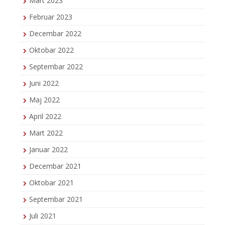
Mart 2023
Februar 2023
Decembar 2022
Oktobar 2022
Septembar 2022
Juni 2022
Maj 2022
April 2022
Mart 2022
Januar 2022
Decembar 2021
Oktobar 2021
Septembar 2021
Juli 2021