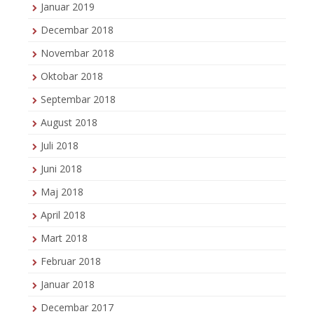
Januar 2019
Decembar 2018
Novembar 2018
Oktobar 2018
Septembar 2018
August 2018
Juli 2018
Juni 2018
Maj 2018
April 2018
Mart 2018
Februar 2018
Januar 2018
Decembar 2017