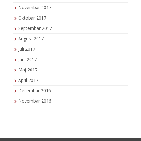
Novembar 2017
Oktobar 2017
Septembar 2017
August 2017
Juli 2017
Juni 2017
Maj 2017
April 2017
Decembar 2016
Novembar 2016