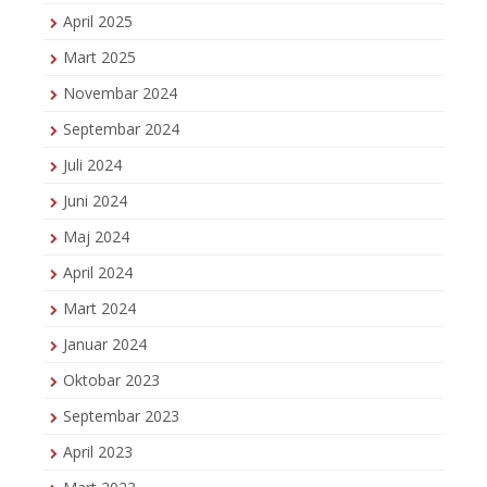
April 2025
Mart 2025
Novembar 2024
Septembar 2024
Juli 2024
Juni 2024
Maj 2024
April 2024
Mart 2024
Januar 2024
Oktobar 2023
Septembar 2023
April 2023