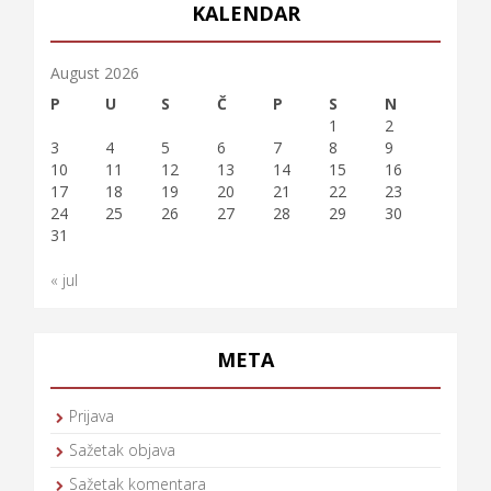
KALENDAR
August 2026
P
U
S
Č
P
S
N
1
2
3
4
5
6
7
8
9
10
11
12
13
14
15
16
17
18
19
20
21
22
23
24
25
26
27
28
29
30
31
« jul
META
Prijava
Sažetak objava
Sažetak komentara