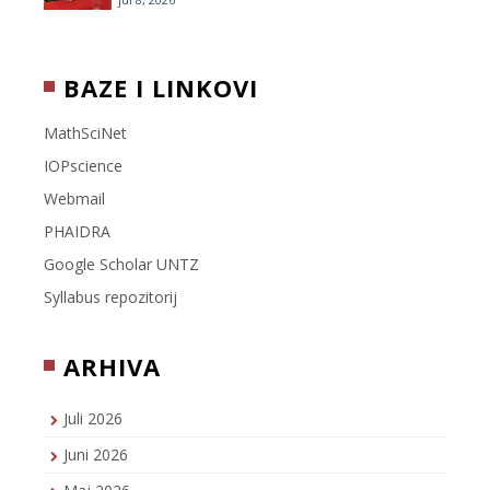
BAZE I LINKOVI
MathSciNet
IOPscience
Webmail
PHAIDRA
Google Scholar UNTZ
Syllabus repozitorij
ARHIVA
Juli 2026
Juni 2026