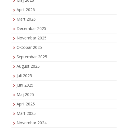
Maj 2026
April 2026
Mart 2026
Decembar 2025
Novembar 2025
Oktobar 2025
Septembar 2025
August 2025
Juli 2025
Juni 2025
Maj 2025
April 2025
Mart 2025
Novembar 2024