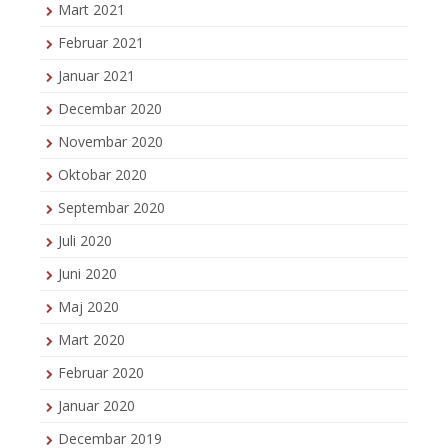
Mart 2021
Februar 2021
Januar 2021
Decembar 2020
Novembar 2020
Oktobar 2020
Septembar 2020
Juli 2020
Juni 2020
Maj 2020
Mart 2020
Februar 2020
Januar 2020
Decembar 2019