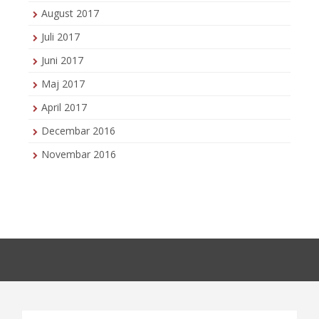
August 2017
Juli 2017
Juni 2017
Maj 2017
April 2017
Decembar 2016
Novembar 2016