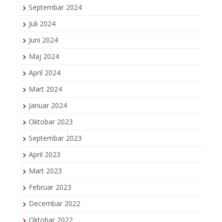
Septembar 2024
Juli 2024
Juni 2024
Maj 2024
April 2024
Mart 2024
Januar 2024
Oktobar 2023
Septembar 2023
April 2023
Mart 2023
Februar 2023
Decembar 2022
Oktobar 2022