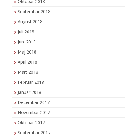
Oktobar 2018
Septembar 2018
August 2018
Juli 2018
Juni 2018
Maj 2018
April 2018
Mart 2018
Februar 2018
Januar 2018
Decembar 2017
Novembar 2017
Oktobar 2017
Septembar 2017