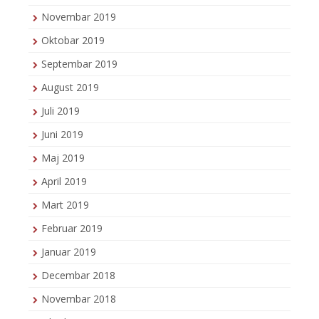
Novembar 2019
Oktobar 2019
Septembar 2019
August 2019
Juli 2019
Juni 2019
Maj 2019
April 2019
Mart 2019
Februar 2019
Januar 2019
Decembar 2018
Novembar 2018