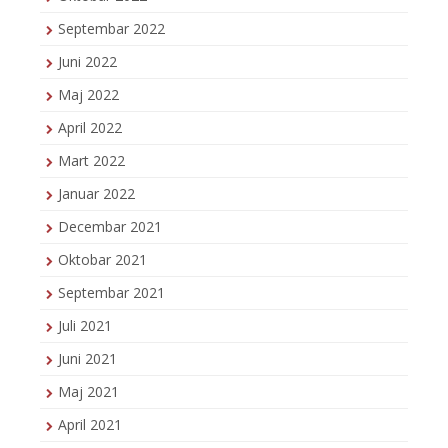
Septembar 2022
Juni 2022
Maj 2022
April 2022
Mart 2022
Januar 2022
Decembar 2021
Oktobar 2021
Septembar 2021
Juli 2021
Juni 2021
Maj 2021
April 2021