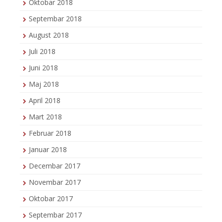
Oktobar 2018
Septembar 2018
August 2018
Juli 2018
Juni 2018
Maj 2018
April 2018
Mart 2018
Februar 2018
Januar 2018
Decembar 2017
Novembar 2017
Oktobar 2017
Septembar 2017