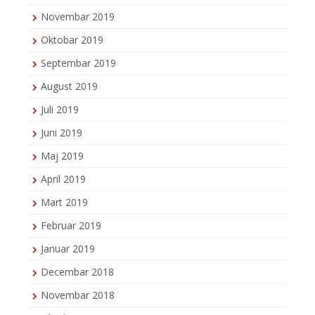
Novembar 2019
Oktobar 2019
Septembar 2019
August 2019
Juli 2019
Juni 2019
Maj 2019
April 2019
Mart 2019
Februar 2019
Januar 2019
Decembar 2018
Novembar 2018