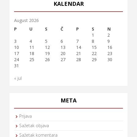
KALENDAR
August 2026
P
U
S
Č
P
S
N
1
2
3
4
5
6
7
8
9
10
11
12
13
14
15
16
17
18
19
20
21
22
23
24
25
26
27
28
29
30
31
« jul
META
Prijava
Sažetak objava
Sažetak komentara