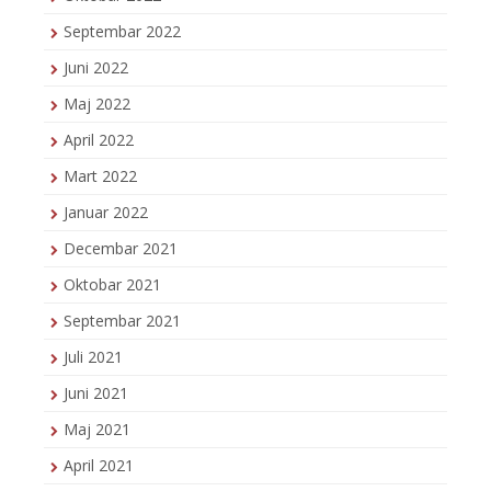
Septembar 2022
Juni 2022
Maj 2022
April 2022
Mart 2022
Januar 2022
Decembar 2021
Oktobar 2021
Septembar 2021
Juli 2021
Juni 2021
Maj 2021
April 2021