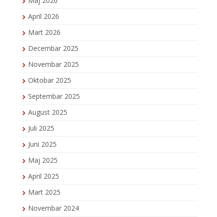
Maj 2026
April 2026
Mart 2026
Decembar 2025
Novembar 2025
Oktobar 2025
Septembar 2025
August 2025
Juli 2025
Juni 2025
Maj 2025
April 2025
Mart 2025
Novembar 2024