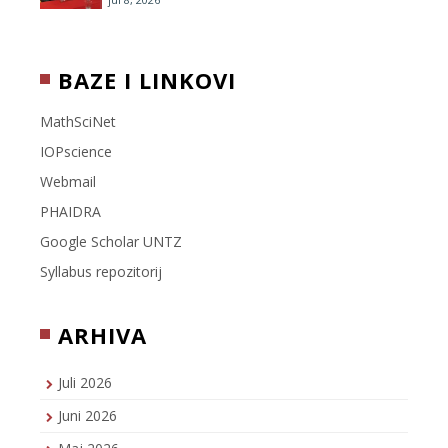
BAZE I LINKOVI
MathSciNet
IOPscience
Webmail
PHAIDRA
Google Scholar UNTZ
Syllabus repozitorij
ARHIVA
Juli 2026
Juni 2026