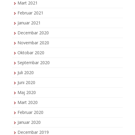
Mart 2021
Februar 2021
Januar 2021
Decembar 2020
Novembar 2020
Oktobar 2020
Septembar 2020
Juli 2020
Juni 2020
Maj 2020
Mart 2020
Februar 2020
Januar 2020
Decembar 2019