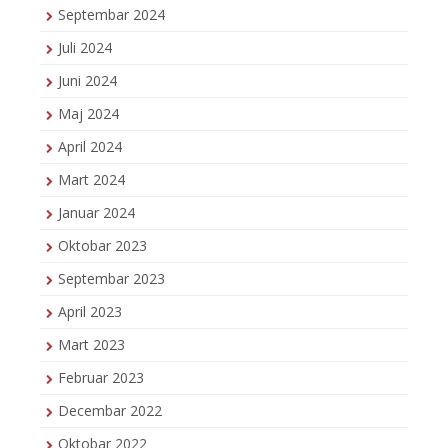
Septembar 2024
Juli 2024
Juni 2024
Maj 2024
April 2024
Mart 2024
Januar 2024
Oktobar 2023
Septembar 2023
April 2023
Mart 2023
Februar 2023
Decembar 2022
Oktobar 2022