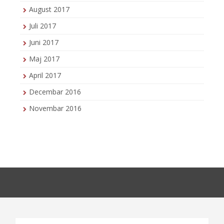
August 2017
Juli 2017
Juni 2017
Maj 2017
April 2017
Decembar 2016
Novembar 2016