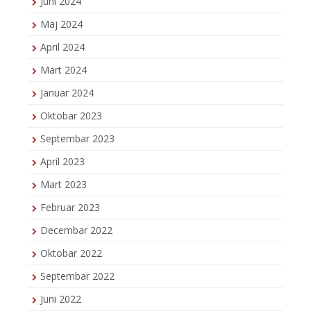
Juni 2024
Maj 2024
April 2024
Mart 2024
Januar 2024
Oktobar 2023
Septembar 2023
April 2023
Mart 2023
Februar 2023
Decembar 2022
Oktobar 2022
Septembar 2022
Juni 2022