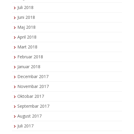
Juli 2018
Juni 2018
Maj 2018
April 2018
Mart 2018
Februar 2018
Januar 2018
Decembar 2017
Novembar 2017
Oktobar 2017
Septembar 2017
August 2017
Juli 2017