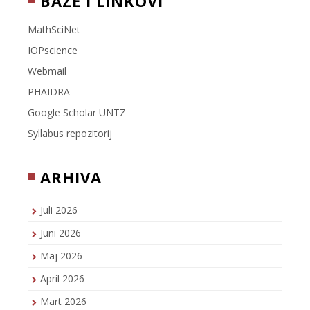
BAZE I LINKOVI
MathSciNet
IOPscience
Webmail
PHAIDRA
Google Scholar UNTZ
Syllabus repozitorij
ARHIVA
Juli 2026
Juni 2026
Maj 2026
April 2026
Mart 2026