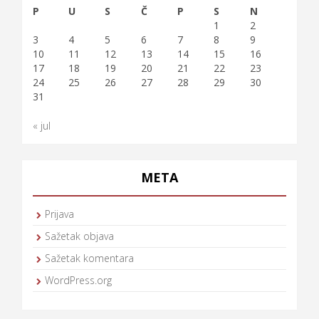
P
U
S
Č
P
S
N
1
2
3
4
5
6
7
8
9
10
11
12
13
14
15
16
17
18
19
20
21
22
23
24
25
26
27
28
29
30
31
« jul
META
Prijava
Sažetak objava
Sažetak komentara
WordPress.org