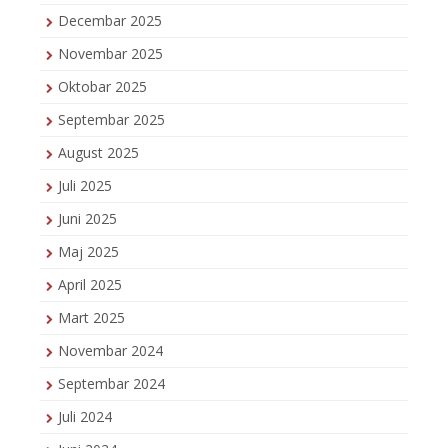
Decembar 2025
Novembar 2025
Oktobar 2025
Septembar 2025
August 2025
Juli 2025
Juni 2025
Maj 2025
April 2025
Mart 2025
Novembar 2024
Septembar 2024
Juli 2024