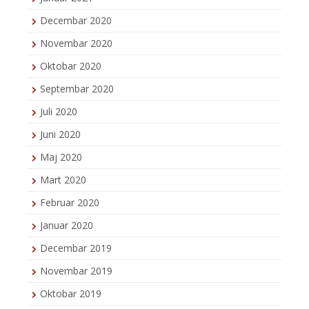
Decembar 2020
Novembar 2020
Oktobar 2020
Septembar 2020
Juli 2020
Juni 2020
Maj 2020
Mart 2020
Februar 2020
Januar 2020
Decembar 2019
Novembar 2019
Oktobar 2019