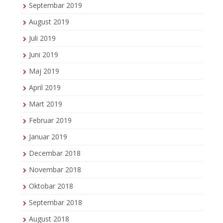
Septembar 2019
August 2019
Juli 2019
Juni 2019
Maj 2019
April 2019
Mart 2019
Februar 2019
Januar 2019
Decembar 2018
Novembar 2018
Oktobar 2018
Septembar 2018
August 2018