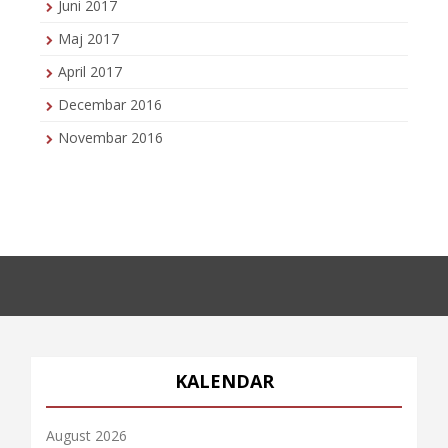
Juni 2017
Maj 2017
April 2017
Decembar 2016
Novembar 2016
KALENDAR
August 2026