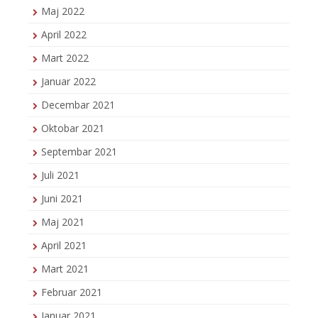
Maj 2022
April 2022
Mart 2022
Januar 2022
Decembar 2021
Oktobar 2021
Septembar 2021
Juli 2021
Juni 2021
Maj 2021
April 2021
Mart 2021
Februar 2021
Januar 2021