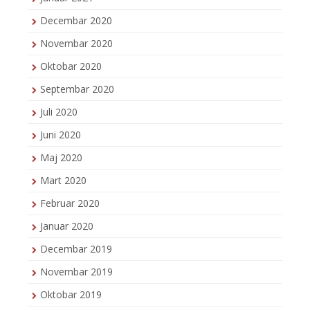
Decembar 2020
Novembar 2020
Oktobar 2020
Septembar 2020
Juli 2020
Juni 2020
Maj 2020
Mart 2020
Februar 2020
Januar 2020
Decembar 2019
Novembar 2019
Oktobar 2019