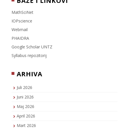
BAZE I LINKOVI
MathSciNet
IOPscience
Webmail
PHAIDRA
Google Scholar UNTZ
Syllabus repozitorij
ARHIVA
Juli 2026
Juni 2026
Maj 2026
April 2026
Mart 2026