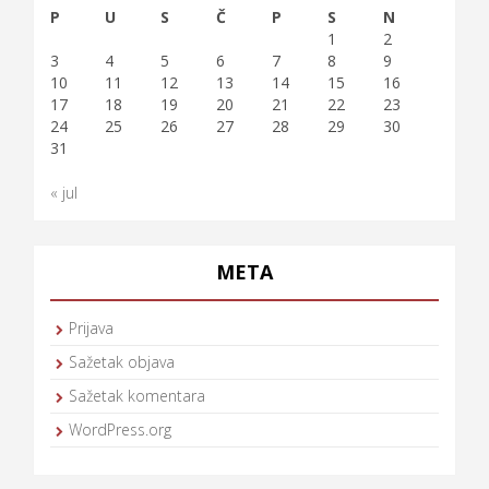
P
U
S
Č
P
S
N
1
2
3
4
5
6
7
8
9
10
11
12
13
14
15
16
17
18
19
20
21
22
23
24
25
26
27
28
29
30
31
« jul
META
Prijava
Sažetak objava
Sažetak komentara
WordPress.org