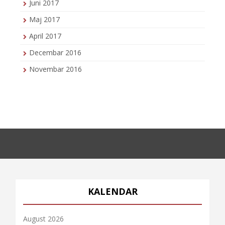
Juni 2017
Maj 2017
April 2017
Decembar 2016
Novembar 2016
KALENDAR
August 2026