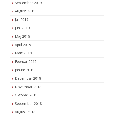
Septembar 2019
August 2019
Juli 2019
Juni 2019
Maj 2019
April 2019
Mart 2019
Februar 2019
Januar 2019
Decembar 2018
Novembar 2018
Oktobar 2018
Septembar 2018
August 2018