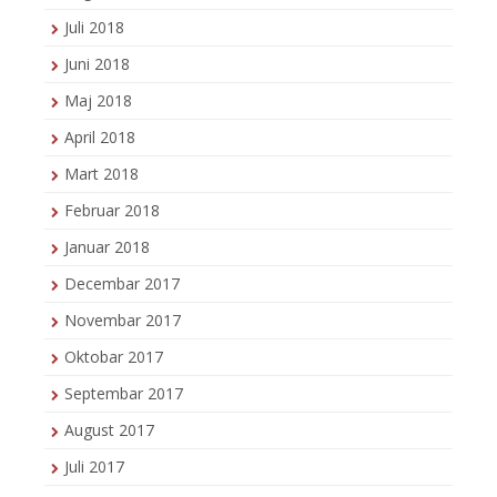
Juli 2018
Juni 2018
Maj 2018
April 2018
Mart 2018
Februar 2018
Januar 2018
Decembar 2017
Novembar 2017
Oktobar 2017
Septembar 2017
August 2017
Juli 2017