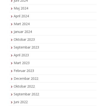
Juni 2024
Maj 2024
April 2024
Mart 2024
Januar 2024
Oktobar 2023
Septembar 2023
April 2023
Mart 2023
Februar 2023
Decembar 2022
Oktobar 2022
Septembar 2022
Juni 2022