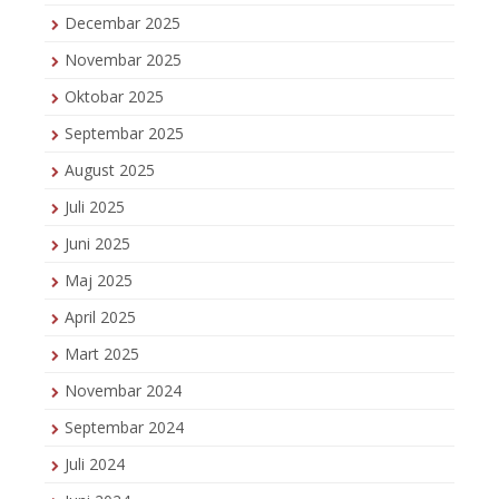
Decembar 2025
Novembar 2025
Oktobar 2025
Septembar 2025
August 2025
Juli 2025
Juni 2025
Maj 2025
April 2025
Mart 2025
Novembar 2024
Septembar 2024
Juli 2024