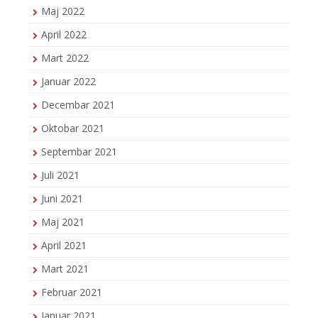
Maj 2022
April 2022
Mart 2022
Januar 2022
Decembar 2021
Oktobar 2021
Septembar 2021
Juli 2021
Juni 2021
Maj 2021
April 2021
Mart 2021
Februar 2021
Januar 2021