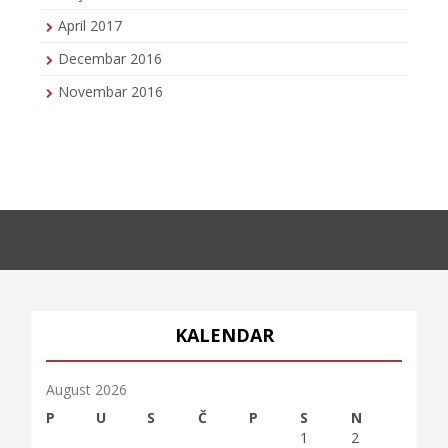
April 2017
Decembar 2016
Novembar 2016
KALENDAR
August 2026
P
U
S
Č
P
S
N
1
2