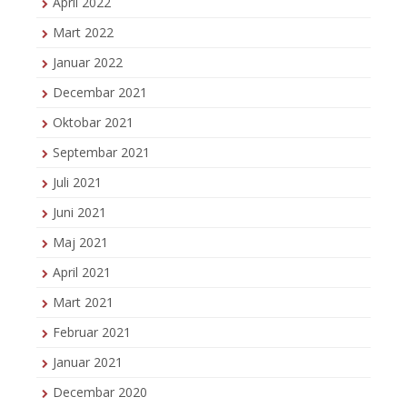
April 2022
Mart 2022
Januar 2022
Decembar 2021
Oktobar 2021
Septembar 2021
Juli 2021
Juni 2021
Maj 2021
April 2021
Mart 2021
Februar 2021
Januar 2021
Decembar 2020