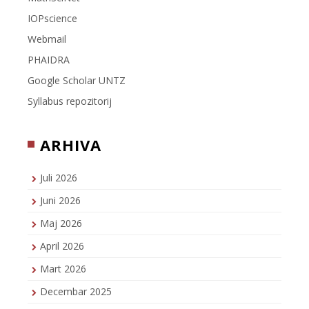
IOPscience
Webmail
PHAIDRA
Google Scholar UNTZ
Syllabus repozitorij
ARHIVA
Juli 2026
Juni 2026
Maj 2026
April 2026
Mart 2026
Decembar 2025