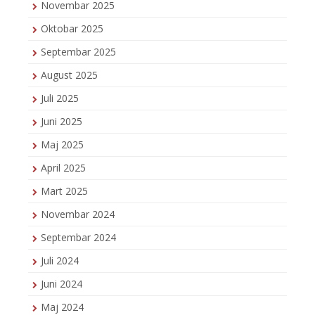
Novembar 2025
Oktobar 2025
Septembar 2025
August 2025
Juli 2025
Juni 2025
Maj 2025
April 2025
Mart 2025
Novembar 2024
Septembar 2024
Juli 2024
Juni 2024
Maj 2024