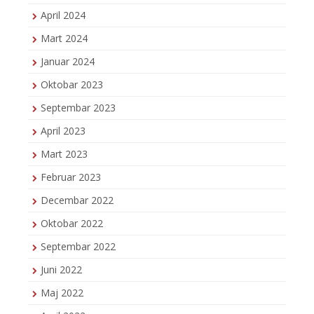
April 2024
Mart 2024
Januar 2024
Oktobar 2023
Septembar 2023
April 2023
Mart 2023
Februar 2023
Decembar 2022
Oktobar 2022
Septembar 2022
Juni 2022
Maj 2022