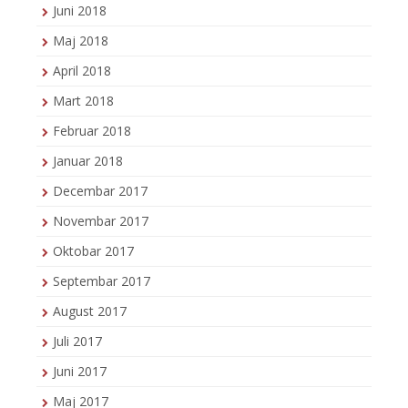
Juni 2018
Maj 2018
April 2018
Mart 2018
Februar 2018
Januar 2018
Decembar 2017
Novembar 2017
Oktobar 2017
Septembar 2017
August 2017
Juli 2017
Juni 2017
Maj 2017