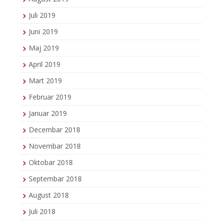
Juli 2019
Juni 2019
Maj 2019
April 2019
Mart 2019
Februar 2019
Januar 2019
Decembar 2018
Novembar 2018
Oktobar 2018
Septembar 2018
August 2018
Juli 2018