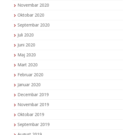
Novembar 2020
Oktobar 2020
Septembar 2020
Juli 2020
Juni 2020
Maj 2020
Mart 2020
Februar 2020
Januar 2020
Decembar 2019
Novembar 2019
Oktobar 2019
Septembar 2019
August 2019