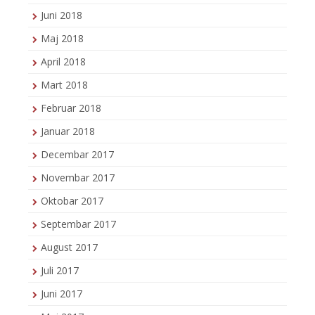
Juni 2018
Maj 2018
April 2018
Mart 2018
Februar 2018
Januar 2018
Decembar 2017
Novembar 2017
Oktobar 2017
Septembar 2017
August 2017
Juli 2017
Juni 2017