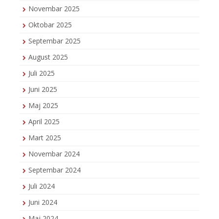
Novembar 2025
Oktobar 2025
Septembar 2025
August 2025
Juli 2025
Juni 2025
Maj 2025
April 2025
Mart 2025
Novembar 2024
Septembar 2024
Juli 2024
Juni 2024
Maj 2024