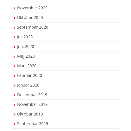
Novembar 2020
Oktobar 2020
Septembar 2020
Juli 2020
Juni 2020
Maj 2020
Mart 2020
Februar 2020
Januar 2020
Decembar 2019
Novembar 2019
Oktobar 2019
Septembar 2019