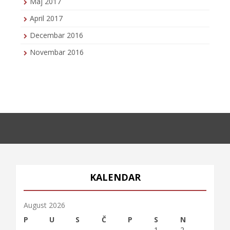
Maj 2017
April 2017
Decembar 2016
Novembar 2016
KALENDAR
August 2026
P
U
S
Č
P
S
N
1
2