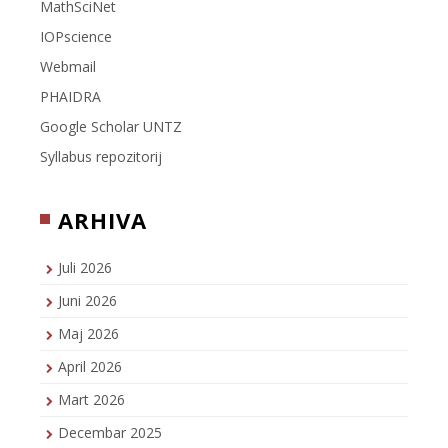
MathSciNet
IOPscience
Webmail
PHAIDRA
Google Scholar UNTZ
Syllabus repozitorij
ARHIVA
Juli 2026
Juni 2026
Maj 2026
April 2026
Mart 2026
Decembar 2025