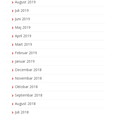
August 2019
Juli 2019
Juni 2019
Maj 2019
April 2019
Mart 2019
Februar 2019
Januar 2019
Decembar 2018
Novembar 2018
Oktobar 2018
Septembar 2018
August 2018
Juli 2018