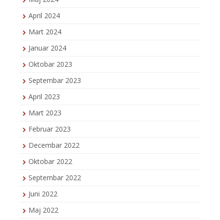
April 2024
Mart 2024
Januar 2024
Oktobar 2023
Septembar 2023
April 2023
Mart 2023
Februar 2023
Decembar 2022
Oktobar 2022
Septembar 2022
Juni 2022
Maj 2022