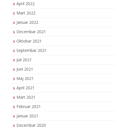
April 2022
Mart 2022
Januar 2022
Decembar 2021
Oktobar 2021
Septembar 2021
Juli 2021
Juni 2021
Maj 2021
April 2021
Mart 2021
Februar 2021
Januar 2021
Decembar 2020