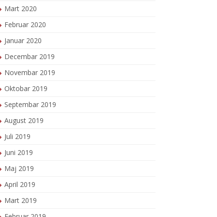
Mart 2020
Februar 2020
Januar 2020
Decembar 2019
Novembar 2019
Oktobar 2019
Septembar 2019
August 2019
Juli 2019
Juni 2019
Maj 2019
April 2019
Mart 2019
Februar 2019