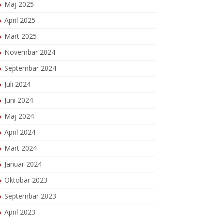
Maj 2025
April 2025
Mart 2025
Novembar 2024
Septembar 2024
Juli 2024
Juni 2024
Maj 2024
April 2024
Mart 2024
Januar 2024
Oktobar 2023
Septembar 2023
April 2023