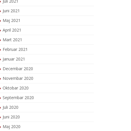
Juli 2021
Juni 2021
Maj 2021
April 2021
Mart 2021
Februar 2021
Januar 2021
Decembar 2020
Novembar 2020
Oktobar 2020
Septembar 2020
Juli 2020
Juni 2020
Maj 2020