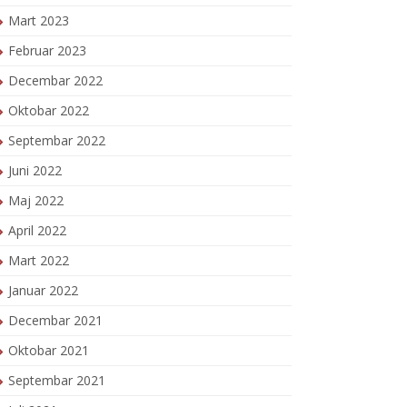
Mart 2023
Februar 2023
Decembar 2022
Oktobar 2022
Septembar 2022
Juni 2022
Maj 2022
April 2022
Mart 2022
Januar 2022
Decembar 2021
Oktobar 2021
Septembar 2021