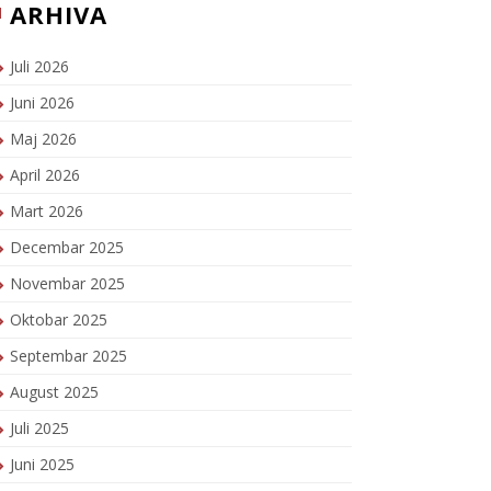
ARHIVA
Juli 2026
Juni 2026
Maj 2026
April 2026
Mart 2026
Decembar 2025
Novembar 2025
Oktobar 2025
Septembar 2025
August 2025
Juli 2025
Juni 2025