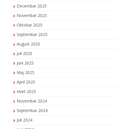
Decembar 2025
Novembar 2025
Oktobar 2025
Septembar 2025
August 2025
Juli 2025
Juni 2025
Maj 2025
April 2025
Mart 2025
Novembar 2024
Septembar 2024
Juli 2024