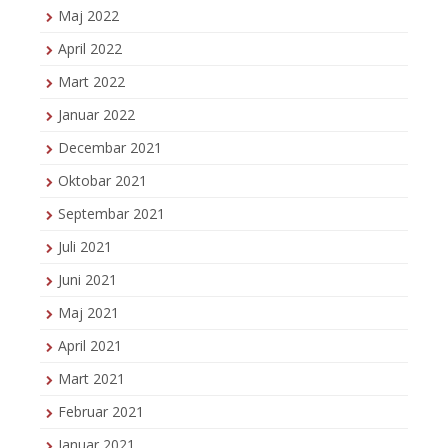
Maj 2022
April 2022
Mart 2022
Januar 2022
Decembar 2021
Oktobar 2021
Septembar 2021
Juli 2021
Juni 2021
Maj 2021
April 2021
Mart 2021
Februar 2021
Januar 2021