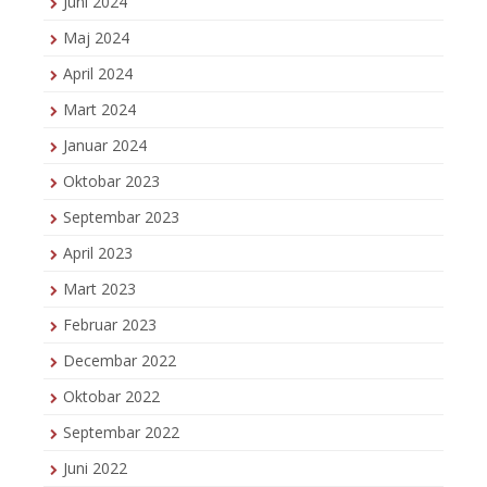
Juni 2024
Maj 2024
April 2024
Mart 2024
Januar 2024
Oktobar 2023
Septembar 2023
April 2023
Mart 2023
Februar 2023
Decembar 2022
Oktobar 2022
Septembar 2022
Juni 2022