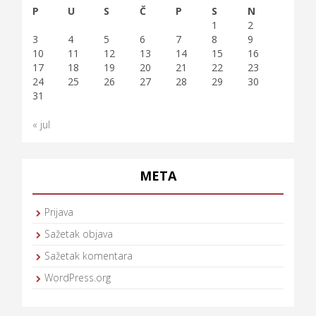
P
U
S
Č
P
S
N
1
2
3
4
5
6
7
8
9
10
11
12
13
14
15
16
17
18
19
20
21
22
23
24
25
26
27
28
29
30
31
« jul
META
Prijava
Sažetak objava
Sažetak komentara
WordPress.org