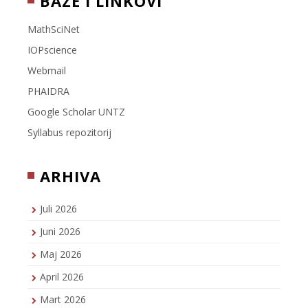
BAZE I LINKOVI
MathSciNet
IOPscience
Webmail
PHAIDRA
Google Scholar UNTZ
Syllabus repozitorij
ARHIVA
Juli 2026
Juni 2026
Maj 2026
April 2026
Mart 2026