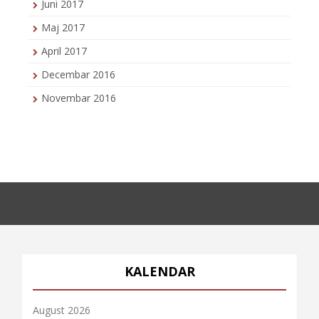
Juni 2017
Maj 2017
April 2017
Decembar 2016
Novembar 2016
KALENDAR
August 2026