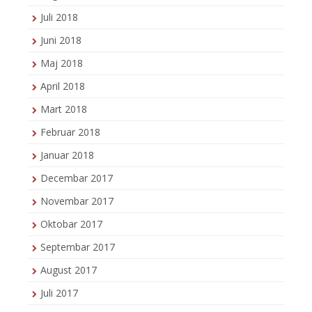
Juli 2018
Juni 2018
Maj 2018
April 2018
Mart 2018
Februar 2018
Januar 2018
Decembar 2017
Novembar 2017
Oktobar 2017
Septembar 2017
August 2017
Juli 2017