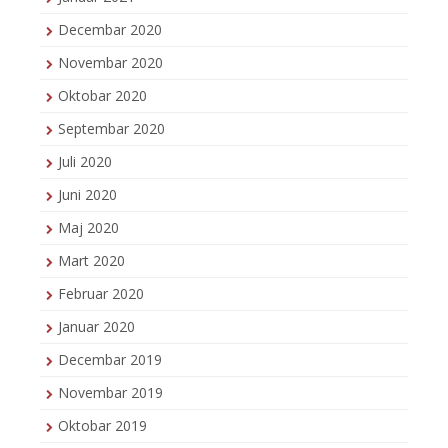
Decembar 2020
Novembar 2020
Oktobar 2020
Septembar 2020
Juli 2020
Juni 2020
Maj 2020
Mart 2020
Februar 2020
Januar 2020
Decembar 2019
Novembar 2019
Oktobar 2019