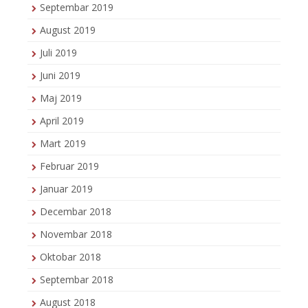
Septembar 2019
August 2019
Juli 2019
Juni 2019
Maj 2019
April 2019
Mart 2019
Februar 2019
Januar 2019
Decembar 2018
Novembar 2018
Oktobar 2018
Septembar 2018
August 2018