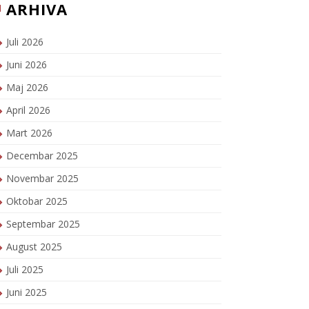
ARHIVA
Juli 2026
Juni 2026
Maj 2026
April 2026
Mart 2026
Decembar 2025
Novembar 2025
Oktobar 2025
Septembar 2025
August 2025
Juli 2025
Juni 2025