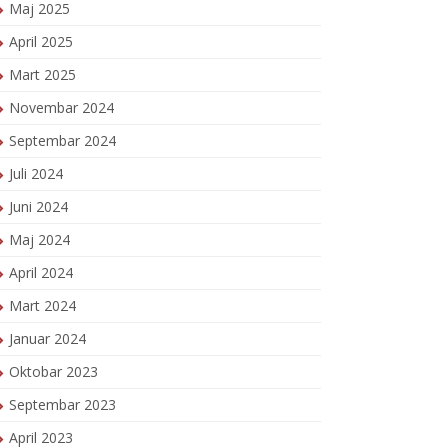
Maj 2025
April 2025
Mart 2025
Novembar 2024
Septembar 2024
Juli 2024
Juni 2024
Maj 2024
April 2024
Mart 2024
Januar 2024
Oktobar 2023
Septembar 2023
April 2023