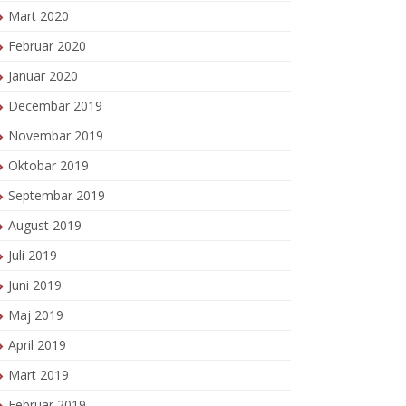
Mart 2020
Februar 2020
Januar 2020
Decembar 2019
Novembar 2019
Oktobar 2019
Septembar 2019
August 2019
Juli 2019
Juni 2019
Maj 2019
April 2019
Mart 2019
Februar 2019