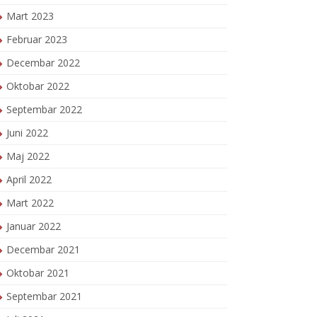
Mart 2023
Februar 2023
Decembar 2022
Oktobar 2022
Septembar 2022
Juni 2022
Maj 2022
April 2022
Mart 2022
Januar 2022
Decembar 2021
Oktobar 2021
Septembar 2021