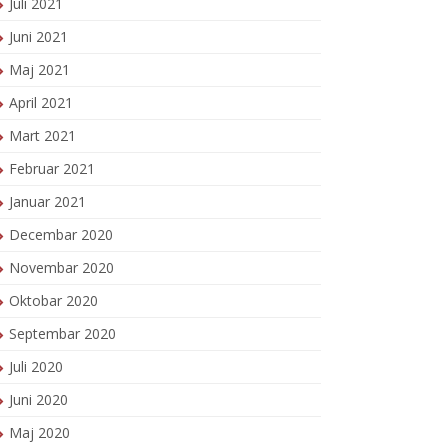
Juli 2021
Juni 2021
Maj 2021
April 2021
Mart 2021
Februar 2021
Januar 2021
Decembar 2020
Novembar 2020
Oktobar 2020
Septembar 2020
Juli 2020
Juni 2020
Maj 2020