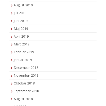
August 2019
Juli 2019
Juni 2019
Maj 2019
April 2019
Mart 2019
Februar 2019
Januar 2019
Decembar 2018
Novembar 2018
Oktobar 2018
Septembar 2018
August 2018