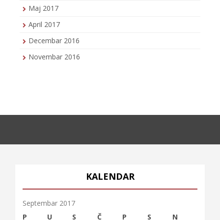
Maj 2017
April 2017
Decembar 2016
Novembar 2016
KALENDAR
Septembar 2017
P
U
S
Č
P
S
N