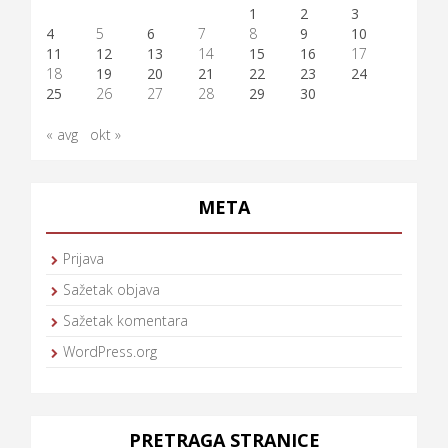
1
2
3
4
5
6
7
8
9
10
11
12
13
14
15
16
17
18
19
20
21
22
23
24
25
26
27
28
29
30
« avg
okt »
META
Prijava
Sažetak objava
Sažetak komentara
WordPress.org
PRETRAGA STRANICE