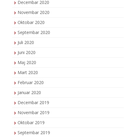
Decembar 2020
Novembar 2020
Oktobar 2020
Septembar 2020
Juli 2020
Juni 2020
Maj 2020
Mart 2020
Februar 2020
Januar 2020
Decembar 2019
Novembar 2019
Oktobar 2019
Septembar 2019