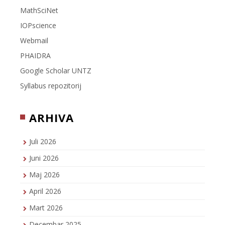
MathSciNet
IOPscience
Webmail
PHAIDRA
Google Scholar UNTZ
Syllabus repozitorij
ARHIVA
Juli 2026
Juni 2026
Maj 2026
April 2026
Mart 2026
Decembar 2025