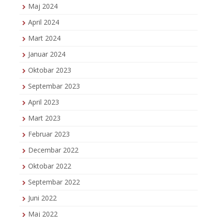
Maj 2024
April 2024
Mart 2024
Januar 2024
Oktobar 2023
Septembar 2023
April 2023
Mart 2023
Februar 2023
Decembar 2022
Oktobar 2022
Septembar 2022
Juni 2022
Maj 2022