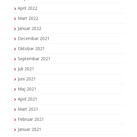
April 2022
Mart 2022
Januar 2022
Decembar 2021
Oktobar 2021
Septembar 2021
Juli 2021
Juni 2021
Maj 2021
April 2021
Mart 2021
Februar 2021
Januar 2021