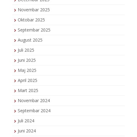
Novembar 2025
Oktobar 2025
Septembar 2025
August 2025
Juli 2025
Juni 2025
Maj 2025
April 2025
Mart 2025
Novembar 2024
Septembar 2024
Juli 2024
Juni 2024