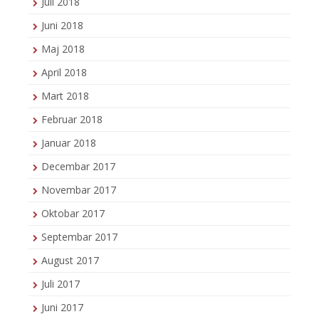
Juli 2018
Juni 2018
Maj 2018
April 2018
Mart 2018
Februar 2018
Januar 2018
Decembar 2017
Novembar 2017
Oktobar 2017
Septembar 2017
August 2017
Juli 2017
Juni 2017