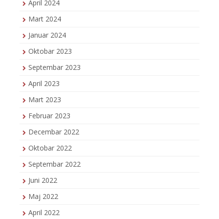
April 2024
Mart 2024
Januar 2024
Oktobar 2023
Septembar 2023
April 2023
Mart 2023
Februar 2023
Decembar 2022
Oktobar 2022
Septembar 2022
Juni 2022
Maj 2022
April 2022