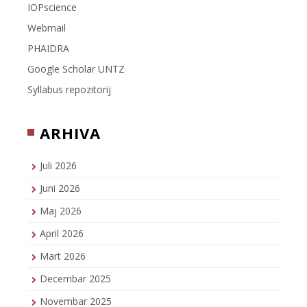
IOPscience
Webmail
PHAIDRA
Google Scholar UNTZ
Syllabus repozitorij
ARHIVA
Juli 2026
Juni 2026
Maj 2026
April 2026
Mart 2026
Decembar 2025
Novembar 2025