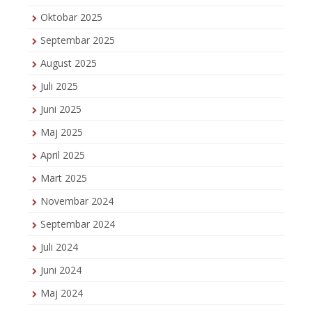
Oktobar 2025
Septembar 2025
August 2025
Juli 2025
Juni 2025
Maj 2025
April 2025
Mart 2025
Novembar 2024
Septembar 2024
Juli 2024
Juni 2024
Maj 2024