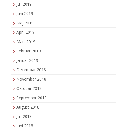
Juli 2019
Juni 2019
Maj 2019
April 2019
Mart 2019
Februar 2019
Januar 2019
Decembar 2018
Novembar 2018
Oktobar 2018
Septembar 2018
August 2018
Juli 2018
Juni 2018