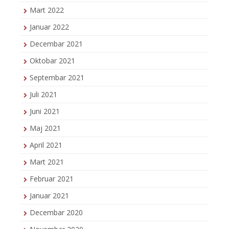
Mart 2022
Januar 2022
Decembar 2021
Oktobar 2021
Septembar 2021
Juli 2021
Juni 2021
Maj 2021
April 2021
Mart 2021
Februar 2021
Januar 2021
Decembar 2020