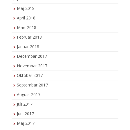
Maj 2018
April 2018
Mart 2018
Februar 2018
Januar 2018
Decembar 2017
Novembar 2017
Oktobar 2017
Septembar 2017
August 2017
Juli 2017
Juni 2017
Maj 2017