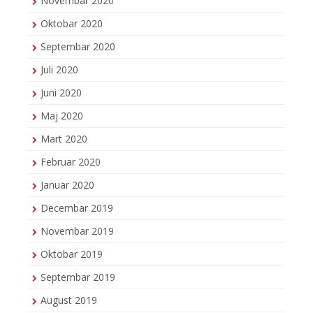
Novembar 2020
Oktobar 2020
Septembar 2020
Juli 2020
Juni 2020
Maj 2020
Mart 2020
Februar 2020
Januar 2020
Decembar 2019
Novembar 2019
Oktobar 2019
Septembar 2019
August 2019