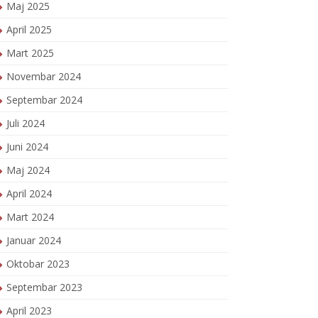
Maj 2025
April 2025
Mart 2025
Novembar 2024
Septembar 2024
Juli 2024
Juni 2024
Maj 2024
April 2024
Mart 2024
Januar 2024
Oktobar 2023
Septembar 2023
April 2023