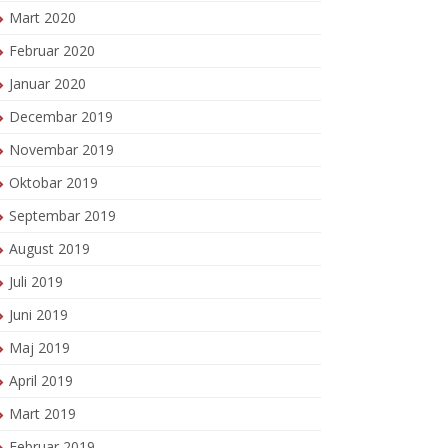
Mart 2020
Februar 2020
Januar 2020
Decembar 2019
Novembar 2019
Oktobar 2019
Septembar 2019
August 2019
Juli 2019
Juni 2019
Maj 2019
April 2019
Mart 2019
Februar 2019