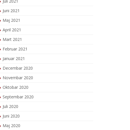
Juli 2021
Juni 2021
Maj 2021
April 2021
Mart 2021
Februar 2021
Januar 2021
Decembar 2020
Novembar 2020
Oktobar 2020
Septembar 2020
Juli 2020
Juni 2020
Maj 2020