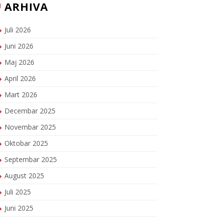
ARHIVA
Juli 2026
Juni 2026
Maj 2026
April 2026
Mart 2026
Decembar 2025
Novembar 2025
Oktobar 2025
Septembar 2025
August 2025
Juli 2025
Juni 2025