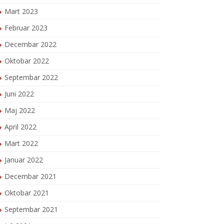
Mart 2023
Februar 2023
Decembar 2022
Oktobar 2022
Septembar 2022
Juni 2022
Maj 2022
April 2022
Mart 2022
Januar 2022
Decembar 2021
Oktobar 2021
Septembar 2021