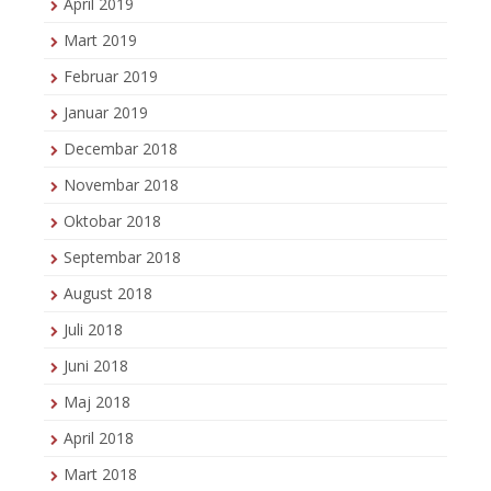
April 2019
Mart 2019
Februar 2019
Januar 2019
Decembar 2018
Novembar 2018
Oktobar 2018
Septembar 2018
August 2018
Juli 2018
Juni 2018
Maj 2018
April 2018
Mart 2018