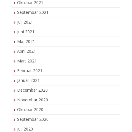
Oktobar 2021
Septembar 2021
Juli 2021
Juni 2021
Maj 2021
April 2021
Mart 2021
Februar 2021
Januar 2021
Decembar 2020
Novembar 2020
Oktobar 2020
Septembar 2020
Juli 2020