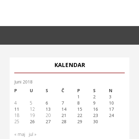
KALENDAR
Juni 2018
P
U
S
Č
P
S
N
1
2
3
4
5
6
7
8
9
10
11
12
13
14
15
16
17
18
19
20
21
22
23
24
25
26
27
28
29
30
« maj
jul »