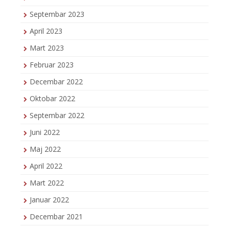
Septembar 2023
April 2023
Mart 2023
Februar 2023
Decembar 2022
Oktobar 2022
Septembar 2022
Juni 2022
Maj 2022
April 2022
Mart 2022
Januar 2022
Decembar 2021