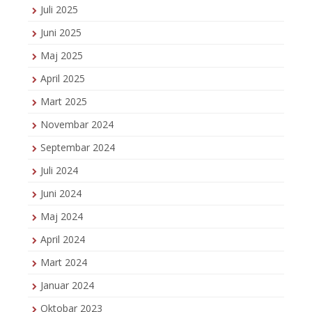
Juli 2025
Juni 2025
Maj 2025
April 2025
Mart 2025
Novembar 2024
Septembar 2024
Juli 2024
Juni 2024
Maj 2024
April 2024
Mart 2024
Januar 2024
Oktobar 2023