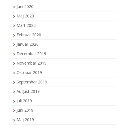
Juni 2020
Maj 2020
Mart 2020
Februar 2020
Januar 2020
Decembar 2019
Novembar 2019
Oktobar 2019
Septembar 2019
August 2019
Juli 2019
Juni 2019
Maj 2019