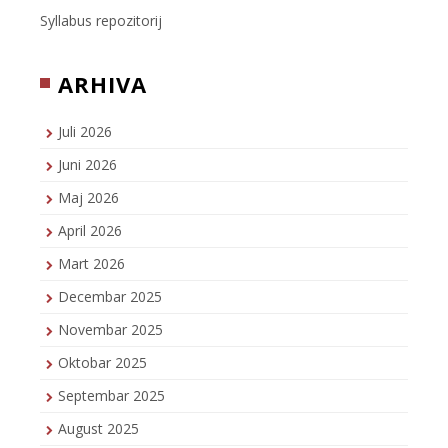
Syllabus repozitorij
ARHIVA
Juli 2026
Juni 2026
Maj 2026
April 2026
Mart 2026
Decembar 2025
Novembar 2025
Oktobar 2025
Septembar 2025
August 2025