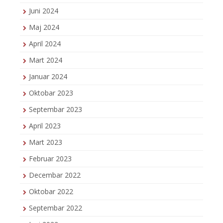
Juni 2024
Maj 2024
April 2024
Mart 2024
Januar 2024
Oktobar 2023
Septembar 2023
April 2023
Mart 2023
Februar 2023
Decembar 2022
Oktobar 2022
Septembar 2022