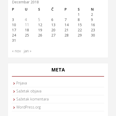
Decembar 2018
P
U
S
Č
P
S
N
1
2
3
4
5
6
7
8
9
10
11
12
13
14
15
16
17
18
19
20
21
22
23
24
25
26
27
28
29
30
31
« nov
jan »
META
Prijava
Sažetak objava
Sažetak komentara
WordPress.org