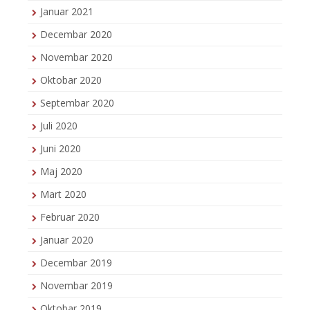
Januar 2021
Decembar 2020
Novembar 2020
Oktobar 2020
Septembar 2020
Juli 2020
Juni 2020
Maj 2020
Mart 2020
Februar 2020
Januar 2020
Decembar 2019
Novembar 2019
Oktobar 2019