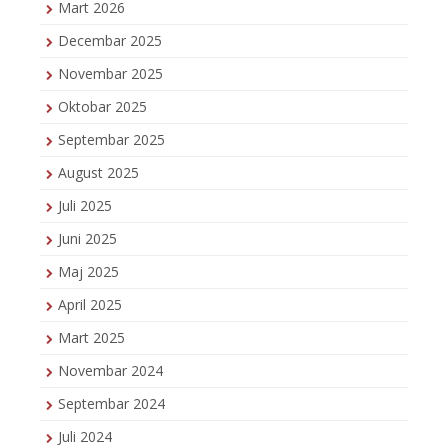
Mart 2026
Decembar 2025
Novembar 2025
Oktobar 2025
Septembar 2025
August 2025
Juli 2025
Juni 2025
Maj 2025
April 2025
Mart 2025
Novembar 2024
Septembar 2024
Juli 2024