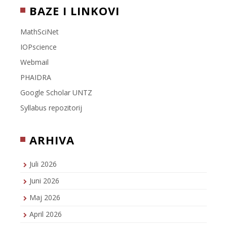
BAZE I LINKOVI
MathSciNet
IOPscience
Webmail
PHAIDRA
Google Scholar UNTZ
Syllabus repozitorij
ARHIVA
Juli 2026
Juni 2026
Maj 2026
April 2026