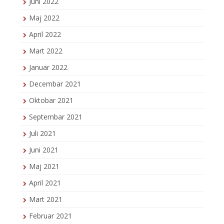
Juni 2022
Maj 2022
April 2022
Mart 2022
Januar 2022
Decembar 2021
Oktobar 2021
Septembar 2021
Juli 2021
Juni 2021
Maj 2021
April 2021
Mart 2021
Februar 2021