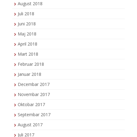
August 2018
Juli 2018
Juni 2018
Maj 2018
April 2018
Mart 2018
Februar 2018
Januar 2018
Decembar 2017
Novembar 2017
Oktobar 2017
Septembar 2017
August 2017
Juli 2017