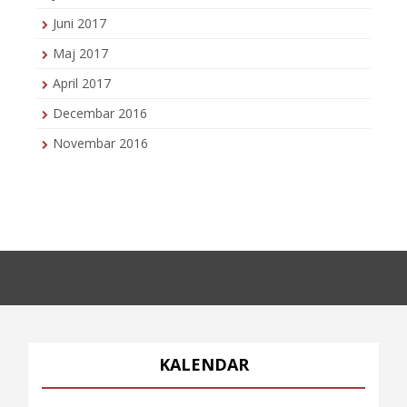
Juni 2017
Maj 2017
April 2017
Decembar 2016
Novembar 2016
KALENDAR