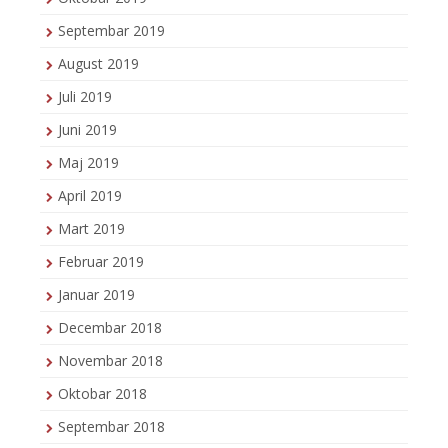
Septembar 2019
August 2019
Juli 2019
Juni 2019
Maj 2019
April 2019
Mart 2019
Februar 2019
Januar 2019
Decembar 2018
Novembar 2018
Oktobar 2018
Septembar 2018