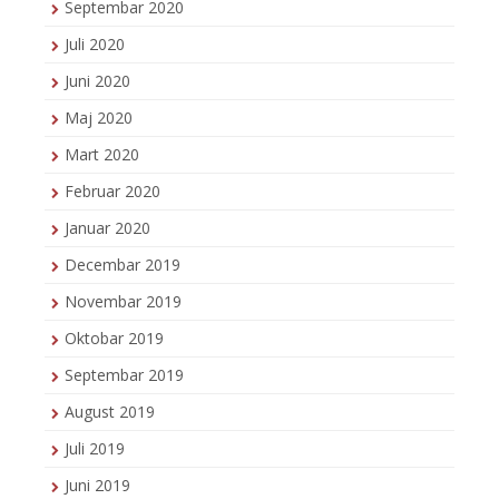
Septembar 2020
Juli 2020
Juni 2020
Maj 2020
Mart 2020
Februar 2020
Januar 2020
Decembar 2019
Novembar 2019
Oktobar 2019
Septembar 2019
August 2019
Juli 2019
Juni 2019