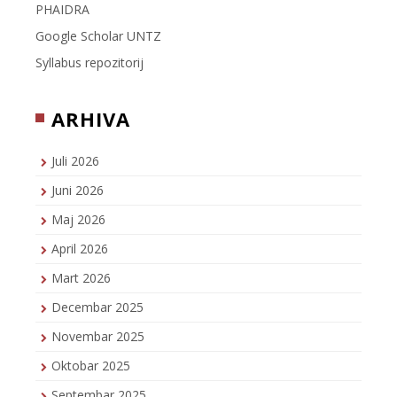
PHAIDRA
Google Scholar UNTZ
Syllabus repozitorij
ARHIVA
Juli 2026
Juni 2026
Maj 2026
April 2026
Mart 2026
Decembar 2025
Novembar 2025
Oktobar 2025
Septembar 2025