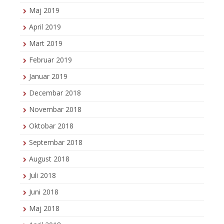
Maj 2019
April 2019
Mart 2019
Februar 2019
Januar 2019
Decembar 2018
Novembar 2018
Oktobar 2018
Septembar 2018
August 2018
Juli 2018
Juni 2018
Maj 2018