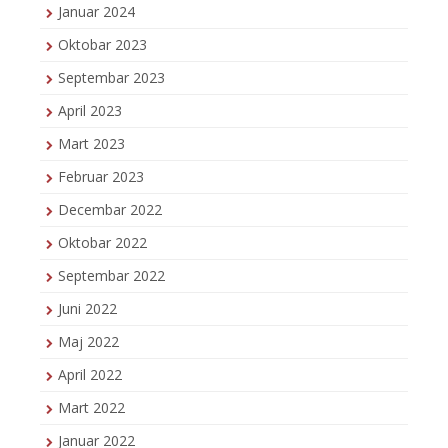
Januar 2024
Oktobar 2023
Septembar 2023
April 2023
Mart 2023
Februar 2023
Decembar 2022
Oktobar 2022
Septembar 2022
Juni 2022
Maj 2022
April 2022
Mart 2022
Januar 2022