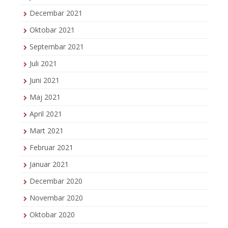
Decembar 2021
Oktobar 2021
Septembar 2021
Juli 2021
Juni 2021
Maj 2021
April 2021
Mart 2021
Februar 2021
Januar 2021
Decembar 2020
Novembar 2020
Oktobar 2020