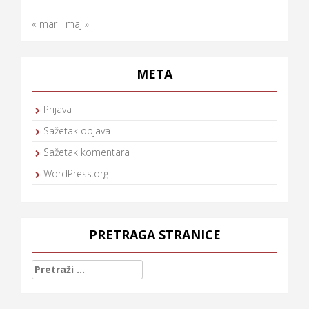
« mar
maj »
META
Prijava
Sažetak objava
Sažetak komentara
WordPress.org
PRETRAGA STRANICE
Pretraga: