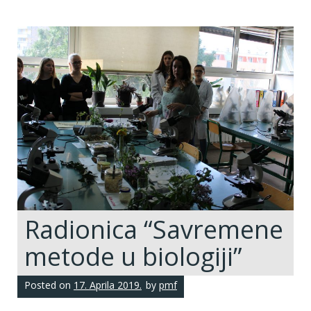
Radionica “Savremene
metode u biologiji”
Posted on
17. Aprila 2019.
by
pmf