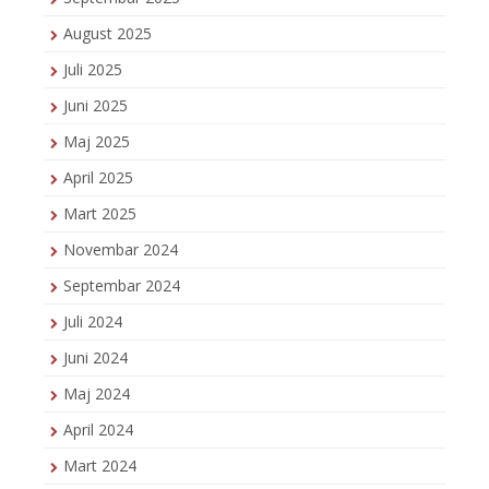
August 2025
Juli 2025
Juni 2025
Maj 2025
April 2025
Mart 2025
Novembar 2024
Septembar 2024
Juli 2024
Juni 2024
Maj 2024
April 2024
Mart 2024