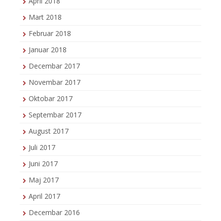
April 2018
Mart 2018
Februar 2018
Januar 2018
Decembar 2017
Novembar 2017
Oktobar 2017
Septembar 2017
August 2017
Juli 2017
Juni 2017
Maj 2017
April 2017
Decembar 2016