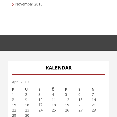
Novembar 2016
KALENDAR
April 2019
P
U
S
Č
P
S
N
1
2
3
4
5
6
7
8
9
10
11
12
13
14
15
16
17
18
19
20
21
22
23
24
25
26
27
28
29
30