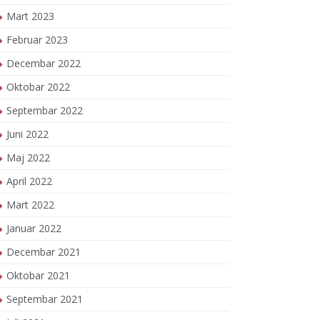
Mart 2023
Februar 2023
Decembar 2022
Oktobar 2022
Septembar 2022
Juni 2022
Maj 2022
April 2022
Mart 2022
Januar 2022
Decembar 2021
Oktobar 2021
Septembar 2021