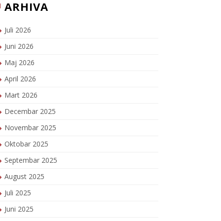
ARHIVA
Juli 2026
Juni 2026
Maj 2026
April 2026
Mart 2026
Decembar 2025
Novembar 2025
Oktobar 2025
Septembar 2025
August 2025
Juli 2025
Juni 2025