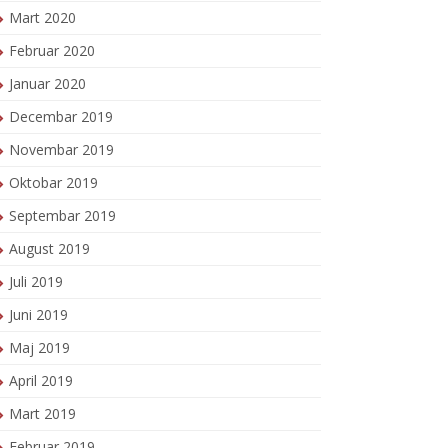
Mart 2020
Februar 2020
Januar 2020
Decembar 2019
Novembar 2019
Oktobar 2019
Septembar 2019
August 2019
Juli 2019
Juni 2019
Maj 2019
April 2019
Mart 2019
Februar 2019