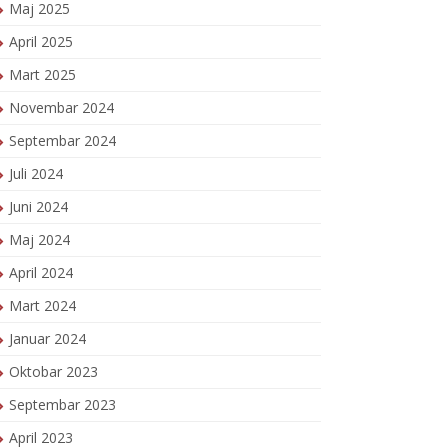
Maj 2025
April 2025
Mart 2025
Novembar 2024
Septembar 2024
Juli 2024
Juni 2024
Maj 2024
April 2024
Mart 2024
Januar 2024
Oktobar 2023
Septembar 2023
April 2023