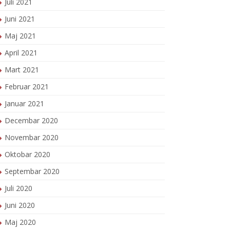
Juli 2021
Juni 2021
Maj 2021
April 2021
Mart 2021
Februar 2021
Januar 2021
Decembar 2020
Novembar 2020
Oktobar 2020
Septembar 2020
Juli 2020
Juni 2020
Maj 2020