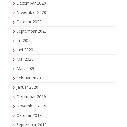
Decembar 2020
Novembar 2020
Oktobar 2020
Septembar 2020
Juli 2020
Juni 2020
Maj 2020
Mart 2020
Februar 2020
Januar 2020
Decembar 2019
Novembar 2019
Oktobar 2019
Septembar 2019