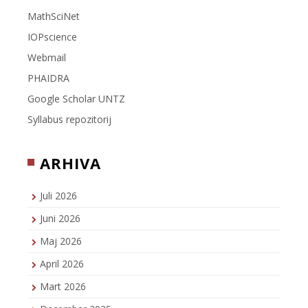
MathSciNet
IOPscience
Webmail
PHAIDRA
Google Scholar UNTZ
Syllabus repozitorij
ARHIVA
Juli 2026
Juni 2026
Maj 2026
April 2026
Mart 2026