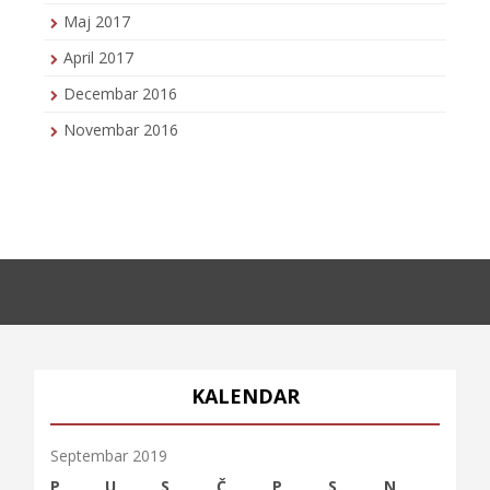
Maj 2017
April 2017
Decembar 2016
Novembar 2016
KALENDAR
Septembar 2019
P
U
S
Č
P
S
N