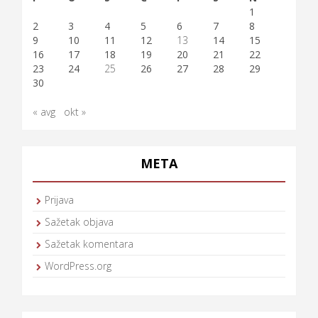
1
2
3
4
5
6
7
8
9
10
11
12
13
14
15
16
17
18
19
20
21
22
23
24
25
26
27
28
29
30
« avg
okt »
META
Prijava
Sažetak objava
Sažetak komentara
WordPress.org