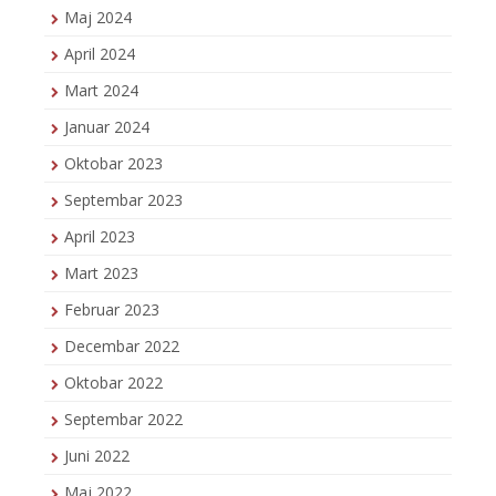
Maj 2024
April 2024
Mart 2024
Januar 2024
Oktobar 2023
Septembar 2023
April 2023
Mart 2023
Februar 2023
Decembar 2022
Oktobar 2022
Septembar 2022
Juni 2022
Maj 2022