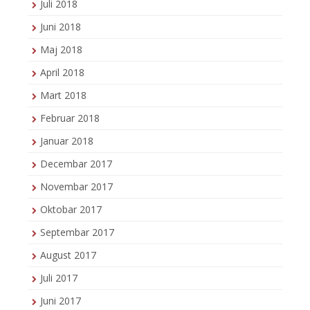
Juli 2018
Juni 2018
Maj 2018
April 2018
Mart 2018
Februar 2018
Januar 2018
Decembar 2017
Novembar 2017
Oktobar 2017
Septembar 2017
August 2017
Juli 2017
Juni 2017