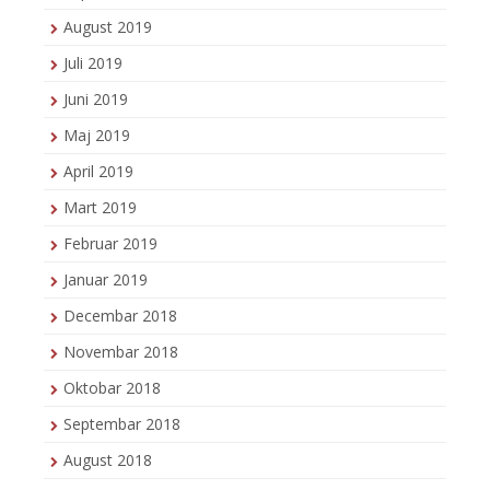
August 2019
Juli 2019
Juni 2019
Maj 2019
April 2019
Mart 2019
Februar 2019
Januar 2019
Decembar 2018
Novembar 2018
Oktobar 2018
Septembar 2018
August 2018