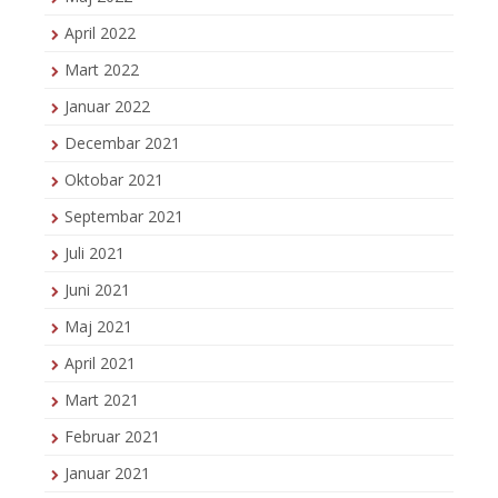
April 2022
Mart 2022
Januar 2022
Decembar 2021
Oktobar 2021
Septembar 2021
Juli 2021
Juni 2021
Maj 2021
April 2021
Mart 2021
Februar 2021
Januar 2021