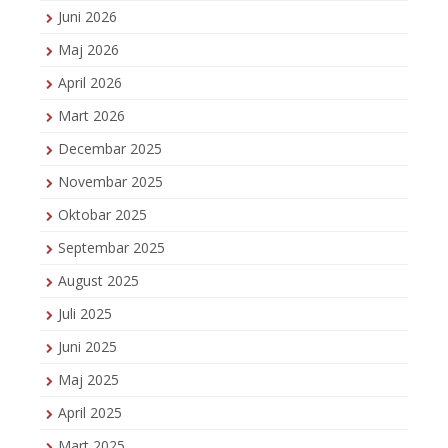
Juni 2026
Maj 2026
April 2026
Mart 2026
Decembar 2025
Novembar 2025
Oktobar 2025
Septembar 2025
August 2025
Juli 2025
Juni 2025
Maj 2025
April 2025
Mart 2025