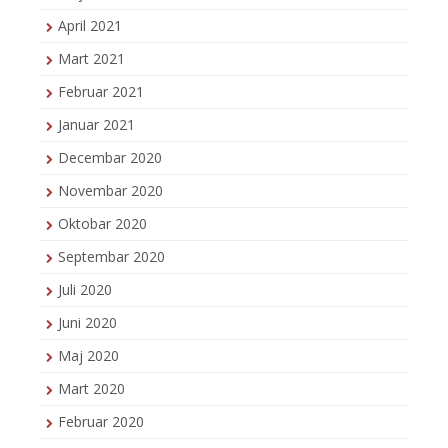
April 2021
Mart 2021
Februar 2021
Januar 2021
Decembar 2020
Novembar 2020
Oktobar 2020
Septembar 2020
Juli 2020
Juni 2020
Maj 2020
Mart 2020
Februar 2020