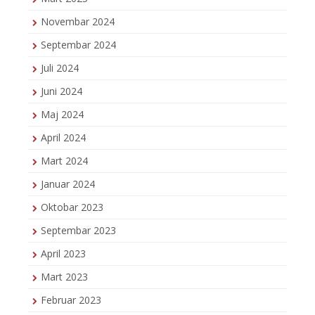
Novembar 2024
Septembar 2024
Juli 2024
Juni 2024
Maj 2024
April 2024
Mart 2024
Januar 2024
Oktobar 2023
Septembar 2023
April 2023
Mart 2023
Februar 2023