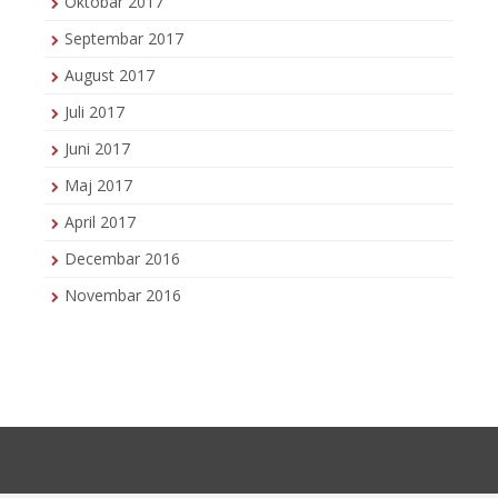
Oktobar 2017
Septembar 2017
August 2017
Juli 2017
Juni 2017
Maj 2017
April 2017
Decembar 2016
Novembar 2016