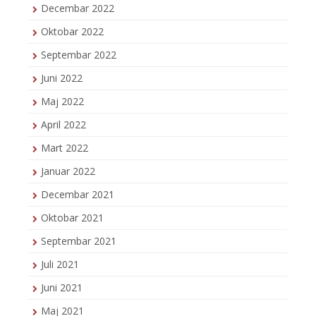
Decembar 2022
Oktobar 2022
Septembar 2022
Juni 2022
Maj 2022
April 2022
Mart 2022
Januar 2022
Decembar 2021
Oktobar 2021
Septembar 2021
Juli 2021
Juni 2021
Maj 2021