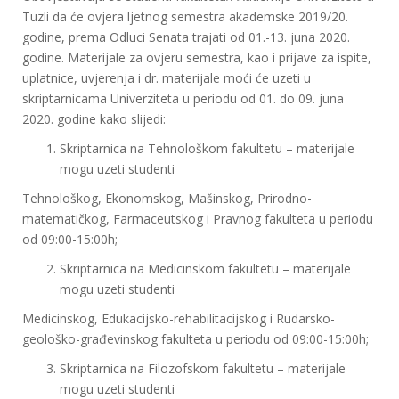
Tuzli da će ovjera ljetnog semestra akademske 2019/20.
godine, prema Odluci Senata trajati od 01.-13. juna 2020.
godine. Materijale za ovjeru semestra, kao i prijave za ispite,
uplatnice, uvjerenja i dr. materijale moći će uzeti u
skriptarnicama Univerziteta u periodu od 01. do 09. juna
2020. godine kako slijedi:
Skriptarnica na Tehnološkom fakultetu – materijale
mogu uzeti studenti
Tehnološkog, Ekonomskog, Mašinskog, Prirodno-
matematičkog, Farmaceutskog i Pravnog fakulteta u periodu
od 09:00-15:00h;
Skriptarnica na Medicinskom fakultetu – materijale
mogu uzeti studenti
Medicinskog, Edukacijsko-rehabilitacijskog i Rudarsko-
geološko-građevinskog fakulteta u periodu od 09:00-15:00h;
Skriptarnica na Filozofskom fakultetu – materijale
mogu uzeti studenti