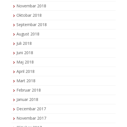
Novembar 2018
Oktobar 2018
Septembar 2018
August 2018
Juli 2018
Juni 2018
Maj 2018
April 2018
Mart 2018
Februar 2018
Januar 2018
Decembar 2017
Novembar 2017