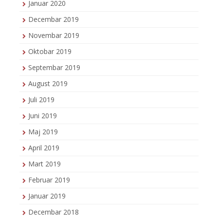
Januar 2020
Decembar 2019
Novembar 2019
Oktobar 2019
Septembar 2019
August 2019
Juli 2019
Juni 2019
Maj 2019
April 2019
Mart 2019
Februar 2019
Januar 2019
Decembar 2018