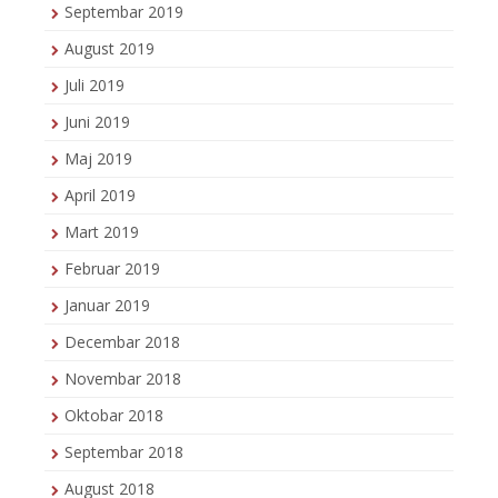
Septembar 2019
August 2019
Juli 2019
Juni 2019
Maj 2019
April 2019
Mart 2019
Februar 2019
Januar 2019
Decembar 2018
Novembar 2018
Oktobar 2018
Septembar 2018
August 2018