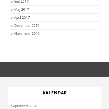
Juni 2017
Maj 2017
April 2017
Decembar 2016
Novembar 2016
KALENDAR
Septembar 2020