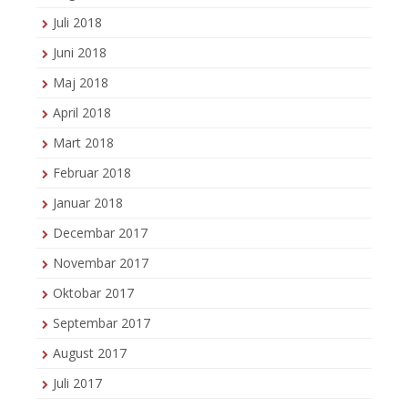
Juli 2018
Juni 2018
Maj 2018
April 2018
Mart 2018
Februar 2018
Januar 2018
Decembar 2017
Novembar 2017
Oktobar 2017
Septembar 2017
August 2017
Juli 2017