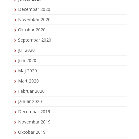
Decembar 2020
Novembar 2020
Oktobar 2020
Septembar 2020
Juli 2020
Juni 2020
Maj 2020
Mart 2020
Februar 2020
Januar 2020
Decembar 2019
Novembar 2019
Oktobar 2019