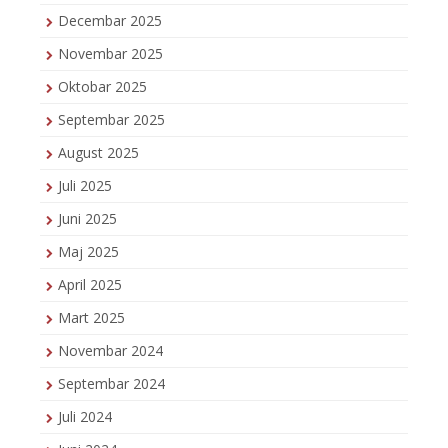
Decembar 2025
Novembar 2025
Oktobar 2025
Septembar 2025
August 2025
Juli 2025
Juni 2025
Maj 2025
April 2025
Mart 2025
Novembar 2024
Septembar 2024
Juli 2024