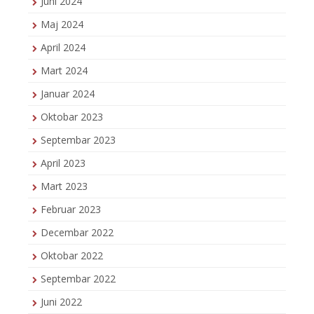
Juni 2024
Maj 2024
April 2024
Mart 2024
Januar 2024
Oktobar 2023
Septembar 2023
April 2023
Mart 2023
Februar 2023
Decembar 2022
Oktobar 2022
Septembar 2022
Juni 2022