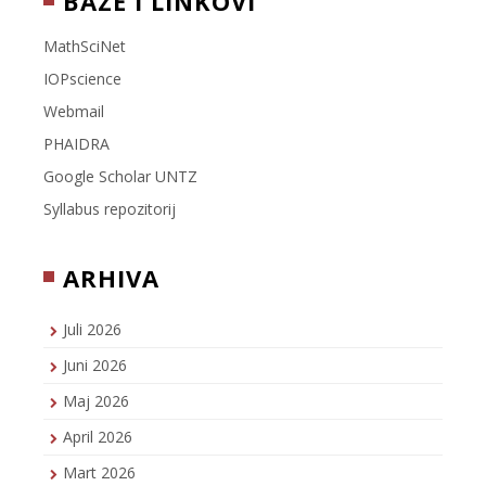
BAZE I LINKOVI
MathSciNet
IOPscience
Webmail
PHAIDRA
Google Scholar UNTZ
Syllabus repozitorij
ARHIVA
Juli 2026
Juni 2026
Maj 2026
April 2026
Mart 2026