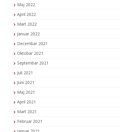
Maj 2022
April 2022
Mart 2022
Januar 2022
Decembar 2021
Oktobar 2021
Septembar 2021
Juli 2021
Juni 2021
Maj 2021
April 2021
Mart 2021
Februar 2021
Januar 2021