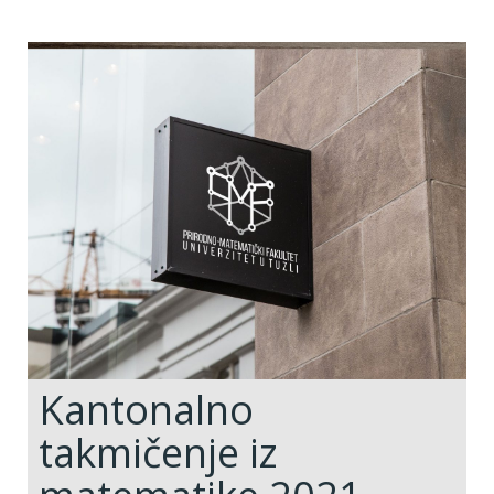
Kantonalno
takmičenje iz