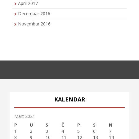
April 2017
Decembar 2016
Novembar 2016
KALENDAR
Mart 2021
P
U
S
Č
P
S
N
1
2
3
4
5
6
7
8
9
10
11
12
13
14