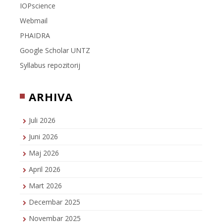
IOPscience
Webmail
PHAIDRA
Google Scholar UNTZ
Syllabus repozitorij
ARHIVA
Juli 2026
Juni 2026
Maj 2026
April 2026
Mart 2026
Decembar 2025
Novembar 2025