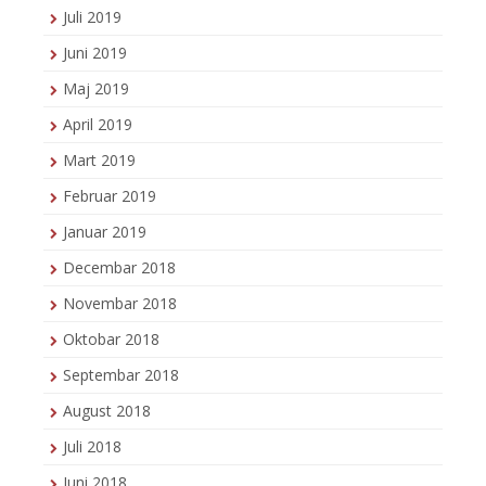
Juli 2019
Juni 2019
Maj 2019
April 2019
Mart 2019
Februar 2019
Januar 2019
Decembar 2018
Novembar 2018
Oktobar 2018
Septembar 2018
August 2018
Juli 2018
Juni 2018