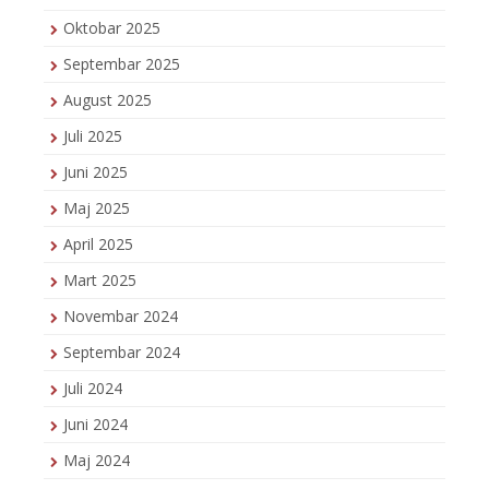
Oktobar 2025
Septembar 2025
August 2025
Juli 2025
Juni 2025
Maj 2025
April 2025
Mart 2025
Novembar 2024
Septembar 2024
Juli 2024
Juni 2024
Maj 2024