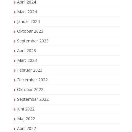
April 2024
Mart 2024
Januar 2024
Oktobar 2023
Septembar 2023
April 2023
Mart 2023
Februar 2023
Decembar 2022
Oktobar 2022
Septembar 2022
Juni 2022
Maj 2022
April 2022