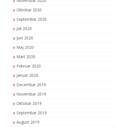
Novembar 2020
Oktobar 2020
Septembar 2020
Juli 2020
Juni 2020
Maj 2020
Mart 2020
Februar 2020
Januar 2020
Decembar 2019
Novembar 2019
Oktobar 2019
Septembar 2019
August 2019