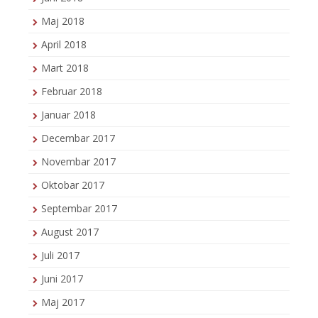
Maj 2018
April 2018
Mart 2018
Februar 2018
Januar 2018
Decembar 2017
Novembar 2017
Oktobar 2017
Septembar 2017
August 2017
Juli 2017
Juni 2017
Maj 2017