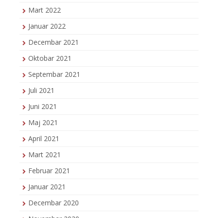
Mart 2022
Januar 2022
Decembar 2021
Oktobar 2021
Septembar 2021
Juli 2021
Juni 2021
Maj 2021
April 2021
Mart 2021
Februar 2021
Januar 2021
Decembar 2020