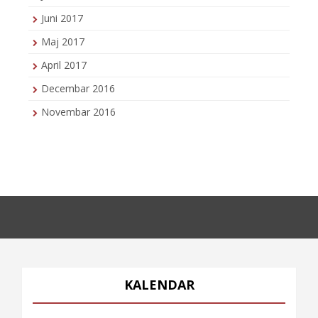
Juni 2017
Maj 2017
April 2017
Decembar 2016
Novembar 2016
KALENDAR