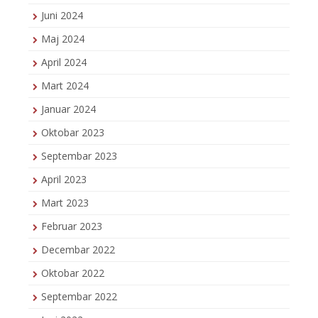
Juni 2024
Maj 2024
April 2024
Mart 2024
Januar 2024
Oktobar 2023
Septembar 2023
April 2023
Mart 2023
Februar 2023
Decembar 2022
Oktobar 2022
Septembar 2022