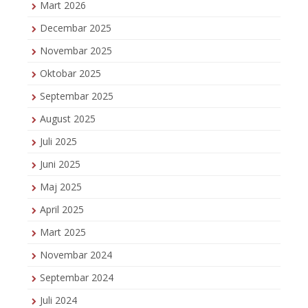
Mart 2026
Decembar 2025
Novembar 2025
Oktobar 2025
Septembar 2025
August 2025
Juli 2025
Juni 2025
Maj 2025
April 2025
Mart 2025
Novembar 2024
Septembar 2024
Juli 2024