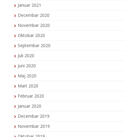
Januar 2021
Decembar 2020
Novembar 2020
Oktobar 2020
Septembar 2020
Juli 2020
Juni 2020
Maj 2020
Mart 2020
Februar 2020
Januar 2020
Decembar 2019
Novembar 2019
Oktobar 2019