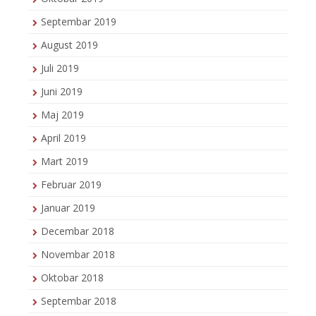
Septembar 2019
August 2019
Juli 2019
Juni 2019
Maj 2019
April 2019
Mart 2019
Februar 2019
Januar 2019
Decembar 2018
Novembar 2018
Oktobar 2018
Septembar 2018