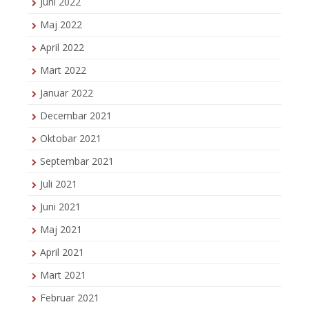
Juni 2022
Maj 2022
April 2022
Mart 2022
Januar 2022
Decembar 2021
Oktobar 2021
Septembar 2021
Juli 2021
Juni 2021
Maj 2021
April 2021
Mart 2021
Februar 2021