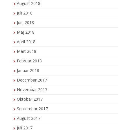
August 2018
Juli 2018
Juni 2018
Maj 2018
April 2018
Mart 2018
Februar 2018
Januar 2018
Decembar 2017
Novembar 2017
Oktobar 2017
Septembar 2017
August 2017
Juli 2017