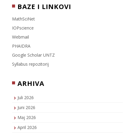
BAZE I LINKOVI
MathSciNet
IOPscience
Webmail
PHAIDRA
Google Scholar UNTZ
Syllabus repozitorij
ARHIVA
Juli 2026
Juni 2026
Maj 2026
April 2026